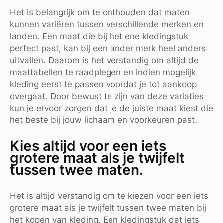
Het is belangrijk om te onthouden dat maten
kunnen variëren tussen verschillende merken en
landen. Een maat die bij het ene kledingstuk
perfect past, kan bij een ander merk heel anders
uitvallen. Daarom is het verstandig om altijd de
maattabellen te raadplegen en indien mogelijk
kleding eerst te passen voordat je tot aankoop
overgaat. Door bewust te zijn van deze variaties
kun je ervoor zorgen dat je de juiste maat kiest die
het beste bij jouw lichaam en voorkeuren past.
Kies altijd voor een iets
grotere maat als je twijfelt
tussen twee maten.
Het is altijd verstandig om te kiezen voor een iets
grotere maat als je twijfelt tussen twee maten bij
het kopen van kleding. Een kledingstuk dat iets