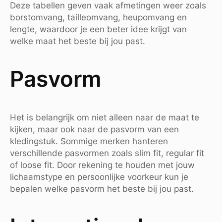
Deze tabellen geven vaak afmetingen weer zoals
borstomvang, tailleomvang, heupomvang en
lengte, waardoor je een beter idee krijgt van
welke maat het beste bij jou past.
Pasvorm
Het is belangrijk om niet alleen naar de maat te
kijken, maar ook naar de pasvorm van een
kledingstuk. Sommige merken hanteren
verschillende pasvormen zoals slim fit, regular fit
of loose fit. Door rekening te houden met jouw
lichaamstype en persoonlijke voorkeur kun je
bepalen welke pasvorm het beste bij jou past.