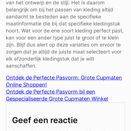
van het ontwerp en de stijl. Het is daarom
belangrijk om bij het passen van kleding altijd
aandacht te besteden aan de specifieke
maatinformatie die bij dat specifieke kledingstuk
hoort. Wat voor de ene soort kleding perfect past,
kan voor een ander type juist te groot of te klein
zijn. Blijf dus alert op deze variaties om ervoor te
zorgen dat je altijd de juiste maat selecteert voor
elk afzonderlijk kledingstuk dat je wilt
aanschaffen.
Ontdek de Perfecte Pasvorm: Grote Cupmaten
Online Shoppen!
Ontdek de Perfecte Pasvorm bij een
Gespecialiseerde Grote Cupmaten Winkel
Geef een reactie