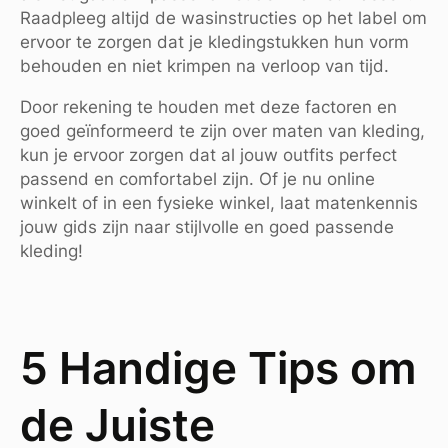
Raadpleeg altijd de wasinstructies op het label om
ervoor te zorgen dat je kledingstukken hun vorm
behouden en niet krimpen na verloop van tijd.
Door rekening te houden met deze factoren en
goed geïnformeerd te zijn over maten van kleding,
kun je ervoor zorgen dat al jouw outfits perfect
passend en comfortabel zijn. Of je nu online
winkelt of in een fysieke winkel, laat matenkennis
jouw gids zijn naar stijlvolle en goed passende
kleding!
5 Handige Tips om
de Juiste