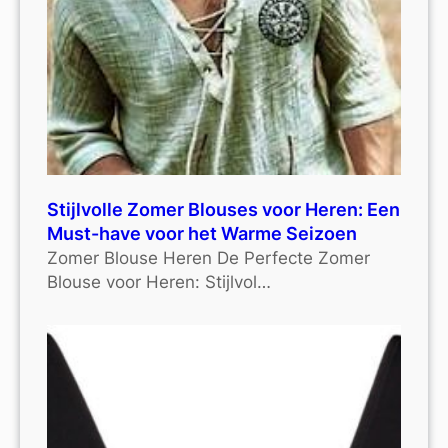
Stijlvolle Zomer Blouses voor Heren: Een
Must-have voor het Warme Seizoen
Zomer Blouse Heren De Perfecte Zomer
Blouse voor Heren: Stijlvol…