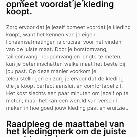
opmeet voordat je kleding
koopt.
Zorg ervoor dat je jezelf opmeet voordat je kleding
koopt, want het kennen van je eigen
lichaamsafmetingen is cruciaal voor het vinden
van de juiste maat. Door je borstomvang,
tailleomvang, heupomvang en lengte te meten,
kun je beter inschatten welke maat het beste bij
jou past. Op deze manier voorkom je
teleurstellingen en zorg je ervoor dat de kleding
die je koopt perfect aansluit en comfortabel zit.
Het kost slechts een paar minuten om jezelf op te
meten, maar het kan een wereld van verschil
maken in hoe goed jouw kleding past en eruitziet.
Raadpleeg de maattabel van
het kledingmerk om de juiste