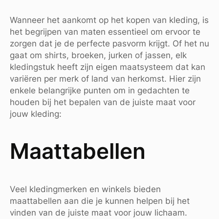
Wanneer het aankomt op het kopen van kleding, is
het begrijpen van maten essentieel om ervoor te
zorgen dat je de perfecte pasvorm krijgt. Of het nu
gaat om shirts, broeken, jurken of jassen, elk
kledingstuk heeft zijn eigen maatsysteem dat kan
variëren per merk of land van herkomst. Hier zijn
enkele belangrijke punten om in gedachten te
houden bij het bepalen van de juiste maat voor
jouw kleding:
Maattabellen
Veel kledingmerken en winkels bieden
maattabellen aan die je kunnen helpen bij het
vinden van de juiste maat voor jouw lichaam.