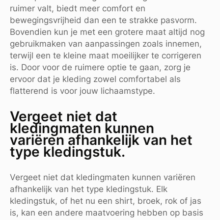
ruimer valt, biedt meer comfort en
bewegingsvrijheid dan een te strakke pasvorm.
Bovendien kun je met een grotere maat altijd nog
gebruikmaken van aanpassingen zoals innemen,
terwijl een te kleine maat moeilijker te corrigeren
is. Door voor de ruimere optie te gaan, zorg je
ervoor dat je kleding zowel comfortabel als
flatterend is voor jouw lichaamstype.
Vergeet niet dat
kledingmaten kunnen
variëren afhankelijk van het
type kledingstuk.
Vergeet niet dat kledingmaten kunnen variëren
afhankelijk van het type kledingstuk. Elk
kledingstuk, of het nu een shirt, broek, rok of jas
is, kan een andere maatvoering hebben op basis