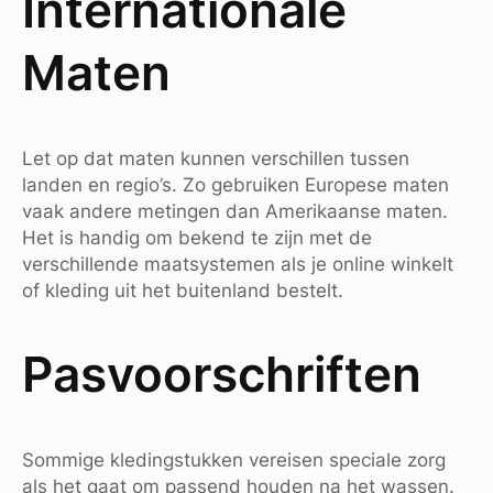
Internationale
Maten
Let op dat maten kunnen verschillen tussen
landen en regio’s. Zo gebruiken Europese maten
vaak andere metingen dan Amerikaanse maten.
Het is handig om bekend te zijn met de
verschillende maatsystemen als je online winkelt
of kleding uit het buitenland bestelt.
Pasvoorschriften
Sommige kledingstukken vereisen speciale zorg
als het gaat om passend houden na het wassen.