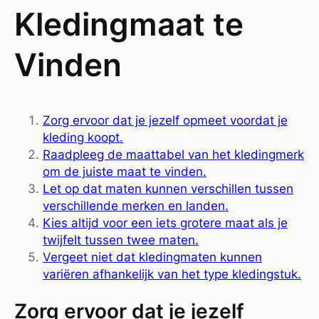
Kledingmaat te
Vinden
Zorg ervoor dat je jezelf opmeet voordat je
kleding koopt.
Raadpleeg de maattabel van het kledingmerk
om de juiste maat te vinden.
Let op dat maten kunnen verschillen tussen
verschillende merken en landen.
Kies altijd voor een iets grotere maat als je
twijfelt tussen twee maten.
Vergeet niet dat kledingmaten kunnen
variëren afhankelijk van het type kledingstuk.
Zorg ervoor dat je jezelf