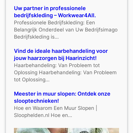
Uw partner in professionele
bedrijfskleding – Workwear4All.
Professionele Bedrijfskleding: Een
Belangrijk Onderdeel van Uw Bedrijfsimago
Bedrijfskleding is…
Vind de ideale haarbehandeling voor
jouw haarzorgen bij Haarinzicht!
Haarbehandeling: Van Probleem tot
Oplossing Haarbehandeling: Van Probleem
tot Oplossing…
Meester in muur slopen: Ontdek onze
slooptechnieken!
Hoe en Waarom Een Muur Slopen |
Sloophelden.nl Hoe en…