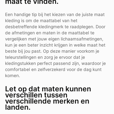
maat te vinden.
Een handige tip bij het kiezen van de juiste maat
kleding is om de maattabel van het
desbetreffende kledingmerk te raadplegen. Door
de afmetingen en maten in de maattabel te
vergelijken met jouw eigen lichaamsafmetingen,
kun je een beter inzicht krijgen in welke maat het
beste bij jou past. Op deze manier voorkom je
teleurstellingen en zorg je ervoor dat je
kledingstukken perfect passend zijn, waardoor je
comfortabel en zelfverzekerd voor de dag kunt
komen.
Let op dat maten kunnen
verschillen tussen
verschillende merken en
landen.