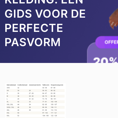
GIDS VOOR DE
PERFECTE
PASVORM