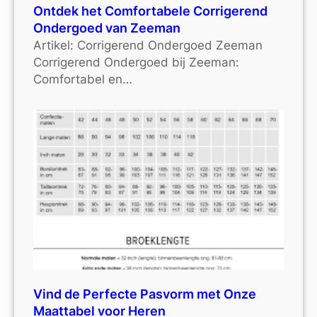
Ontdek het Comfortabele Corrigerend
Ondergoed van Zeeman
Artikel: Corrigerend Ondergoed Zeeman
Corrigerend Ondergoed bij Zeeman:
Comfortabel en…
Vind de Perfecte Pasvorm met Onze
Maattabel voor Heren