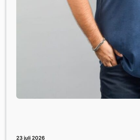
23 juli 2026