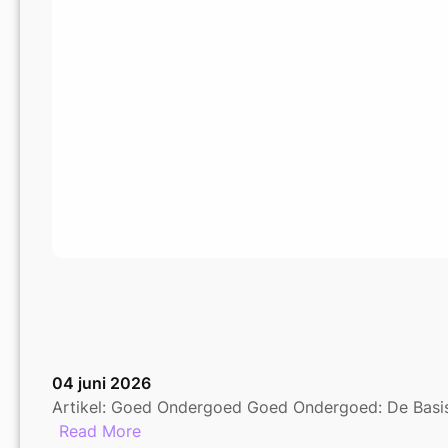
04 juni 2026
Artikel: Goed Ondergoed Goed Ondergoed: De Basis 
:
Read More