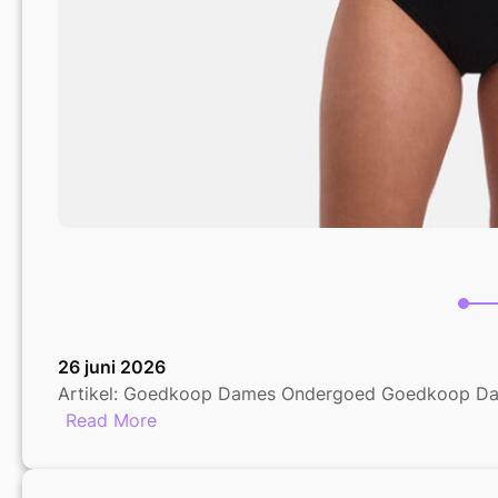
26 juni 2026
Artikel: Goedkoop Dames Ondergoed Goedkoop Dame
:
Read More
Betaalbaar
en