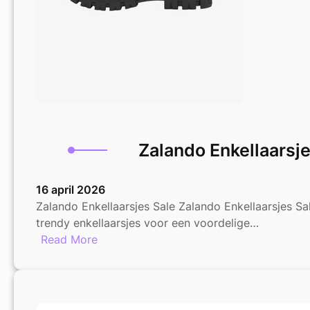
Zalando Enkellaarsje
16 april 2026
Zalando Enkellaarsjes Sale Zalando Enkellaarsjes Sa
trendy enkellaarsjes voor een voordelige…
:
Read More
Zalando
Enkellaarsjes
Sale:
Ontdek