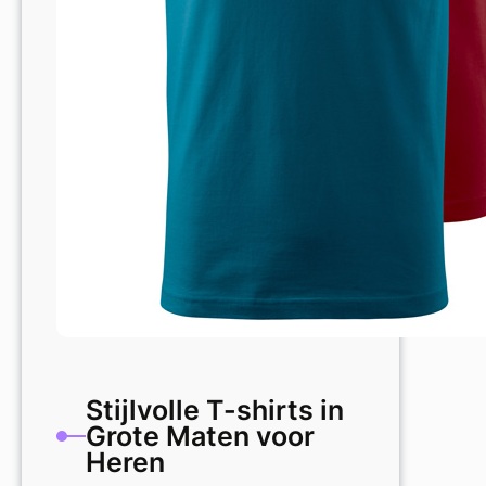
Stijlvolle T-shirts in
Grote Maten voor
Heren