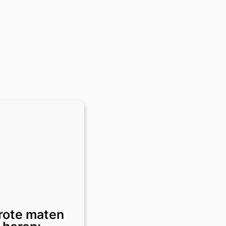
grote maten