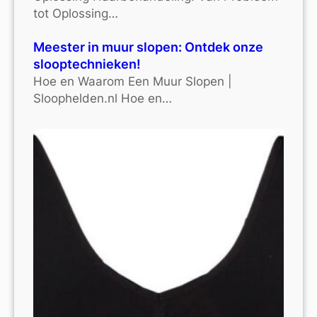
tot Oplossing…
Meester in muur slopen: Ontdek onze
slooptechnieken!
Hoe en Waarom Een Muur Slopen |
Sloophelden.nl Hoe en…