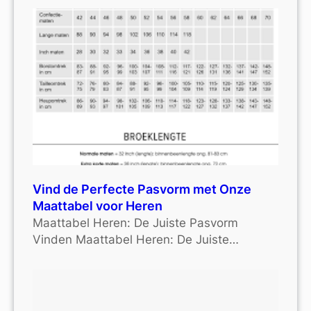
Vind de Perfecte Pasvorm met Onze
Maattabel voor Heren
Maattabel Heren: De Juiste Pasvorm
Vinden Maattabel Heren: De Juiste…