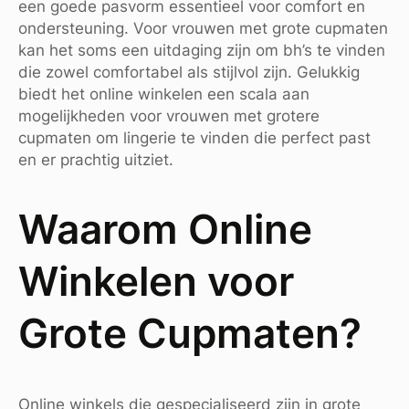
een goede pasvorm essentieel voor comfort en
ondersteuning. Voor vrouwen met grote cupmaten
kan het soms een uitdaging zijn om bh’s te vinden
die zowel comfortabel als stijlvol zijn. Gelukkig
biedt het online winkelen een scala aan
mogelijkheden voor vrouwen met grotere
cupmaten om lingerie te vinden die perfect past
en er prachtig uitziet.
Waarom Online
Winkelen voor
Grote Cupmaten?
Online winkels die gespecialiseerd zijn in grote