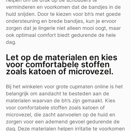
verminderen en voorkomen dat de bandjes in de
huid snijden. Door te kiezen voor bh’s met goede
ondersteuning en brede bandjes, kun je ervoor
zorgen dat je lingerie niet alleen mooi oogt, maar
ook optimaal comfort biedt gedurende de hele
dag.
Let op de materialen en kies
voor comfortabele stoffen
zoals katoen of microvezel.
Bij het winkelen voor grote cupmaten online is het
belangrijk om aandacht te besteden aan de
materialen waarvan de bh’s zijn gemaakt. Kies
voor comfortabele stoffen zoals katoen of
microvezel, die zacht aanvoelen op de huid en
zorgen voor een ademend gevoel gedurende de
dag. Deze materialen helpen irritatie te voorkomen