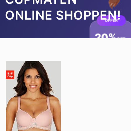
ONLINE SHOPPEN!