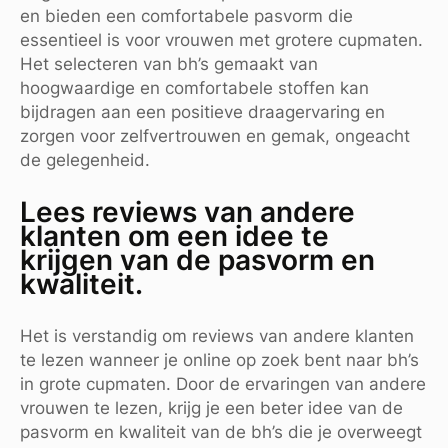
en bieden een comfortabele pasvorm die
essentieel is voor vrouwen met grotere cupmaten.
Het selecteren van bh’s gemaakt van
hoogwaardige en comfortabele stoffen kan
bijdragen aan een positieve draagervaring en
zorgen voor zelfvertrouwen en gemak, ongeacht
de gelegenheid.
Lees reviews van andere
klanten om een idee te
krijgen van de pasvorm en
kwaliteit.
Het is verstandig om reviews van andere klanten
te lezen wanneer je online op zoek bent naar bh’s
in grote cupmaten. Door de ervaringen van andere
vrouwen te lezen, krijg je een beter idee van de
pasvorm en kwaliteit van de bh’s die je overweegt