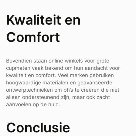
Kwaliteit en
Comfort
Bovendien staan online winkels voor grote
cupmaten vaak bekend om hun aandacht voor
kwaliteit en comfort. Veel merken gebruiken
hoogwaardige materialen en geavanceerde
ontwerptechnieken om bh’s te creëren die niet
alleen ondersteunend zijn, maar ook zacht
aanvoelen op de huid.
Conclusie