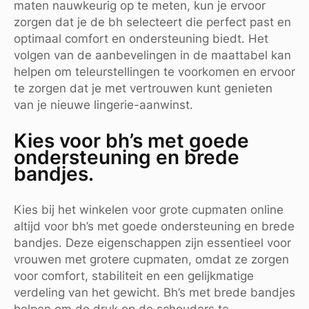
maten nauwkeurig op te meten, kun je ervoor
zorgen dat je de bh selecteert die perfect past en
optimaal comfort en ondersteuning biedt. Het
volgen van de aanbevelingen in de maattabel kan
helpen om teleurstellingen te voorkomen en ervoor
te zorgen dat je met vertrouwen kunt genieten
van je nieuwe lingerie-aanwinst.
Kies voor bh’s met goede
ondersteuning en brede
bandjes.
Kies bij het winkelen voor grote cupmaten online
altijd voor bh’s met goede ondersteuning en brede
bandjes. Deze eigenschappen zijn essentieel voor
vrouwen met grotere cupmaten, omdat ze zorgen
voor comfort, stabiliteit en een gelijkmatige
verdeling van het gewicht. Bh’s met brede bandjes
helpen om de druk op de schouders te