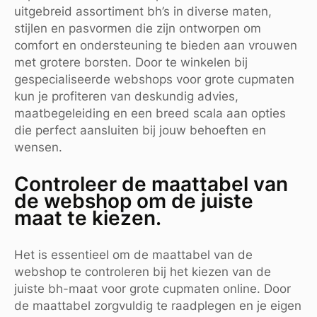
uitgebreid assortiment bh’s in diverse maten,
stijlen en pasvormen die zijn ontworpen om
comfort en ondersteuning te bieden aan vrouwen
met grotere borsten. Door te winkelen bij
gespecialiseerde webshops voor grote cupmaten
kun je profiteren van deskundig advies,
maatbegeleiding en een breed scala aan opties
die perfect aansluiten bij jouw behoeften en
wensen.
Controleer de maattabel van
de webshop om de juiste
maat te kiezen.
Het is essentieel om de maattabel van de
webshop te controleren bij het kiezen van de
juiste bh-maat voor grote cupmaten online. Door
de maattabel zorgvuldig te raadplegen en je eigen