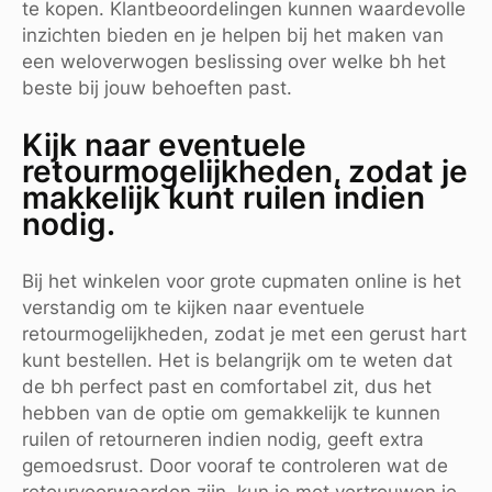
te kopen. Klantbeoordelingen kunnen waardevolle
inzichten bieden en je helpen bij het maken van
een weloverwogen beslissing over welke bh het
beste bij jouw behoeften past.
Kijk naar eventuele
retourmogelijkheden, zodat je
makkelijk kunt ruilen indien
nodig.
Bij het winkelen voor grote cupmaten online is het
verstandig om te kijken naar eventuele
retourmogelijkheden, zodat je met een gerust hart
kunt bestellen. Het is belangrijk om te weten dat
de bh perfect past en comfortabel zit, dus het
hebben van de optie om gemakkelijk te kunnen
ruilen of retourneren indien nodig, geeft extra
gemoedsrust. Door vooraf te controleren wat de
retourvoorwaarden zijn, kun je met vertrouwen je