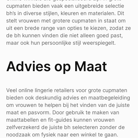
cupmaten bieden vaak een uitgebreide selectie
bh’s in diverse stijlen, kleuren en materialen. Dit
stelt vrouwen met grotere cupmaten in staat om
uit een brede range van opties te kiezen, zodat ze
de bh kunnen vinden die niet alleen goed past,
maar ook hun persoonlijke stijl weerspiegelt.
Advies op Maat
Veel online lingerie retailers voor grote cupmaten
bieden ook deskundig advies en maatbegeleiding
om vrouwen te helpen bij het vinden van de juiste
maat en pasvorm. Door gebruik te maken van
maattabellen en fit-guides kunnen vrouwen
zelfverzekerd de juiste bh selecteren zonder de
noodzaak om fysiek naar een winkel te gaan.