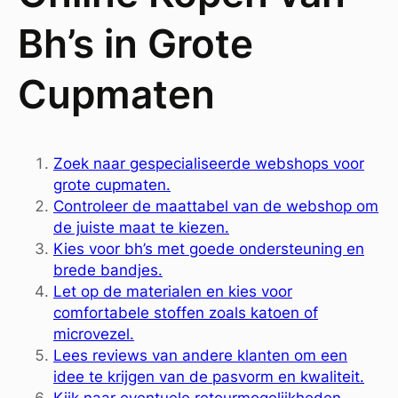
Bh’s in Grote
Cupmaten
Zoek naar gespecialiseerde webshops voor
grote cupmaten.
Controleer de maattabel van de webshop om
de juiste maat te kiezen.
Kies voor bh’s met goede ondersteuning en
brede bandjes.
Let op de materialen en kies voor
comfortabele stoffen zoals katoen of
microvezel.
Lees reviews van andere klanten om een
idee te krijgen van de pasvorm en kwaliteit.
Kijk naar eventuele retourmogelijkheden,