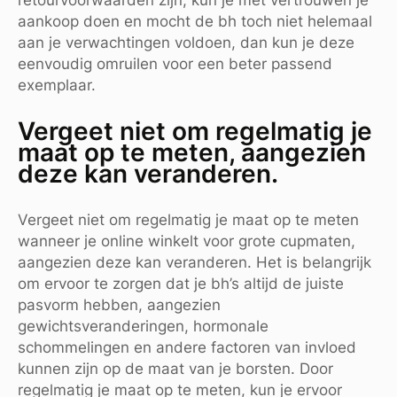
aankoop doen en mocht de bh toch niet helemaal
aan je verwachtingen voldoen, dan kun je deze
eenvoudig omruilen voor een beter passend
exemplaar.
Vergeet niet om regelmatig je
maat op te meten, aangezien
deze kan veranderen.
Vergeet niet om regelmatig je maat op te meten
wanneer je online winkelt voor grote cupmaten,
aangezien deze kan veranderen. Het is belangrijk
om ervoor te zorgen dat je bh’s altijd de juiste
pasvorm hebben, aangezien
gewichtsveranderingen, hormonale
schommelingen en andere factoren van invloed
kunnen zijn op de maat van je borsten. Door
regelmatig je maat op te meten, kun je ervoor