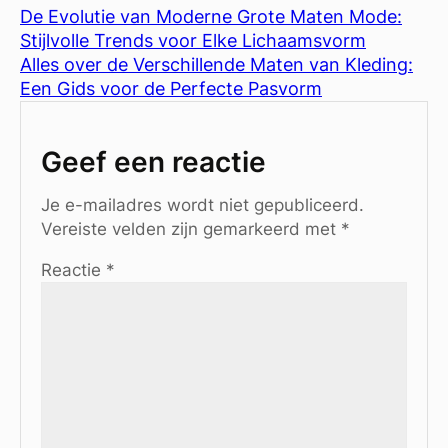
De Evolutie van Moderne Grote Maten Mode:
Stijlvolle Trends voor Elke Lichaamsvorm
Alles over de Verschillende Maten van Kleding:
Een Gids voor de Perfecte Pasvorm
Geef een reactie
Je e-mailadres wordt niet gepubliceerd.
Vereiste velden zijn gemarkeerd met
*
Reactie
*