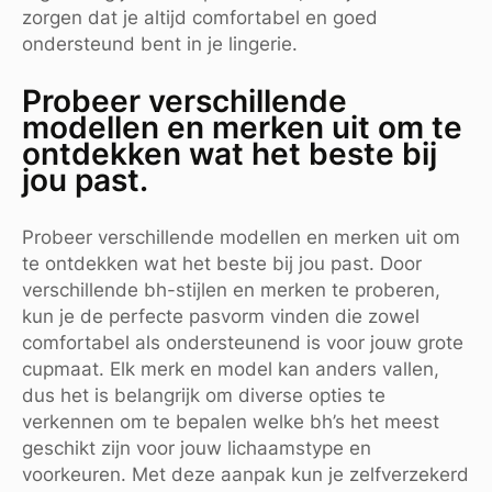
zorgen dat je altijd comfortabel en goed
ondersteund bent in je lingerie.
Probeer verschillende
modellen en merken uit om te
ontdekken wat het beste bij
jou past.
Probeer verschillende modellen en merken uit om
te ontdekken wat het beste bij jou past. Door
verschillende bh-stijlen en merken te proberen,
kun je de perfecte pasvorm vinden die zowel
comfortabel als ondersteunend is voor jouw grote
cupmaat. Elk merk en model kan anders vallen,
dus het is belangrijk om diverse opties te
verkennen om te bepalen welke bh’s het meest
geschikt zijn voor jouw lichaamstype en
voorkeuren. Met deze aanpak kun je zelfverzekerd