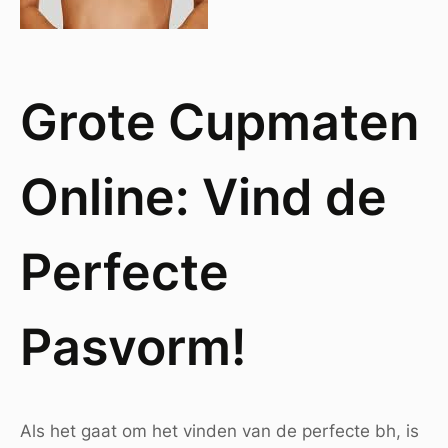
Grote Cupmaten
Online: Vind de
Perfecte
Pasvorm!
Als het gaat om het vinden van de perfecte bh, is