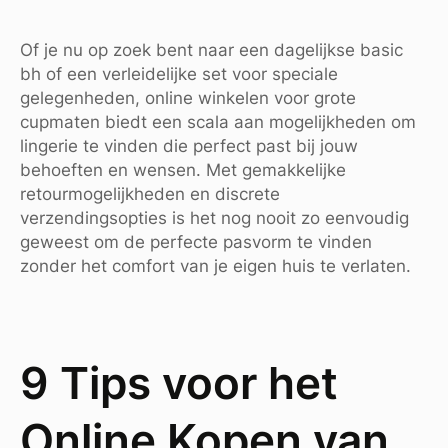
Of je nu op zoek bent naar een dagelijkse basic
bh of een verleidelijke set voor speciale
gelegenheden, online winkelen voor grote
cupmaten biedt een scala aan mogelijkheden om
lingerie te vinden die perfect past bij jouw
behoeften en wensen. Met gemakkelijke
retourmogelijkheden en discrete
verzendingsopties is het nog nooit zo eenvoudig
geweest om de perfecte pasvorm te vinden
zonder het comfort van je eigen huis te verlaten.
9 Tips voor het
Online Kopen van