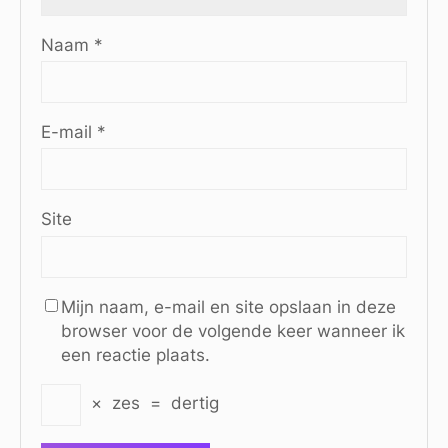
Naam
*
E-mail
*
Site
Mijn naam, e-mail en site opslaan in deze
browser voor de volgende keer wanneer ik
een reactie plaats.
×
zes
=
dertig