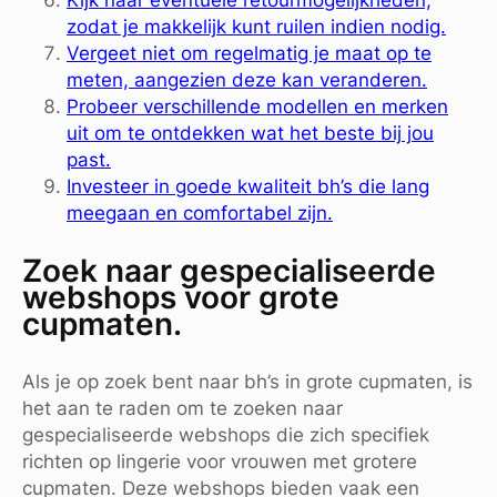
zodat je makkelijk kunt ruilen indien nodig.
Vergeet niet om regelmatig je maat op te
meten, aangezien deze kan veranderen.
Probeer verschillende modellen en merken
uit om te ontdekken wat het beste bij jou
past.
Investeer in goede kwaliteit bh’s die lang
meegaan en comfortabel zijn.
Zoek naar gespecialiseerde
webshops voor grote
cupmaten.
Als je op zoek bent naar bh’s in grote cupmaten, is
het aan te raden om te zoeken naar
gespecialiseerde webshops die zich specifiek
richten op lingerie voor vrouwen met grotere
cupmaten. Deze webshops bieden vaak een