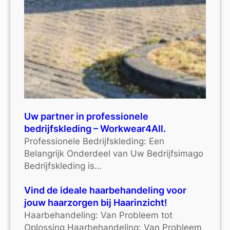
Uw partner in professionele
bedrijfskleding – Workwear4All.
Professionele Bedrijfskleding: Een
Belangrijk Onderdeel van Uw Bedrijfsimago
Bedrijfskleding is…
Vind de ideale haarbehandeling voor
jouw haarzorgen bij Haarinzicht!
Haarbehandeling: Van Probleem tot
Oplossing Haarbehandeling: Van Probleem