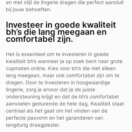
en met stijl de lingerie dragen die perfect aansluit
bij jouw behoeften.
Investeer in goede kwaliteit
bh’s die lang meegaan en
comfortabel zijn.
Het is essentieel om te investeren in goede
kwaliteit bh’s wanneer je op zoek bent naar grote
cupmaten online. Kies voor bh’s die niet alleen
lang meegaan, maar ook comfortabel zijn om te
dragen. Door te investeren in hoogwaardige
lingerie, zorg je ervoor dat je de juiste
ondersteuning krijgt en dat de bh’s comfortabel
aanvoelen gedurende de hele dag. Kwaliteit staat
centraal als het gaat om het vinden van de
perfecte pasvorm en het garanderen van
langdurig draagplezier.