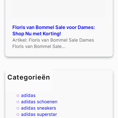
Floris van Bommel Sale voor Dames:
Shop Nu met Korting!
Artikel: Floris van Bommel Sale Dames
Floris van Bommel Sale…
Categorieën
4xl
9xl
adidas
adidas schoenen
adidas sneakers
adidas superstar