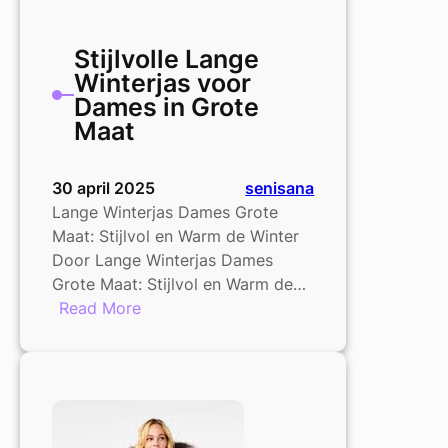
Stijlvolle Lange
Winterjas voor
Dames in Grote
Maat
30 april 2025
senisana
Lange Winterjas Dames Grote
Maat: Stijlvol en Warm de Winter
Door Lange Winterjas Dames
Grote Maat: Stijlvol en Warm de…
:
Read More
Stijlvolle
Lange
Winterjas
voor
Dames