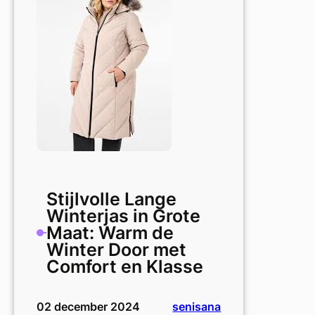
in
Grote
Maat
Stijlvolle Lange
Winterjas in Grote
Maat: Warm de
Winter Door met
Comfort en Klasse
02 december 2024
senisana