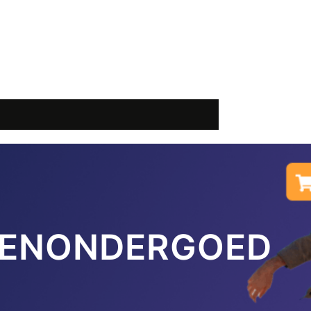
ENONDERGOED