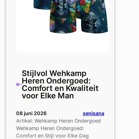
Stijlvol Wehkamp
Heren Ondergoed:
Comfort en Kwaliteit
voor Elke Man
08 juni 2026
senisana
Artikel: Wehkamp Heren Ondergoed
Wehkamp Heren Ondergoed:
Comfort en Stijl voor Elke Dag