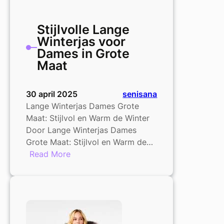
Stijlvolle Lange
Winterjas voor
Dames in Grote
Maat
30 april 2025
senisana
Lange Winterjas Dames Grote
Maat: Stijlvol en Warm de Winter
Door Lange Winterjas Dames
Grote Maat: Stijlvol en Warm de…
:
Read More
Stijlvolle
Lange
Winterjas
voor
Dames