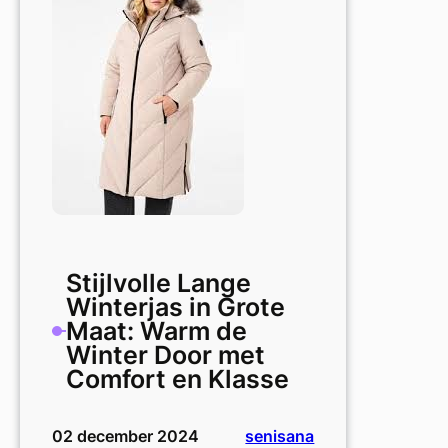
in
Grote
Maat
Stijlvolle Lange
Winterjas in Grote
Maat: Warm de
Winter Door met
Comfort en Klasse
02 december 2024
senisana