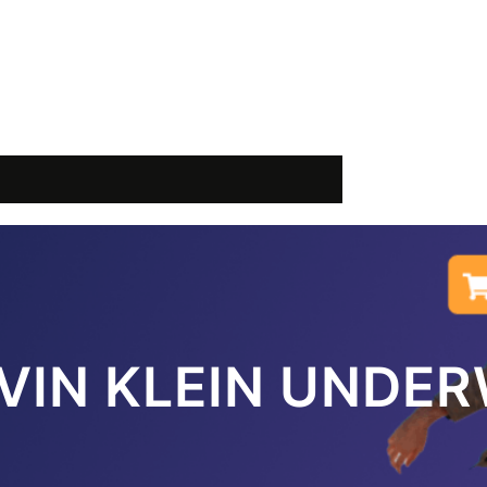
VIN KLEIN UNDE