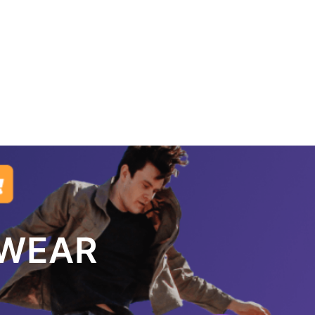
RWEAR