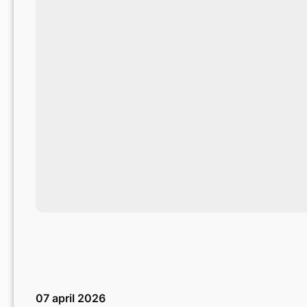
07 april 2026