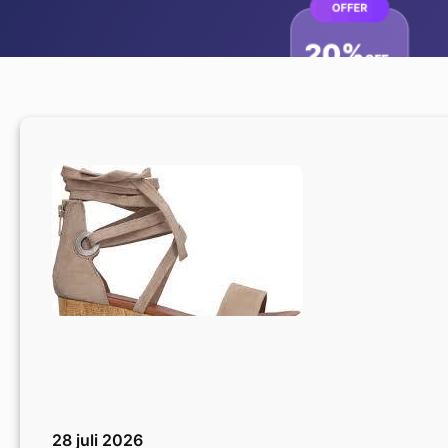
28 juli 2026