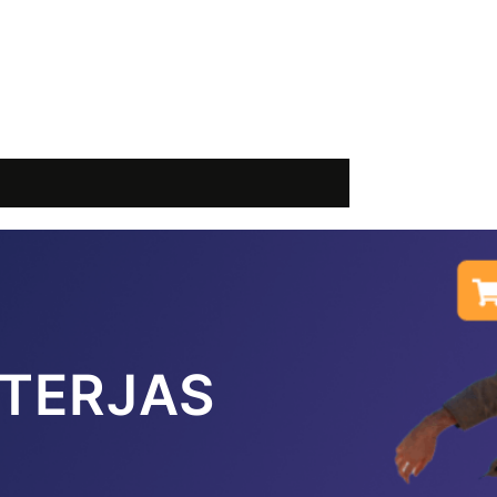
TERJAS