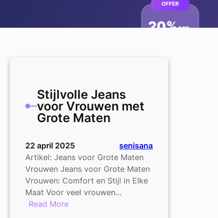
Stijlvolle Jeans
voor Vrouwen met
Grote Maten
22 april 2025
senisana
Artikel: Jeans voor Grote Maten
Vrouwen Jeans voor Grote Maten
Vrouwen: Comfort en Stijl in Elke
Maat Voor veel vrouwen…
:
Read More
Stijlvolle