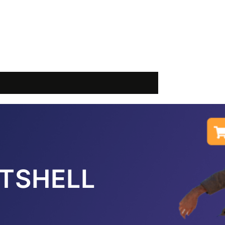
TSHELL