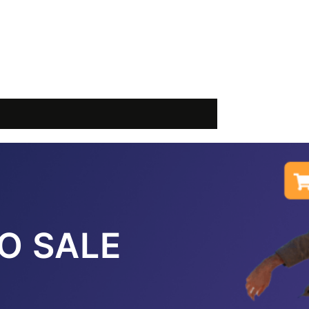
O SALE