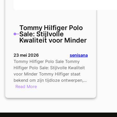
Tommy Hilfiger Polo
Sale: Stijlvolle
Kwaliteit voor Minder
23 mei 2026
senisana
Tommy Hilfiger Polo Sale Tommy
Hilfiger Polo Sale: Stijlvolle Kwaliteit
voor Minder Tommy Hilfiger staat
bekend om zijn tijdloze ontwerpen,…
:
Read More
Tommy
Hilfiger
Polo
Sale: