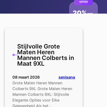
Stijlvolle Grote
Maten Heren
Mannen Colberts in
Maat 9XL
08 maart 2026
senisana
Grote Maten Heren Mannen
Colberts 9XL Grote Maten Heren
Mannen Colberts 9XL: Stijlvolle
Elegante Opties voor Elke
Gelegenheid Als het…