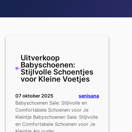
Uitverkoop
Babyschoenen:
Stijlvolle Schoentjes
voor Kleine Voetjes
07 oktober 2025
senisana
Babyschoenen Sale: Stijlvolle en
Comfortabele Schoenen voor Je
Kleintje Babyschoenen Sale: Stijlvolle
en Comfortabele Schoenen voor Je
Kleintje Als ouder…