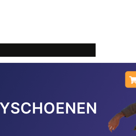
YSCHOENEN