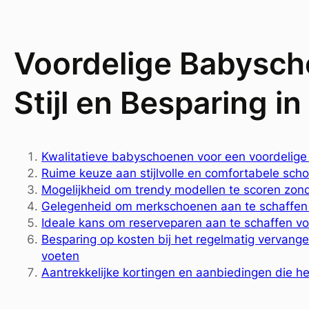
Voordelige Babyscho
Stijl en Besparing in
Kwalitatieve babyschoenen voor een voordelige 
Ruime keuze aan stijlvolle en comfortabele schoe
Mogelijkheid om trendy modellen te scoren zond
Gelegenheid om merkschoenen aan te schaffen 
Ideale kans om reserveparen aan te schaffen v
Besparing op kosten bij het regelmatig verva
voeten
Aantrekkelijke kortingen en aanbiedingen die 