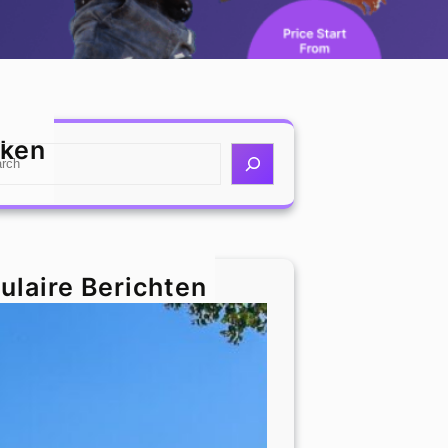
ken
ulaire Berichten