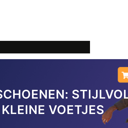
CHOENEN: STIJLVO
KLEINE VOETJES