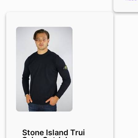
Stone Island Trui