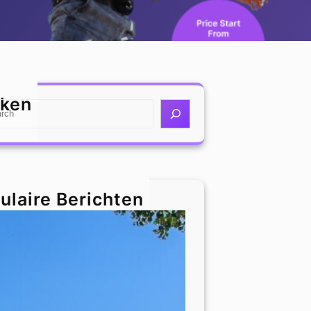
ken
ulaire Berichten