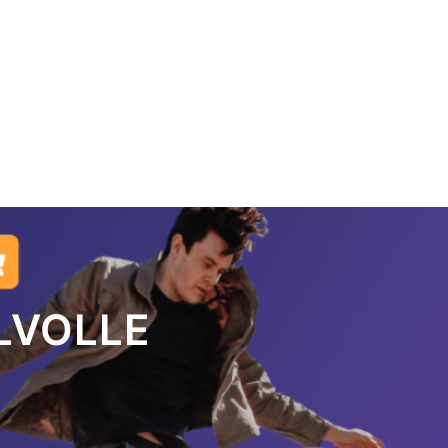
JLVOLLE