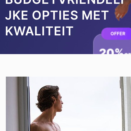
JKE OPTIES MET
KWALITEIT