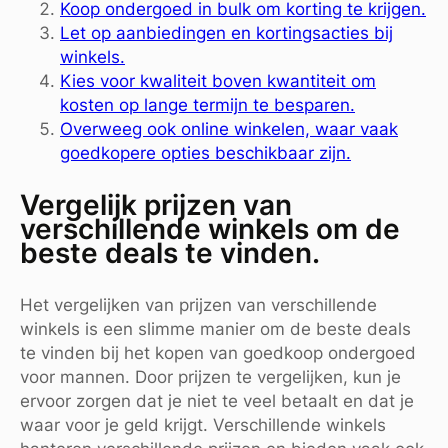
Koop ondergoed in bulk om korting te krijgen.
Let op aanbiedingen en kortingsacties bij
winkels.
Kies voor kwaliteit boven kwantiteit om
kosten op lange termijn te besparen.
Overweeg ook online winkelen, waar vaak
goedkopere opties beschikbaar zijn.
Vergelijk prijzen van
verschillende winkels om de
beste deals te vinden.
Het vergelijken van prijzen van verschillende
winkels is een slimme manier om de beste deals
te vinden bij het kopen van goedkoop ondergoed
voor mannen. Door prijzen te vergelijken, kun je
ervoor zorgen dat je niet te veel betaalt en dat je
waar voor je geld krijgt. Verschillende winkels