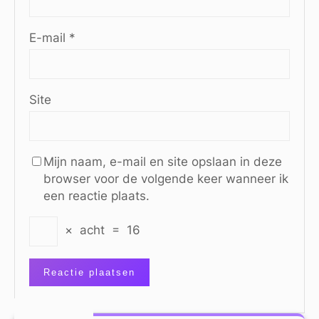
E-mail
*
Site
Mijn naam, e-mail en site opslaan in deze
browser voor de volgende keer wanneer ik
een reactie plaats.
×
acht
=
16