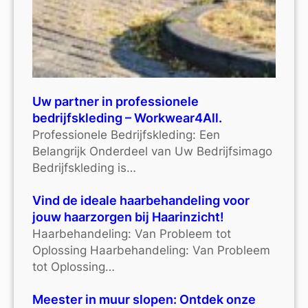
Uw partner in professionele
bedrijfskleding – Workwear4All.
Professionele Bedrijfskleding: Een
Belangrijk Onderdeel van Uw Bedrijfsimago
Bedrijfskleding is…
Vind de ideale haarbehandeling voor
jouw haarzorgen bij Haarinzicht!
Haarbehandeling: Van Probleem tot
Oplossing Haarbehandeling: Van Probleem
tot Oplossing…
Meester in muur slopen: Ontdek onze