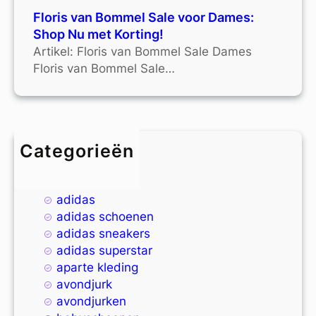
Floris van Bommel Sale voor Dames:
Shop Nu met Korting!
Artikel: Floris van Bommel Sale Dames
Floris van Bommel Sale…
Categorieën
4xl
9xl
adidas
adidas schoenen
adidas sneakers
adidas superstar
aparte kleding
avondjurk
avondjurken