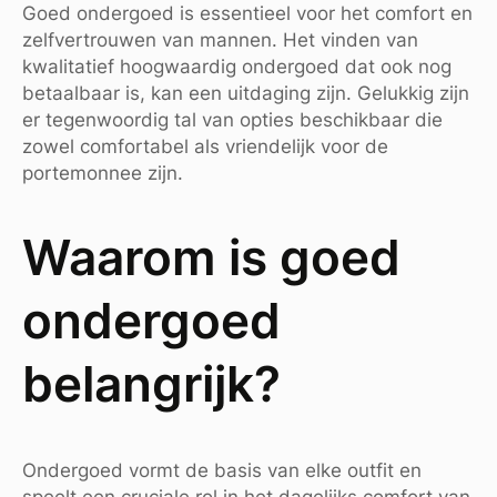
Goed ondergoed is essentieel voor het comfort en
zelfvertrouwen van mannen. Het vinden van
kwalitatief hoogwaardig ondergoed dat ook nog
betaalbaar is, kan een uitdaging zijn. Gelukkig zijn
er tegenwoordig tal van opties beschikbaar die
zowel comfortabel als vriendelijk voor de
portemonnee zijn.
Waarom is goed
ondergoed
belangrijk?
Ondergoed vormt de basis van elke outfit en
speelt een cruciale rol in het dagelijks comfort van