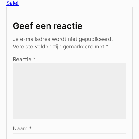
Sale!
Geef een reactie
Je e-mailadres wordt niet gepubliceerd.
Vereiste velden zijn gemarkeerd met
*
Reactie
*
Naam
*