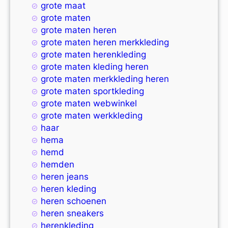
grote maat
grote maten
grote maten heren
grote maten heren merkkleding
grote maten herenkleding
grote maten kleding heren
grote maten merkkleding heren
grote maten sportkleding
grote maten webwinkel
grote maten werkkleding
haar
hema
hemd
hemden
heren jeans
heren kleding
heren schoenen
heren sneakers
herenkleding