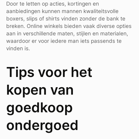
Door te letten op acties, kortingen en
aanbiedingen kunnen mannen kwaliteitsvolle
boxers, slips of shirts vinden zonder de bank te
breken. Online winkels bieden vaak diverse opties
aan in verschillende maten, stijlen en materialen,
waardoor er voor iedere man iets passends te
vinden is.
Tips voor het
kopen van
goedkoop
ondergoed