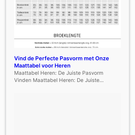
Vind de Perfecte Pasvorm met Onze
Maattabel voor Heren
Maattabel Heren: De Juiste Pasvorm
Vinden Maattabel Heren: De Juiste…