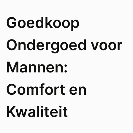
Goedkoop
Ondergoed voor
Mannen:
Comfort en
Kwaliteit