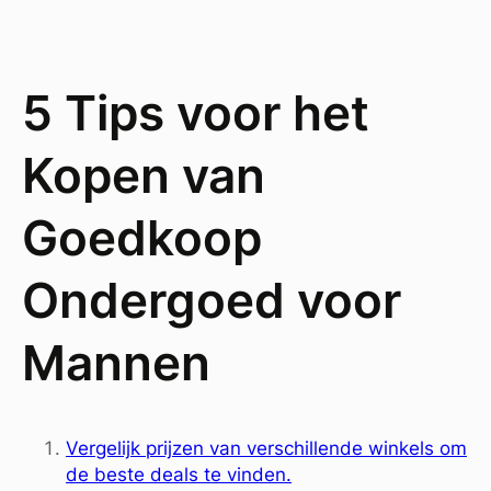
5 Tips voor het
Kopen van
Goedkoop
Ondergoed voor
Mannen
Vergelijk prijzen van verschillende winkels om
de beste deals te vinden.