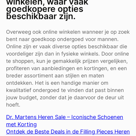
winkelen, waar vaak
goedkopere opties
beschikbaar zijn.
Overweeg ook online winkelen wanneer je op zoek
bent naar goedkoop ondergoed voor mannen.
Online zijn er vaak diverse opties beschikbaar die
voordeliger zijn dan in fysieke winkels. Door online
te shoppen, kun je gemakkelijk prijzen vergelijken,
profiteren van aanbiedingen en kortingen, en een
breder assortiment aan stijlen en maten
ontdekken. Het is een handige manier om
kwalitatief ondergoed te vinden dat past binnen
jouw budget, zonder dat je daarvoor de deur uit
hoeft.
Dr. Martens Heren Sale – Iconische Schoenen
met Korting
Ontdek de Beste Deals in de Filling Pieces Heren