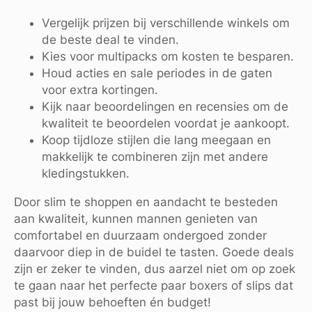
Vergelijk prijzen bij verschillende winkels om
de beste deal te vinden.
Kies voor multipacks om kosten te besparen.
Houd acties en sale periodes in de gaten
voor extra kortingen.
Kijk naar beoordelingen en recensies om de
kwaliteit te beoordelen voordat je aankoopt.
Koop tijdloze stijlen die lang meegaan en
makkelijk te combineren zijn met andere
kledingstukken.
Door slim te shoppen en aandacht te besteden
aan kwaliteit, kunnen mannen genieten van
comfortabel en duurzaam ondergoed zonder
daarvoor diep in de buidel te tasten. Goede deals
zijn er zeker te vinden, dus aarzel niet om op zoek
te gaan naar het perfecte paar boxers of slips dat
past bij jouw behoeften én budget!