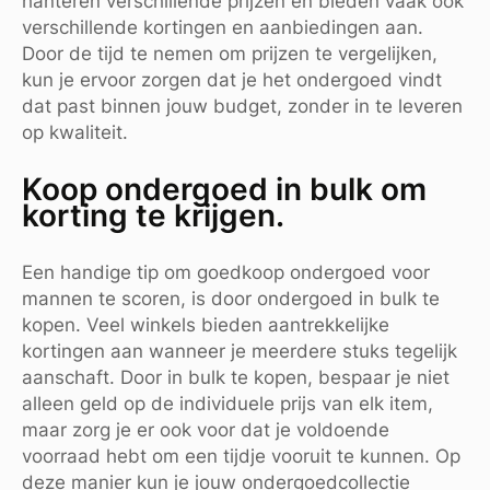
hanteren verschillende prijzen en bieden vaak ook
verschillende kortingen en aanbiedingen aan.
Door de tijd te nemen om prijzen te vergelijken,
kun je ervoor zorgen dat je het ondergoed vindt
dat past binnen jouw budget, zonder in te leveren
op kwaliteit.
Koop ondergoed in bulk om
korting te krijgen.
Een handige tip om goedkoop ondergoed voor
mannen te scoren, is door ondergoed in bulk te
kopen. Veel winkels bieden aantrekkelijke
kortingen aan wanneer je meerdere stuks tegelijk
aanschaft. Door in bulk te kopen, bespaar je niet
alleen geld op de individuele prijs van elk item,
maar zorg je er ook voor dat je voldoende
voorraad hebt om een tijdje vooruit te kunnen. Op
deze manier kun je jouw ondergoedcollectie