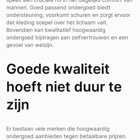
mannen. Goed passend ondergoed biedt
ondersteuning, voorkomt schuren en zorgt ervoor
dat kleding soepel over het lichaam valt.
Bovendien kan kwalitatief hoogwaardig
ondergoed bijdragen aan zelfvertrouwen en een
gevoel van welzijn.
Goede kwaliteit
hoeft niet duur te
zijn
Er bestaan vele merken die hoogwaardig
ondergoed aanbieden tegen betaalbare prijzen.