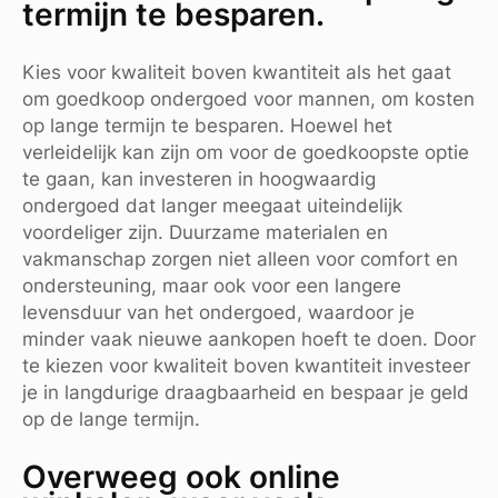
termijn te besparen.
Kies voor kwaliteit boven kwantiteit als het gaat
om goedkoop ondergoed voor mannen, om kosten
op lange termijn te besparen. Hoewel het
verleidelijk kan zijn om voor de goedkoopste optie
te gaan, kan investeren in hoogwaardig
ondergoed dat langer meegaat uiteindelijk
voordeliger zijn. Duurzame materialen en
vakmanschap zorgen niet alleen voor comfort en
ondersteuning, maar ook voor een langere
levensduur van het ondergoed, waardoor je
minder vaak nieuwe aankopen hoeft te doen. Door
te kiezen voor kwaliteit boven kwantiteit investeer
je in langdurige draagbaarheid en bespaar je geld
op de lange termijn.
Overweeg ook online