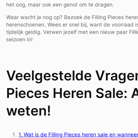
het oog, maar ook een genot om te dragen.
Waar wacht je nog op? Bezoek de Filling Pieces here
herenschoenen. Wees er snel bij, want de voorraad i
tijdelijk geldig. Verwen jezelf met een nieuw paar Fil
seizoen in!
Veelgestelde Vragen 
Pieces Heren Sale: A
weten!
1. Wat is de Filling Pieces heren sale en wannee