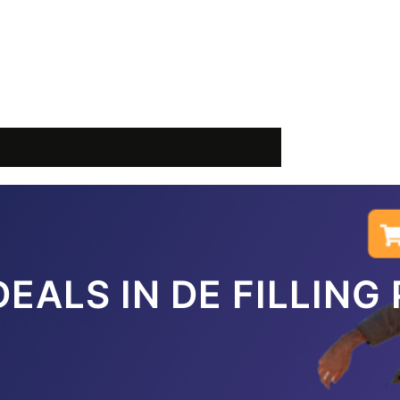
EALS IN DE FILLING 