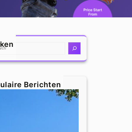
ken
ulaire Berichten