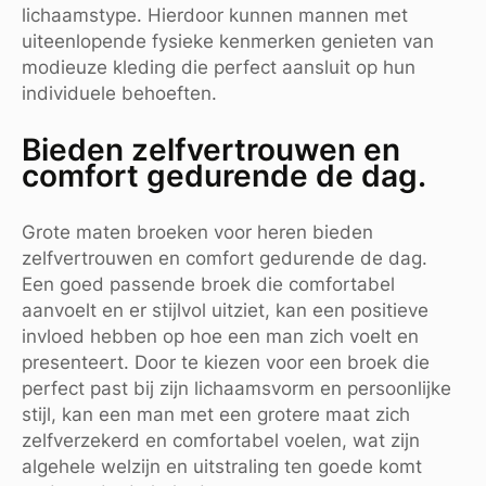
lichaamstype. Hierdoor kunnen mannen met
uiteenlopende fysieke kenmerken genieten van
modieuze kleding die perfect aansluit op hun
individuele behoeften.
Bieden zelfvertrouwen en
comfort gedurende de dag.
Grote maten broeken voor heren bieden
zelfvertrouwen en comfort gedurende de dag.
Een goed passende broek die comfortabel
aanvoelt en er stijlvol uitziet, kan een positieve
invloed hebben op hoe een man zich voelt en
presenteert. Door te kiezen voor een broek die
perfect past bij zijn lichaamsvorm en persoonlijke
stijl, kan een man met een grotere maat zich
zelfverzekerd en comfortabel voelen, wat zijn
algehele welzijn en uitstraling ten goede komt