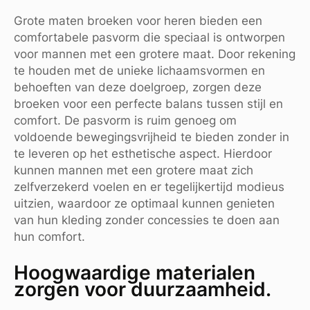
Grote maten broeken voor heren bieden een
comfortabele pasvorm die speciaal is ontworpen
voor mannen met een grotere maat. Door rekening
te houden met de unieke lichaamsvormen en
behoeften van deze doelgroep, zorgen deze
broeken voor een perfecte balans tussen stijl en
comfort. De pasvorm is ruim genoeg om
voldoende bewegingsvrijheid te bieden zonder in
te leveren op het esthetische aspect. Hierdoor
kunnen mannen met een grotere maat zich
zelfverzekerd voelen en er tegelijkertijd modieus
uitzien, waardoor ze optimaal kunnen genieten
van hun kleding zonder concessies te doen aan
hun comfort.
Hoogwaardige materialen
zorgen voor duurzaamheid.