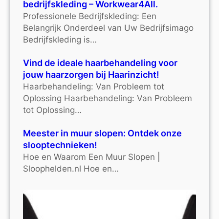
bedrijfskleding – Workwear4All.
Professionele Bedrijfskleding: Een
Belangrijk Onderdeel van Uw Bedrijfsimago
Bedrijfskleding is…
Vind de ideale haarbehandeling voor
jouw haarzorgen bij Haarinzicht!
Haarbehandeling: Van Probleem tot
Oplossing Haarbehandeling: Van Probleem
tot Oplossing…
Meester in muur slopen: Ontdek onze
slooptechnieken!
Hoe en Waarom Een Muur Slopen |
Sloophelden.nl Hoe en…