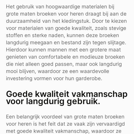
Het gebruik van hoogwaardige materialen bij
grote maten broeken voor heren draagt bij aan de
duurzaamheid van het kledingstuk. Door te kiezen
voor materialen van goede kwaliteit, zoals stevige
stoffen en sterke naden, kunnen deze broeken
langdurig meegaan en bestand zijn tegen slijtage.
Hierdoor kunnen mannen met een grotere maat
genieten van comfortabele en modieuze broeken
die niet alleen goed passen, maar ook langdurig
mooi blijven, waardoor ze een waardevolle
investering vormen voor hun garderobe.
Goede kwaliteit vakmanschap
voor langdurig gebruik.
Een belangrijk voordeel van grote maten broeken
voor heren is het feit dat ze vaak zijn vervaardigd
met goede kwaliteit vakmanschap, waardoor ze