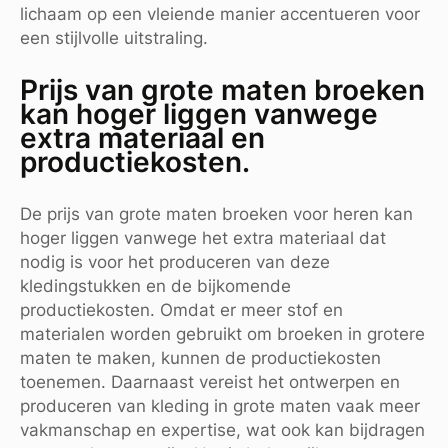
lichaam op een vleiende manier accentueren voor
een stijlvolle uitstraling.
Prijs van grote maten broeken
kan hoger liggen vanwege
extra materiaal en
productiekosten.
De prijs van grote maten broeken voor heren kan
hoger liggen vanwege het extra materiaal dat
nodig is voor het produceren van deze
kledingstukken en de bijkomende
productiekosten. Omdat er meer stof en
materialen worden gebruikt om broeken in grotere
maten te maken, kunnen de productiekosten
toenemen. Daarnaast vereist het ontwerpen en
produceren van kleding in grote maten vaak meer
vakmanschap en expertise, wat ook kan bijdragen