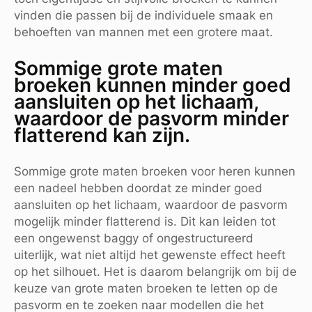
vinden die passen bij de individuele smaak en
behoeften van mannen met een grotere maat.
Sommige grote maten
broeken kunnen minder goed
aansluiten op het lichaam,
waardoor de pasvorm minder
flatterend kan zijn.
Sommige grote maten broeken voor heren kunnen
een nadeel hebben doordat ze minder goed
aansluiten op het lichaam, waardoor de pasvorm
mogelijk minder flatterend is. Dit kan leiden tot
een ongewenst baggy of ongestructureerd
uiterlijk, wat niet altijd het gewenste effect heeft
op het silhouet. Het is daarom belangrijk om bij de
keuze van grote maten broeken te letten op de
pasvorm en te zoeken naar modellen die het