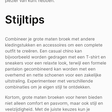
plezier van kunt hebben.
Stijltips
Combineer je grote maten broek met andere
kledingstukken en accessoires om een complete
outfit te creëren. Een casual chino kan
bijvoorbeeld worden gedragen met een T-shirt en
sneakers voor een relaxte look, terwijl een formele
pantalon gecombineerd kan worden met een
overhemd en nette schoenen voor een zakelijke
uitstraling. Experimenteer met verschillende
combinaties om je eigen stijl te ontdekken.
Kortom, grote maten broeken voor heren bieden
niet alleen comfort en pasvorm, maar ook stijl en
veelzijdigheid. Met de juiste keuzes kun je