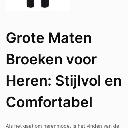
Grote Maten
Broeken voor
Heren: Stijlvol en
Comfortabel
Als het gaat om herenmode, is het vinden van de