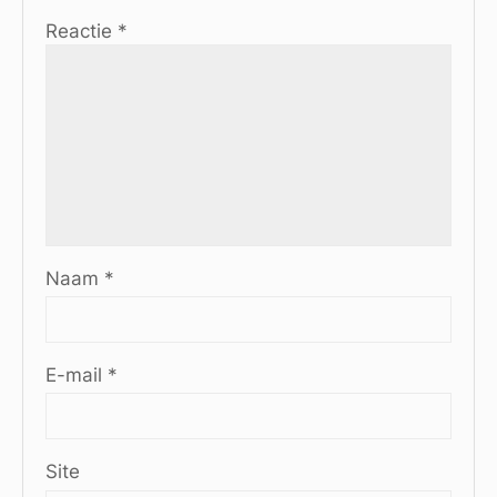
Reactie
*
Naam
*
E-mail
*
Site