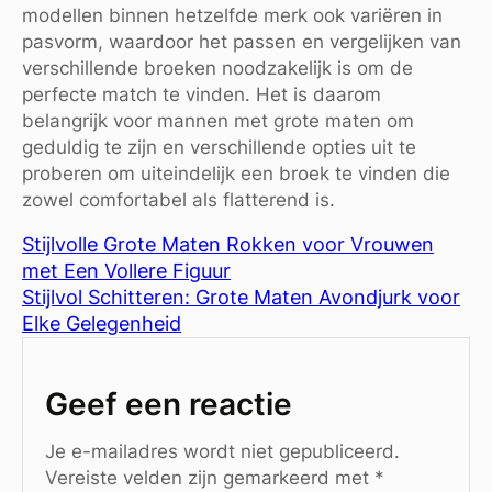
modellen binnen hetzelfde merk ook variëren in
pasvorm, waardoor het passen en vergelijken van
verschillende broeken noodzakelijk is om de
perfecte match te vinden. Het is daarom
belangrijk voor mannen met grote maten om
geduldig te zijn en verschillende opties uit te
proberen om uiteindelijk een broek te vinden die
zowel comfortabel als flatterend is.
Stijlvolle Grote Maten Rokken voor Vrouwen
met Een Vollere Figuur
Stijlvol Schitteren: Grote Maten Avondjurk voor
Elke Gelegenheid
Geef een reactie
Je e-mailadres wordt niet gepubliceerd.
Vereiste velden zijn gemarkeerd met
*