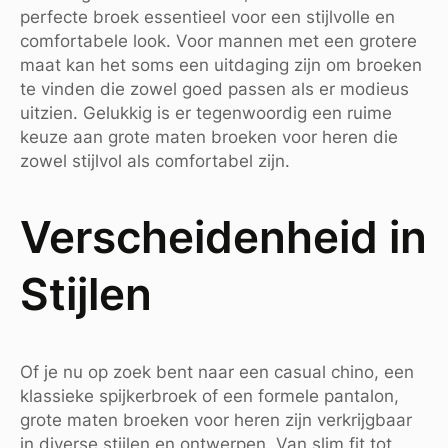
perfecte broek essentieel voor een stijlvolle en
comfortabele look. Voor mannen met een grotere
maat kan het soms een uitdaging zijn om broeken
te vinden die zowel goed passen als er modieus
uitzien. Gelukkig is er tegenwoordig een ruime
keuze aan grote maten broeken voor heren die
zowel stijlvol als comfortabel zijn.
Verscheidenheid in
Stijlen
Of je nu op zoek bent naar een casual chino, een
klassieke spijkerbroek of een formele pantalon,
grote maten broeken voor heren zijn verkrijgbaar
in diverse stijlen en ontwerpen. Van slim fit tot