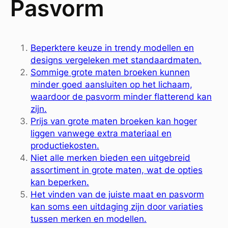
Pasvorm
Beperktere keuze in trendy modellen en
designs vergeleken met standaardmaten.
Sommige grote maten broeken kunnen
minder goed aansluiten op het lichaam,
waardoor de pasvorm minder flatterend kan
zijn.
Prijs van grote maten broeken kan hoger
liggen vanwege extra materiaal en
productiekosten.
Niet alle merken bieden een uitgebreid
assortiment in grote maten, wat de opties
kan beperken.
Het vinden van de juiste maat en pasvorm
kan soms een uitdaging zijn door variaties
tussen merken en modellen.