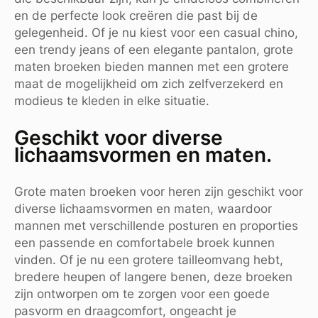
en de perfecte look creëren die past bij de
gelegenheid. Of je nu kiest voor een casual chino,
een trendy jeans of een elegante pantalon, grote
maten broeken bieden mannen met een grotere
maat de mogelijkheid om zich zelfverzekerd en
modieus te kleden in elke situatie.
Geschikt voor diverse
lichaamsvormen en maten.
Grote maten broeken voor heren zijn geschikt voor
diverse lichaamsvormen en maten, waardoor
mannen met verschillende posturen en proporties
een passende en comfortabele broek kunnen
vinden. Of je nu een grotere tailleomvang hebt,
bredere heupen of langere benen, deze broeken
zijn ontworpen om te zorgen voor een goede
pasvorm en draagcomfort, ongeacht je