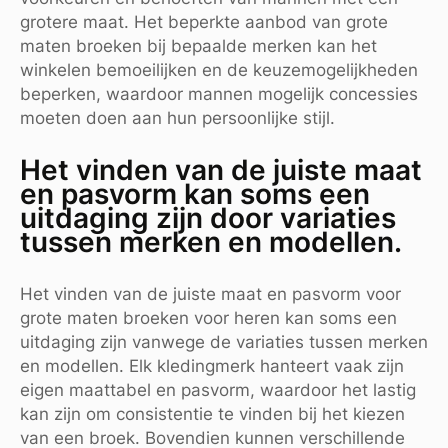
grotere maat. Het beperkte aanbod van grote
maten broeken bij bepaalde merken kan het
winkelen bemoeilijken en de keuzemogelijkheden
beperken, waardoor mannen mogelijk concessies
moeten doen aan hun persoonlijke stijl.
Het vinden van de juiste maat
en pasvorm kan soms een
uitdaging zijn door variaties
tussen merken en modellen.
Het vinden van de juiste maat en pasvorm voor
grote maten broeken voor heren kan soms een
uitdaging zijn vanwege de variaties tussen merken
en modellen. Elk kledingmerk hanteert vaak zijn
eigen maattabel en pasvorm, waardoor het lastig
kan zijn om consistentie te vinden bij het kiezen
van een broek. Bovendien kunnen verschillende