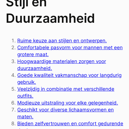
Stijl en
Duurzaamheid
Ruime keuze aan stijlen en ontwerpen.
Comfortabele pasvorm voor mannen met een
grotere maat.
Hoogwaardige materialen zorgen voor
duurzaamheid.
Goede kwaliteit vakmanschap voor langdurig
gebruik.
Veelzijdig in combinatie met verschillende
outfits.
Modieuze uitstraling voor elke gelegenheid.
Geschikt voor diverse lichaamsvormen en
maten.
Bieden zelfvertrouwen en comfort gedurende