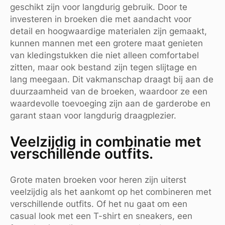
geschikt zijn voor langdurig gebruik. Door te
investeren in broeken die met aandacht voor
detail en hoogwaardige materialen zijn gemaakt,
kunnen mannen met een grotere maat genieten
van kledingstukken die niet alleen comfortabel
zitten, maar ook bestand zijn tegen slijtage en
lang meegaan. Dit vakmanschap draagt bij aan de
duurzaamheid van de broeken, waardoor ze een
waardevolle toevoeging zijn aan de garderobe en
garant staan voor langdurig draagplezier.
Veelzijdig in combinatie met
verschillende outfits.
Grote maten broeken voor heren zijn uiterst
veelzijdig als het aankomt op het combineren met
verschillende outfits. Of het nu gaat om een
casual look met een T-shirt en sneakers, een