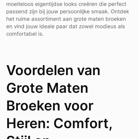
moeiteloos eigentijdse looks creëren die perfect
passend zijn bij jouw persoonlijke smaak. Ontdek
het ruime assortiment aan grote maten broeken
en vind jouw ideale paar dat zowel modieus als
comfortabel is.
Voordelen van
Grote Maten
Broeken voor
Heren: Comfort,