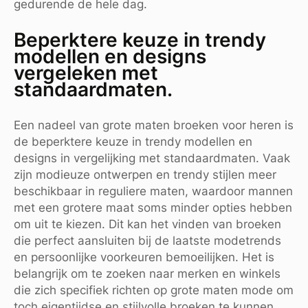
gedurende de hele dag.
Beperktere keuze in trendy
modellen en designs
vergeleken met
standaardmaten.
Een nadeel van grote maten broeken voor heren is
de beperktere keuze in trendy modellen en
designs in vergelijking met standaardmaten. Vaak
zijn modieuze ontwerpen en trendy stijlen meer
beschikbaar in reguliere maten, waardoor mannen
met een grotere maat soms minder opties hebben
om uit te kiezen. Dit kan het vinden van broeken
die perfect aansluiten bij de laatste modetrends
en persoonlijke voorkeuren bemoeilijken. Het is
belangrijk om te zoeken naar merken en winkels
die zich specifiek richten op grote maten mode om
toch eigentijdse en stijlvolle broeken te kunnen