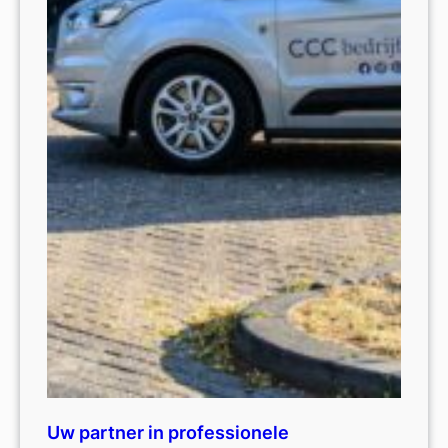
Uw partner in professionele