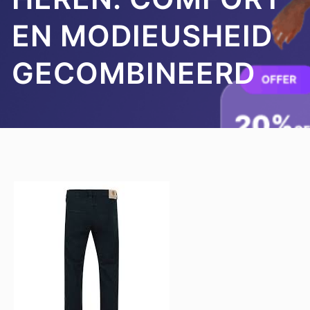
EN MODIEUSHEID
GECOMBINEERD