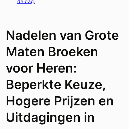
de dag.
Nadelen van Grote
Maten Broeken
voor Heren:
Beperkte Keuze,
Hogere Prijzen en
Uitdagingen in