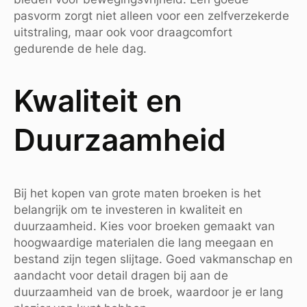
pasvorm zorgt niet alleen voor een zelfverzekerde
uitstraling, maar ook voor draagcomfort
gedurende de hele dag.
Kwaliteit en
Duurzaamheid
Bij het kopen van grote maten broeken is het
belangrijk om te investeren in kwaliteit en
duurzaamheid. Kies voor broeken gemaakt van
hoogwaardige materialen die lang meegaan en
bestand zijn tegen slijtage. Goed vakmanschap en
aandacht voor detail dragen bij aan de
duurzaamheid van de broek, waardoor je er lang