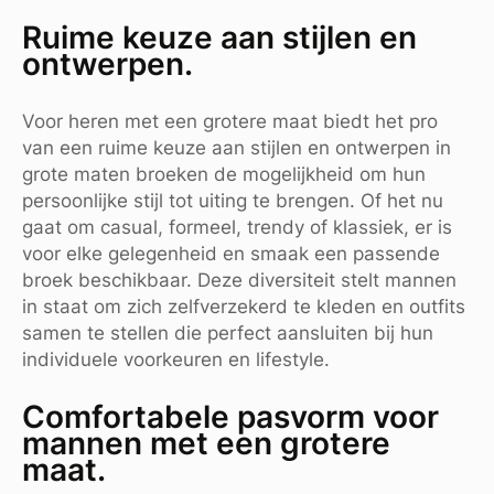
Ruime keuze aan stijlen en
ontwerpen.
Voor heren met een grotere maat biedt het pro
van een ruime keuze aan stijlen en ontwerpen in
grote maten broeken de mogelijkheid om hun
persoonlijke stijl tot uiting te brengen. Of het nu
gaat om casual, formeel, trendy of klassiek, er is
voor elke gelegenheid en smaak een passende
broek beschikbaar. Deze diversiteit stelt mannen
in staat om zich zelfverzekerd te kleden en outfits
samen te stellen die perfect aansluiten bij hun
individuele voorkeuren en lifestyle.
Comfortabele pasvorm voor
mannen met een grotere
maat.