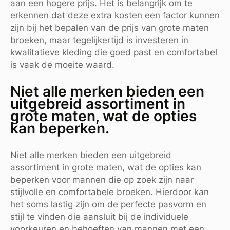
aan een hogere prijs. Het is belangrijk om te
erkennen dat deze extra kosten een factor kunnen
zijn bij het bepalen van de prijs van grote maten
broeken, maar tegelijkertijd is investeren in
kwalitatieve kleding die goed past en comfortabel
is vaak de moeite waard.
Niet alle merken bieden een
uitgebreid assortiment in
grote maten, wat de opties
kan beperken.
Niet alle merken bieden een uitgebreid
assortiment in grote maten, wat de opties kan
beperken voor mannen die op zoek zijn naar
stijlvolle en comfortabele broeken. Hierdoor kan
het soms lastig zijn om de perfecte pasvorm en
stijl te vinden die aansluit bij de individuele
voorkeuren en behoeften van mannen met een