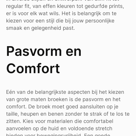
regular fit, van effen kleuren tot gedurfde prints,
er is voor elk wat wils. Het is belangrijk om te
kiezen voor een stijl die bij jouw persoonlijke
smaak en gelegenheid past.
Pasvorm en
Comfort
Eén van de belangrijkste aspecten bij het kiezen
van grote maten broeken is de pasvorm en het
comfort. De broek moet goed aansluiten op je
taille, heupen en benen zonder te strak of te los te
zitten. Kies voor materialen die comfortabel
aanvoelen op de huid en voldoende stretch
bieden voor bewegingsvrijheid. Een goede