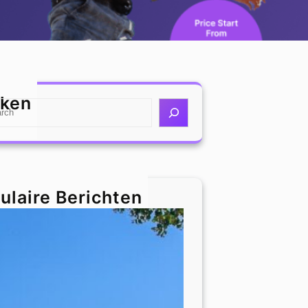
ken
ulaire Berichten