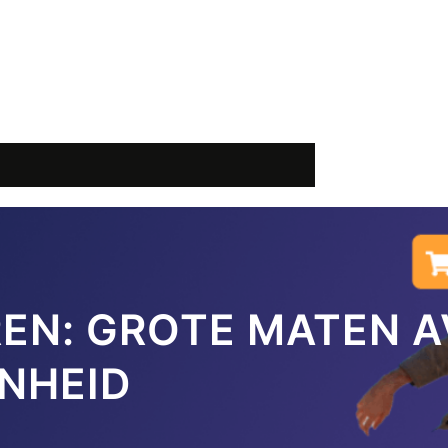
REN: GROTE MATEN 
NHEID