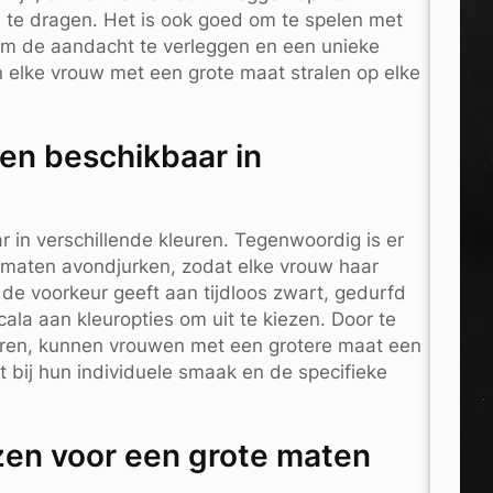
m te dragen. Het is ook goed om te spelen met
 om de aandacht te verleggen en een unieke
kan elke vrouw met een grote maat stralen op elke
ken beschikbaar in
r in verschillende kleuren. Tegenwoordig is er
 maten avondjurken, zodat elke vrouw haar
u de voorkeur geeft aan tijdloos zwart, gedurfd
ala aan kleuropties om uit te kiezen. Door te
uren, kunnen vrouwen met een grotere maat een
st bij hun individuele smaak en de specifieke
ezen voor een grote maten