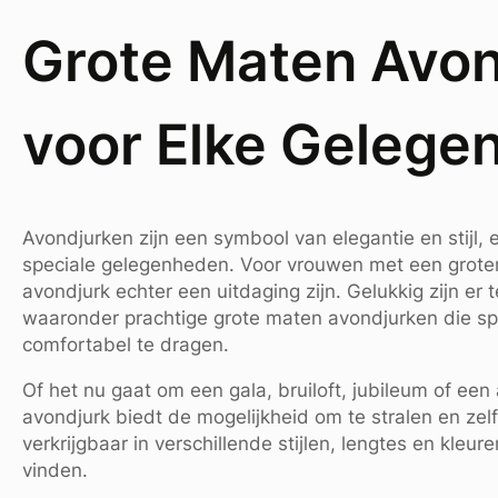
Grote Maten Avon
voor Elke Gelege
Avondjurken zijn een symbool van elegantie en stijl, 
speciale gelegenheden. Voor vrouwen met een groter
avondjurk echter een uitdaging zijn. Gelukkig zijn e
waaronder prachtige grote maten avondjurken die spe
comfortabel te dragen.
Of het nu gaat om een gala, bruiloft, jubileum of een
avondjurk biedt de mogelijkheid om te stralen en zelf
verkrijgbaar in verschillende stijlen, lengtes en kle
vinden.