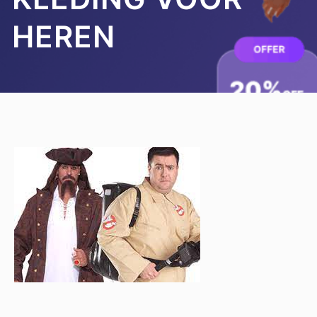
HEREN