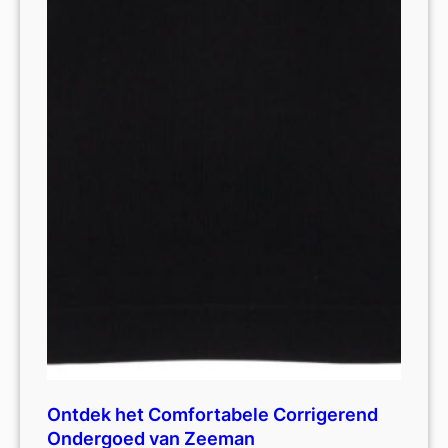
Ontdek het Comfortabele Corrigerend
Ondergoed van Zeeman