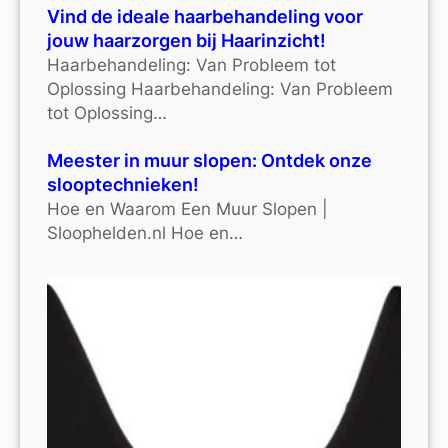
Vind de ideale haarbehandeling voor
jouw haarzorgen bij Haarinzicht!
Haarbehandeling: Van Probleem tot
Oplossing Haarbehandeling: Van Probleem
tot Oplossing…
Meester in muur slopen: Ontdek onze
slooptechnieken!
Hoe en Waarom Een Muur Slopen |
Sloophelden.nl Hoe en…