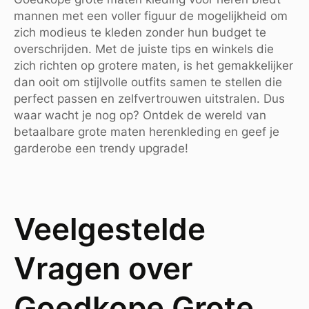
mannen met een voller figuur de mogelijkheid om
zich modieus te kleden zonder hun budget te
overschrijden. Met de juiste tips en winkels die
zich richten op grotere maten, is het gemakkelijker
dan ooit om stijlvolle outfits samen te stellen die
perfect passen en zelfvertrouwen uitstralen. Dus
waar wacht je nog op? Ontdek de wereld van
betaalbare grote maten herenkleding en geef je
garderobe een trendy upgrade!
Veelgestelde
Vragen over
Goedkope Grote