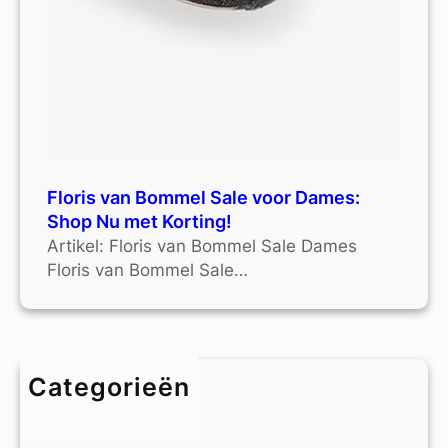
Floris van Bommel Sale voor Dames:
Shop Nu met Korting!
Artikel: Floris van Bommel Sale Dames
Floris van Bommel Sale…
Categorieën
4xl
9xl