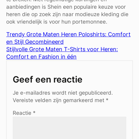
aanbiedingen is Shein een populaire keuze voor
heren die op zoek zijn naar modieuze kleding die
ook vriendelijk is voor hun portemonnee.
Trendy Grote Maten Heren Poloshirts: Comfort
en Stijl Gecombineerd
Stijlvolle Grote Maten T-Shirts voor Heren:
Comfort en Fashion in één
Geef een reactie
Je e-mailadres wordt niet gepubliceerd.
Vereiste velden zijn gemarkeerd met
*
Reactie
*