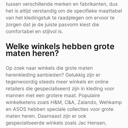
tussen verschillende merken en fabrikanten, dus
het is altijd verstandig om de specifieke maattabel
van het kledingstuk te raadplegen om ervoor te
zorgen dat je de juiste pasvorm kiest die
comfortabel en stijlvol is.
Welke winkels hebben grote
maten heren?
Op zoek naar winkels die grote maten
herenkleding aanbieden? Gelukkig zijn er
tegenwoordig steeds meer winkels en online
retailers die gespecialiseerd zijn in kleding voor
mannen met een grotere maat. Populaire
winkelketens zoals H&M, C&A, Zalando, Wehkamp
en ASOS hebben speciale collecties voor grote
maten heren. Daarnaast zijn er ook
gespecialiseerde winkels zoals Jac Hensen,