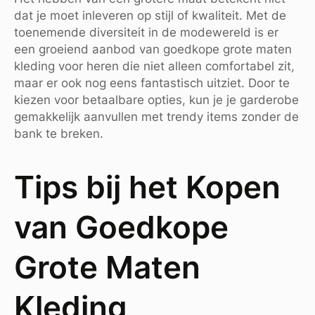
dat je moet inleveren op stijl of kwaliteit. Met de
toenemende diversiteit in de modewereld is er
een groeiend aanbod van goedkope grote maten
kleding voor heren die niet alleen comfortabel zit,
maar er ook nog eens fantastisch uitziet. Door te
kiezen voor betaalbare opties, kun je je garderobe
gemakkelijk aanvullen met trendy items zonder de
bank te breken.
Tips bij het Kopen
van Goedkope
Grote Maten
Kleding