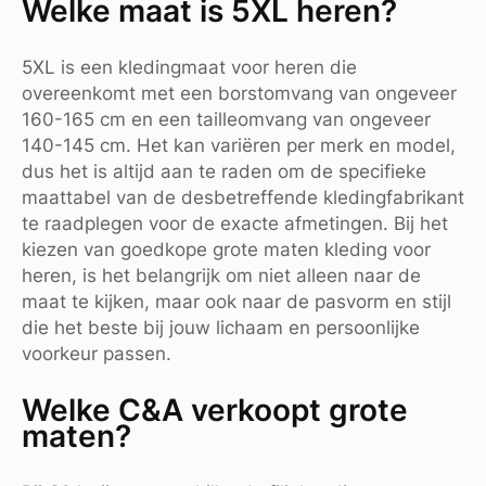
Welke maat is 5XL heren?
5XL is een kledingmaat voor heren die
overeenkomt met een borstomvang van ongeveer
160-165 cm en een tailleomvang van ongeveer
140-145 cm. Het kan variëren per merk en model,
dus het is altijd aan te raden om de specifieke
maattabel van de desbetreffende kledingfabrikant
te raadplegen voor de exacte afmetingen. Bij het
kiezen van goedkope grote maten kleding voor
heren, is het belangrijk om niet alleen naar de
maat te kijken, maar ook naar de pasvorm en stijl
die het beste bij jouw lichaam en persoonlijke
voorkeur passen.
Welke C&A verkoopt grote
maten?