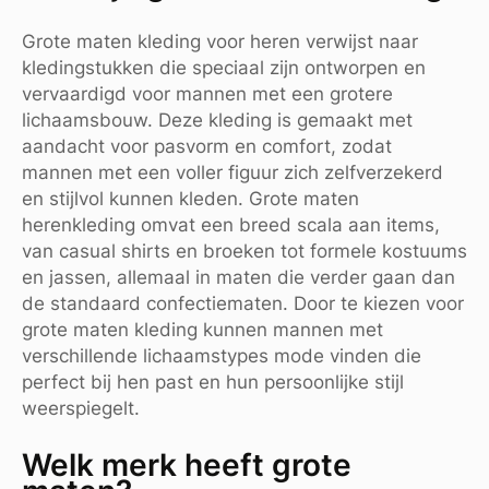
Grote maten kleding voor heren verwijst naar
kledingstukken die speciaal zijn ontworpen en
vervaardigd voor mannen met een grotere
lichaamsbouw. Deze kleding is gemaakt met
aandacht voor pasvorm en comfort, zodat
mannen met een voller figuur zich zelfverzekerd
en stijlvol kunnen kleden. Grote maten
herenkleding omvat een breed scala aan items,
van casual shirts en broeken tot formele kostuums
en jassen, allemaal in maten die verder gaan dan
de standaard confectiematen. Door te kiezen voor
grote maten kleding kunnen mannen met
verschillende lichaamstypes mode vinden die
perfect bij hen past en hun persoonlijke stijl
weerspiegelt.
Welk merk heeft grote