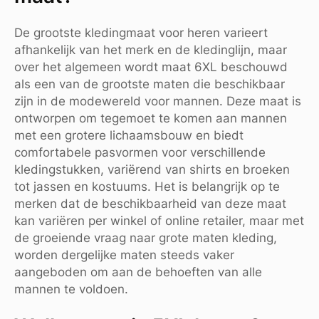
De grootste kledingmaat voor heren varieert
afhankelijk van het merk en de kledinglijn, maar
over het algemeen wordt maat 6XL beschouwd
als een van de grootste maten die beschikbaar
zijn in de modewereld voor mannen. Deze maat is
ontworpen om tegemoet te komen aan mannen
met een grotere lichaamsbouw en biedt
comfortabele pasvormen voor verschillende
kledingstukken, variërend van shirts en broeken
tot jassen en kostuums. Het is belangrijk op te
merken dat de beschikbaarheid van deze maat
kan variëren per winkel of online retailer, maar met
de groeiende vraag naar grote maten kleding,
worden dergelijke maten steeds vaker
aangeboden om aan de behoeften van alle
mannen te voldoen.