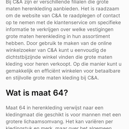
Bij C&A zijn er verschillende filialen die grote
maten herenkleding aanbieden. Het is raadzaam
om de website van C&A te raadplegen of contact
op te nemen met de klantenservice om specifieke
informatie te verkrijgen over welke vestigingen
grote maten herenkleding in hun assortiment
hebben. Door gebruik te maken van de online
winkelzoeker van C&A kunt u eenvoudig de
dichtstbijzijnde winkel vinden die grote maten
kleding voor heren verkoopt. Op die manier kunt u
gemakkelijk en efficiënt winkelen voor betaalbare
en stijlvolle grote maten kleding bij C&A.
Wat is maat 64?
Maat 64 in herenkleding verwijst naar een
kledingmaat die geschikt is voor mannen met een
grotere lichaamsomvang. Het kan variëren per
kledingstuk en merk, maar over het algemeen