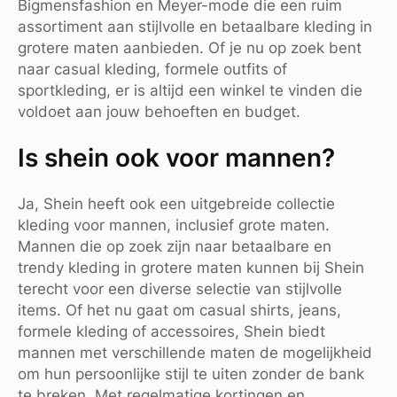
Bigmensfashion en Meyer-mode die een ruim
assortiment aan stijlvolle en betaalbare kleding in
grotere maten aanbieden. Of je nu op zoek bent
naar casual kleding, formele outfits of
sportkleding, er is altijd een winkel te vinden die
voldoet aan jouw behoeften en budget.
Is shein ook voor mannen?
Ja, Shein heeft ook een uitgebreide collectie
kleding voor mannen, inclusief grote maten.
Mannen die op zoek zijn naar betaalbare en
trendy kleding in grotere maten kunnen bij Shein
terecht voor een diverse selectie van stijlvolle
items. Of het nu gaat om casual shirts, jeans,
formele kleding of accessoires, Shein biedt
mannen met verschillende maten de mogelijkheid
om hun persoonlijke stijl te uiten zonder de bank
te breken. Met regelmatige kortingen en