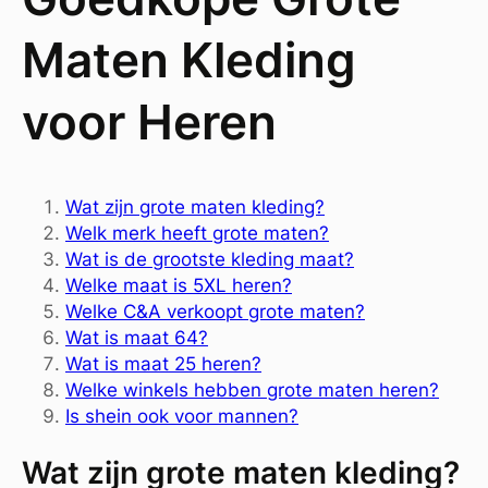
Maten Kleding
voor Heren
Wat zijn grote maten kleding?
Welk merk heeft grote maten?
Wat is de grootste kleding maat?
Welke maat is 5XL heren?
Welke C&A verkoopt grote maten?
Wat is maat 64?
Wat is maat 25 heren?
Welke winkels hebben grote maten heren?
Is shein ook voor mannen?
Wat zijn grote maten kleding?