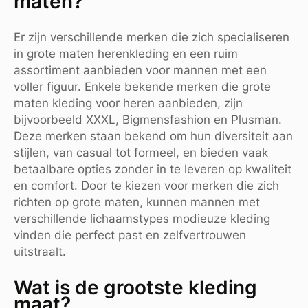
maten?
Er zijn verschillende merken die zich specialiseren
in grote maten herenkleding en een ruim
assortiment aanbieden voor mannen met een
voller figuur. Enkele bekende merken die grote
maten kleding voor heren aanbieden, zijn
bijvoorbeeld XXXL, Bigmensfashion en Plusman.
Deze merken staan bekend om hun diversiteit aan
stijlen, van casual tot formeel, en bieden vaak
betaalbare opties zonder in te leveren op kwaliteit
en comfort. Door te kiezen voor merken die zich
richten op grote maten, kunnen mannen met
verschillende lichaamstypes modieuze kleding
vinden die perfect past en zelfvertrouwen
uitstraalt.
Wat is de grootste kleding
maat?