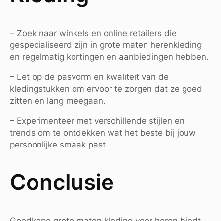
– Zoek naar winkels en online retailers die
gespecialiseerd zijn in grote maten herenkleding
en regelmatig kortingen en aanbiedingen hebben.
– Let op de pasvorm en kwaliteit van de
kledingstukken om ervoor te zorgen dat ze goed
zitten en lang meegaan.
– Experimenteer met verschillende stijlen en
trends om te ontdekken wat het beste bij jouw
persoonlijke smaak past.
Conclusie
Goedkope grote maten kleding voor heren biedt