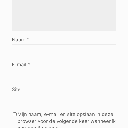
Naam
*
E-mail
*
Site
Mijn naam, e-mail en site opslaan in deze
browser voor de volgende keer wanneer ik