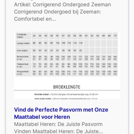
Artikel: Corrigerend Ondergoed Zeeman
Corrigerend Ondergoed bij Zeeman:
Comfortabel en…
Vind de Perfecte Pasvorm met Onze
Maattabel voor Heren
Maattabel Heren: De Juiste Pasvorm
Vinden Maattabel Heren: De Juiste…