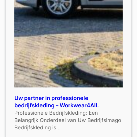
Uw partner in professionele
bedrijfskleding – Workwear4All.
Professionele Bedrijfskleding: Een
Belangrijk Onderdeel van Uw Bedrijfsimago
Bedrijfskleding is…