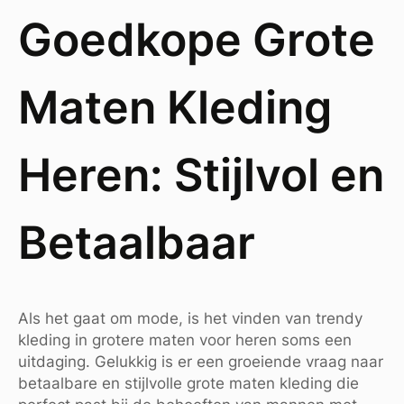
Goedkope Grote
Maten Kleding
Heren: Stijlvol en
Betaalbaar
Als het gaat om mode, is het vinden van trendy
kleding in grotere maten voor heren soms een
uitdaging. Gelukkig is er een groeiende vraag naar
betaalbare en stijlvolle grote maten kleding die