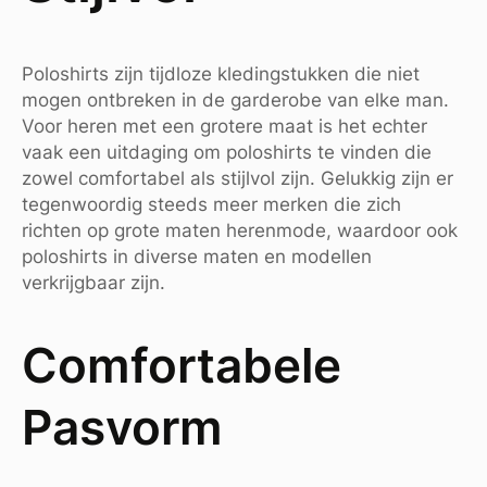
Poloshirts zijn tijdloze kledingstukken die niet
mogen ontbreken in de garderobe van elke man.
Voor heren met een grotere maat is het echter
vaak een uitdaging om poloshirts te vinden die
zowel comfortabel als stijlvol zijn. Gelukkig zijn er
tegenwoordig steeds meer merken die zich
richten op grote maten herenmode, waardoor ook
poloshirts in diverse maten en modellen
verkrijgbaar zijn.
Comfortabele
Pasvorm