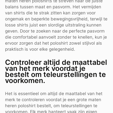
maten heren poloshirts te streven naar de juiste
balans tussen maat en pasvorm. Het vermijden
van shirts die te strak zitten kan zorgen voor
ongemak en beperkte bewegingsvrijheid, terwijl te
losse shirts juist een slordige uitstraling kunnen
geven. Door te zoeken naar de perfecte pasvorm
die comfortabel aanvoelt zonder te knellen, kun je
ervoor zorgen dat het poloshirt zowel stijlvol als
praktisch is voor elke gelegenheid.
Controleer altijd de maattabel
van het merk voordat je
bestelt om teleurstellingen te
voorkomen.
Het is essentieel om altijd de maattabel van het
merk te controleren voordat je een grote maten
heren poloshirt bestelt, om teleurstellingen te
voorkomen. Elk merk hanteert vaak zijn eigen