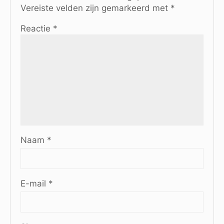
Vereiste velden zijn gemarkeerd met
*
Reactie
*
Naam
*
E-mail
*