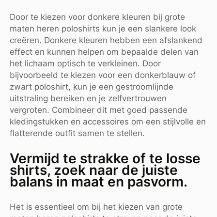
Door te kiezen voor donkere kleuren bij grote
maten heren poloshirts kun je een slankere look
creëren. Donkere kleuren hebben een afslankend
effect en kunnen helpen om bepaalde delen van
het lichaam optisch te verkleinen. Door
bijvoorbeeld te kiezen voor een donkerblauw of
zwart poloshirt, kun je een gestroomlijnde
uitstraling bereiken en je zelfvertrouwen
vergroten. Combineer dit met goed passende
kledingstukken en accessoires om een stijlvolle en
flatterende outfit samen te stellen.
Vermijd te strakke of te losse
shirts, zoek naar de juiste
balans in maat en pasvorm.
Het is essentieel om bij het kiezen van grote