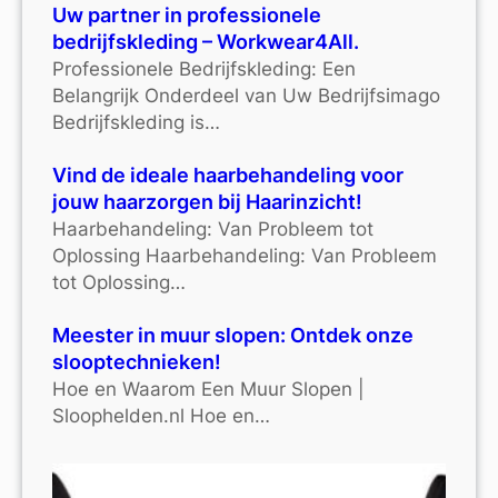
Uw partner in professionele
bedrijfskleding – Workwear4All.
Professionele Bedrijfskleding: Een
Belangrijk Onderdeel van Uw Bedrijfsimago
Bedrijfskleding is…
Vind de ideale haarbehandeling voor
jouw haarzorgen bij Haarinzicht!
Haarbehandeling: Van Probleem tot
Oplossing Haarbehandeling: Van Probleem
tot Oplossing…
Meester in muur slopen: Ontdek onze
slooptechnieken!
Hoe en Waarom Een Muur Slopen |
Sloophelden.nl Hoe en…