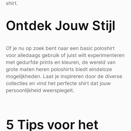
shirt.
Ontdek Jouw Stijl
Of je nu op zoek bent naar een basic poloshirt
voor alledaags gebruik of juist wilt experimenteren
met gedurfde prints en kleuren, de wereld van
grote maten heren poloshirts biedt eindeloze
mogelijkheden. Laat je inspireren door de diverse
collecties en vind het perfecte shirt dat jouw
persoonlijkheid weerspiegelt.
5 Tips voor het