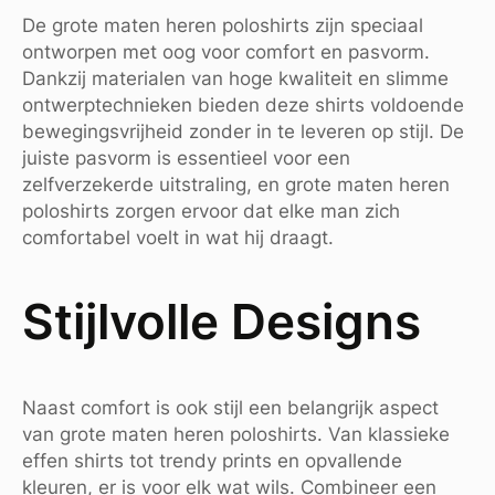
De grote maten heren poloshirts zijn speciaal
ontworpen met oog voor comfort en pasvorm.
Dankzij materialen van hoge kwaliteit en slimme
ontwerptechnieken bieden deze shirts voldoende
bewegingsvrijheid zonder in te leveren op stijl. De
juiste pasvorm is essentieel voor een
zelfverzekerde uitstraling, en grote maten heren
poloshirts zorgen ervoor dat elke man zich
comfortabel voelt in wat hij draagt.
Stijlvolle Designs
Naast comfort is ook stijl een belangrijk aspect
van grote maten heren poloshirts. Van klassieke
effen shirts tot trendy prints en opvallende
kleuren, er is voor elk wat wils. Combineer een