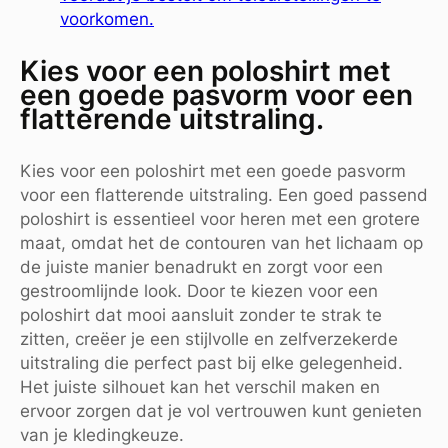
voorkomen.
Kies voor een poloshirt met
een goede pasvorm voor een
flatterende uitstraling.
Kies voor een poloshirt met een goede pasvorm
voor een flatterende uitstraling. Een goed passend
poloshirt is essentieel voor heren met een grotere
maat, omdat het de contouren van het lichaam op
de juiste manier benadrukt en zorgt voor een
gestroomlijnde look. Door te kiezen voor een
poloshirt dat mooi aansluit zonder te strak te
zitten, creëer je een stijlvolle en zelfverzekerde
uitstraling die perfect past bij elke gelegenheid.
Het juiste silhouet kan het verschil maken en
ervoor zorgen dat je vol vertrouwen kunt genieten
van je kledingkeuze.