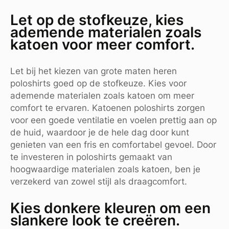
Let op de stofkeuze, kies
ademende materialen zoals
katoen voor meer comfort.
Let bij het kiezen van grote maten heren
poloshirts goed op de stofkeuze. Kies voor
ademende materialen zoals katoen om meer
comfort te ervaren. Katoenen poloshirts zorgen
voor een goede ventilatie en voelen prettig aan op
de huid, waardoor je de hele dag door kunt
genieten van een fris en comfortabel gevoel. Door
te investeren in poloshirts gemaakt van
hoogwaardige materialen zoals katoen, ben je
verzekerd van zowel stijl als draagcomfort.
Kies donkere kleuren om een
slankere look te creëren.