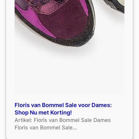
Floris van Bommel Sale voor Dames:
Shop Nu met Korting!
Artikel: Floris van Bommel Sale Dames
Floris van Bommel Sale…