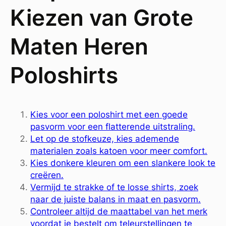
Kiezen van Grote
Maten Heren
Poloshirts
Kies voor een poloshirt met een goede
pasvorm voor een flatterende uitstraling.
Let op de stofkeuze, kies ademende
materialen zoals katoen voor meer comfort.
Kies donkere kleuren om een slankere look te
creëren.
Vermijd te strakke of te losse shirts, zoek
naar de juiste balans in maat en pasvorm.
Controleer altijd de maattabel van het merk
voordat je bestelt om teleurstellingen te