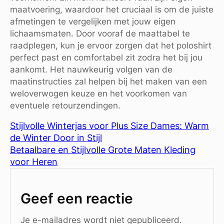
maatvoering, waardoor het cruciaal is om de juiste
afmetingen te vergelijken met jouw eigen
lichaamsmaten. Door vooraf de maattabel te
raadplegen, kun je ervoor zorgen dat het poloshirt
perfect past en comfortabel zit zodra het bij jou
aankomt. Het nauwkeurig volgen van de
maatinstructies zal helpen bij het maken van een
weloverwogen keuze en het voorkomen van
eventuele retourzendingen.
Stijlvolle Winterjas voor Plus Size Dames: Warm
de Winter Door in Stijl
Betaalbare en Stijlvolle Grote Maten Kleding
voor Heren
Geef een reactie
Je e-mailadres wordt niet gepubliceerd.