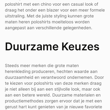
poloshirt met een chino voor een casual look of
draag het onder een blazer voor een meer formele
uitstraling. Met de juiste styling kunnen grote
maten heren poloshirts moeiteloos worden
aangepast aan verschillende gelegenheden.
Duurzame Keuzes
Steeds meer merken die grote maten
herenkleding produceren, hechten waarde aan
duurzaamheid en verantwoord ondernemen. Door
te kiezen voor poloshirts van deze merken draag
je niet alleen bij aan een stijlvolle look, maar ook
aan een betere wereld. Duurzame materialen en
productiemethodes zorgen ervoor dat je met een
gerust hart kunt genieten van je nieuwe favoriete