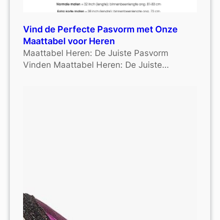
Vind de Perfecte Pasvorm met Onze
Maattabel voor Heren
Maattabel Heren: De Juiste Pasvorm
Vinden Maattabel Heren: De Juiste…