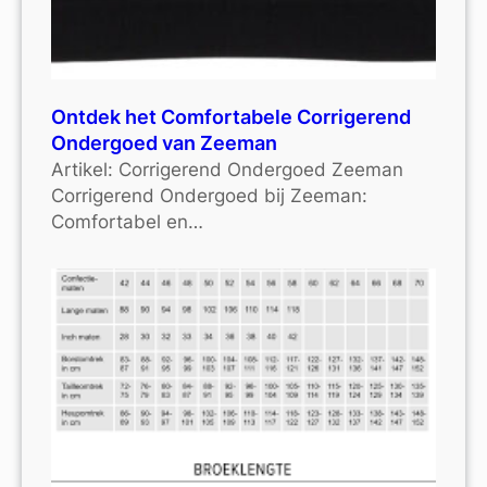
Ontdek het Comfortabele Corrigerend
Ondergoed van Zeeman
Artikel: Corrigerend Ondergoed Zeeman
Corrigerend Ondergoed bij Zeeman:
Comfortabel en…