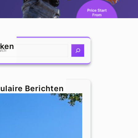
ken
ulaire Berichten