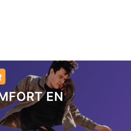
OMFORT EN