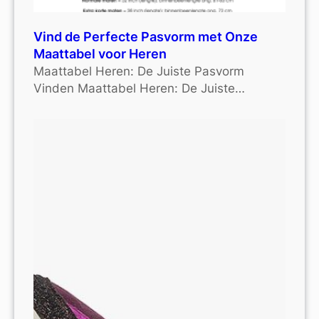
Vind de Perfecte Pasvorm met Onze
Maattabel voor Heren
Maattabel Heren: De Juiste Pasvorm
Vinden Maattabel Heren: De Juiste…