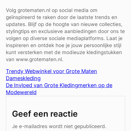
Volg grotematen.nl op social media om
geïnspireerd te raken door de laatste trends en
updates. Blijf op de hoogte van nieuwe collecties,
stylingtips en exclusieve aanbiedingen door ons te
volgen op diverse sociale mediaplatforms. Laat je
inspireren en ontdek hoe je jouw persoonlijke stijl
kunt versterken met de modieuze kledingstukken
van www.grotematen.nl.
Trendy Webwinkel voor Grote Maten
Dameskleding
De Invloed van Grote Kledingmerken op de
Modewereld
Geef een reactie
Je e-mailadres wordt niet gepubliceerd.