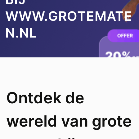
WWW.GROTEMATE
N.NL
Ontdek de
wereld van grote