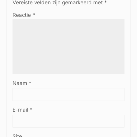
Vereiste velden zijn gemarkeerd met
*
Reactie
*
Naam
*
E-mail
*
Site