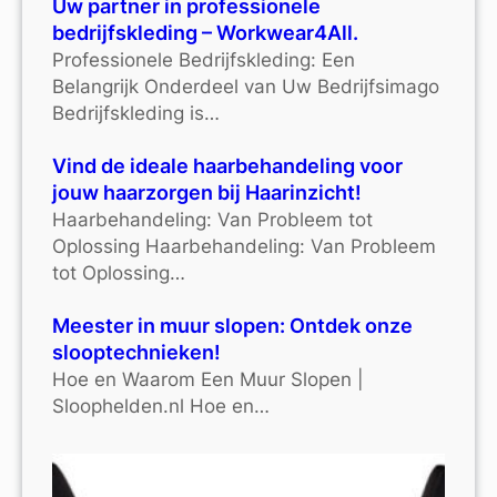
Uw partner in professionele
bedrijfskleding – Workwear4All.
Professionele Bedrijfskleding: Een
Belangrijk Onderdeel van Uw Bedrijfsimago
Bedrijfskleding is…
Vind de ideale haarbehandeling voor
jouw haarzorgen bij Haarinzicht!
Haarbehandeling: Van Probleem tot
Oplossing Haarbehandeling: Van Probleem
tot Oplossing…
Meester in muur slopen: Ontdek onze
slooptechnieken!
Hoe en Waarom Een Muur Slopen |
Sloophelden.nl Hoe en…