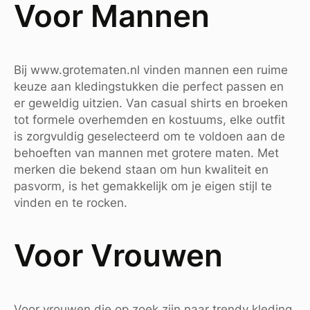
Voor Mannen
Bij www.grotematen.nl vinden mannen een ruime
keuze aan kledingstukken die perfect passen en
er geweldig uitzien. Van casual shirts en broeken
tot formele overhemden en kostuums, elke outfit
is zorgvuldig geselecteerd om te voldoen aan de
behoeften van mannen met grotere maten. Met
merken die bekend staan om hun kwaliteit en
pasvorm, is het gemakkelijk om je eigen stijl te
vinden en te rocken.
Voor Vrouwen
Voor vrouwen die op zoek zijn naar trendy kleding