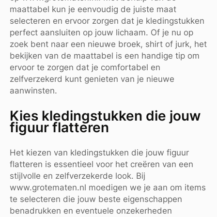
maattabel kun je eenvoudig de juiste maat
selecteren en ervoor zorgen dat je kledingstukken
perfect aansluiten op jouw lichaam. Of je nu op
zoek bent naar een nieuwe broek, shirt of jurk, het
bekijken van de maattabel is een handige tip om
ervoor te zorgen dat je comfortabel en
zelfverzekerd kunt genieten van je nieuwe
aanwinsten.
Kies kledingstukken die jouw
figuur flatteren
Het kiezen van kledingstukken die jouw figuur
flatteren is essentieel voor het creëren van een
stijlvolle en zelfverzekerde look. Bij
www.grotematen.nl moedigen we je aan om items
te selecteren die jouw beste eigenschappen
benadrukken en eventuele onzekerheden