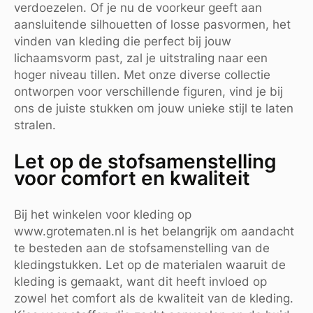
verdoezelen. Of je nu de voorkeur geeft aan
aansluitende silhouetten of losse pasvormen, het
vinden van kleding die perfect bij jouw
lichaamsvorm past, zal je uitstraling naar een
hoger niveau tillen. Met onze diverse collectie
ontworpen voor verschillende figuren, vind je bij
ons de juiste stukken om jouw unieke stijl te laten
stralen.
Let op de stofsamenstelling
voor comfort en kwaliteit
Bij het winkelen voor kleding op
www.grotematen.nl is het belangrijk om aandacht
te besteden aan de stofsamenstelling van de
kledingstukken. Let op de materialen waaruit de
kleding is gemaakt, want dit heeft invloed op
zowel het comfort als de kwaliteit van de kleding.