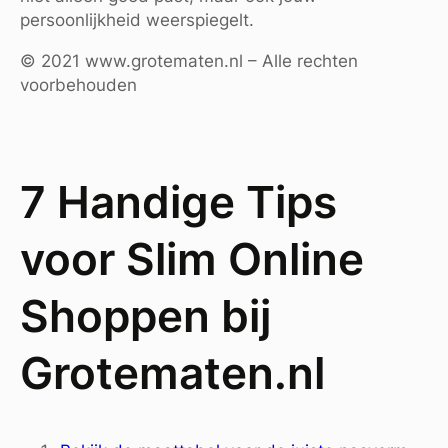
persoonlijkheid weerspiegelt.
© 2021 www.grotematen.nl – Alle rechten
voorbehouden
7 Handige Tips
voor Slim Online
Shoppen bij
Grotematen.nl