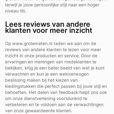
terwijl je jouw persoonlijke stijl naar een hoger
niveau tilt.
Lees reviews van andere
klanten voor meer inzicht
Op www.grotematen.nl raden we aan om de
reviews van andere klanten te lezen voor meer
inzicht in onze producten en service. Door de
ervaringen en meningen van medeklanten te
bekijken, krijg je een beter beeld van wat je kunt
verwachten en kun je een weloverwogen
beslissing maken bij het kiezen van
kledingstukken die perfect passen bij jouw stijl en
behoeften. Het delen van feedback helpt ons ook
om onze dienstverlening voortdurend te
verbeteren en te voldoen aan de verwachtingen
van onze gewaardeerde klanten.