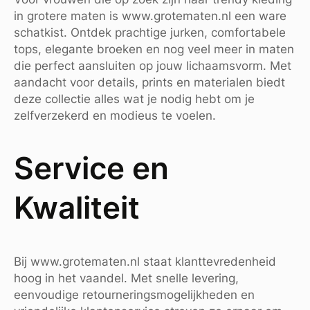
in grotere maten is www.grotematen.nl een ware
schatkist. Ontdek prachtige jurken, comfortabele
tops, elegante broeken en nog veel meer in maten
die perfect aansluiten op jouw lichaamsvorm. Met
aandacht voor details, prints en materialen biedt
deze collectie alles wat je nodig hebt om je
zelfverzekerd en modieus te voelen.
Service en
Kwaliteit
Bij www.grotematen.nl staat klanttevredenheid
hoog in het vaandel. Met snelle levering,
eenvoudige retourneringsmogelijkheden en