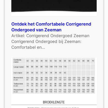
Ontdek het Comfortabele Corrigerend
Ondergoed van Zeeman
Artikel: Corrigerend Ondergoed Zeeman
Corrigerend Ondergoed bij Zeeman:
Comfortabel en…