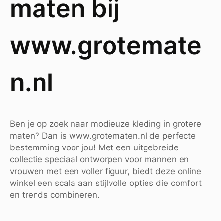
maten bij
www.grotemate
n.nl
Ben je op zoek naar modieuze kleding in grotere
maten? Dan is www.grotematen.nl de perfecte
bestemming voor jou! Met een uitgebreide
collectie speciaal ontworpen voor mannen en
vrouwen met een voller figuur, biedt deze online
winkel een scala aan stijlvolle opties die comfort
en trends combineren.