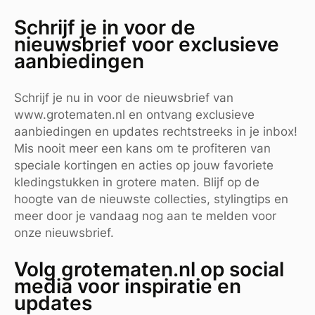
Schrijf je in voor de
nieuwsbrief voor exclusieve
aanbiedingen
Schrijf je nu in voor de nieuwsbrief van
www.grotematen.nl en ontvang exclusieve
aanbiedingen en updates rechtstreeks in je inbox!
Mis nooit meer een kans om te profiteren van
speciale kortingen en acties op jouw favoriete
kledingstukken in grotere maten. Blijf op de
hoogte van de nieuwste collecties, stylingtips en
meer door je vandaag nog aan te melden voor
onze nieuwsbrief.
Volg grotematen.nl op social
media voor inspiratie en
updates