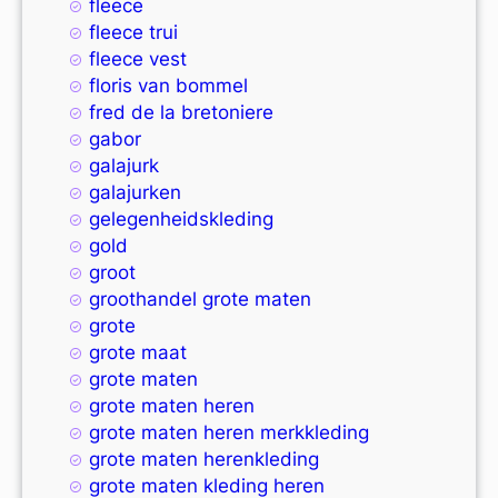
fleece
fleece trui
fleece vest
floris van bommel
fred de la bretoniere
gabor
galajurk
galajurken
gelegenheidskleding
gold
groot
groothandel grote maten
grote
grote maat
grote maten
grote maten heren
grote maten heren merkkleding
grote maten herenkleding
grote maten kleding heren