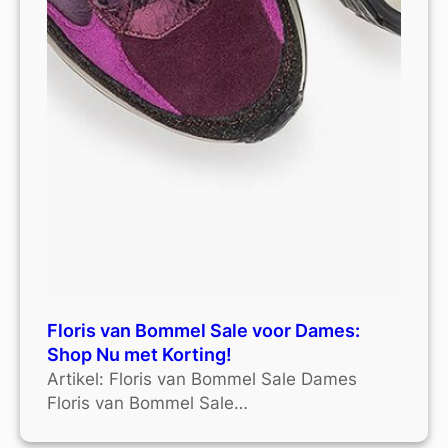
Floris van Bommel Sale voor Dames:
Shop Nu met Korting!
Artikel: Floris van Bommel Sale Dames
Floris van Bommel Sale…