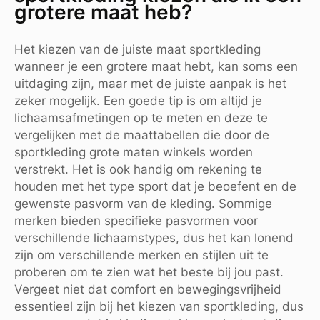
grotere maat heb?
Het kiezen van de juiste maat sportkleding
wanneer je een grotere maat hebt, kan soms een
uitdaging zijn, maar met de juiste aanpak is het
zeker mogelijk. Een goede tip is om altijd je
lichaamsafmetingen op te meten en deze te
vergelijken met de maattabellen die door de
sportkleding grote maten winkels worden
verstrekt. Het is ook handig om rekening te
houden met het type sport dat je beoefent en de
gewenste pasvorm van de kleding. Sommige
merken bieden specifieke pasvormen voor
verschillende lichaamstypes, dus het kan lonend
zijn om verschillende merken en stijlen uit te
proberen om te zien wat het beste bij jou past.
Vergeet niet dat comfort en bewegingsvrijheid
essentieel zijn bij het kiezen van sportkleding, dus