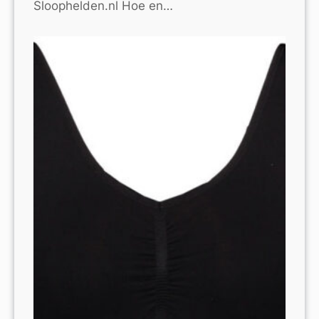
Sloophelden.nl Hoe en…