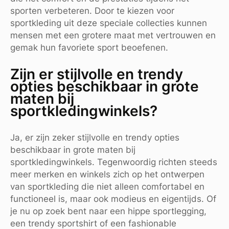
sporten verbeteren. Door te kiezen voor
sportkleding uit deze speciale collecties kunnen
mensen met een grotere maat met vertrouwen en
gemak hun favoriete sport beoefenen.
Zijn er stijlvolle en trendy
opties beschikbaar in grote
maten bij
sportkledingwinkels?
Ja, er zijn zeker stijlvolle en trendy opties
beschikbaar in grote maten bij
sportkledingwinkels. Tegenwoordig richten steeds
meer merken en winkels zich op het ontwerpen
van sportkleding die niet alleen comfortabel en
functioneel is, maar ook modieus en eigentijds. Of
je nu op zoek bent naar een hippe sportlegging,
een trendy sportshirt of een fashionable