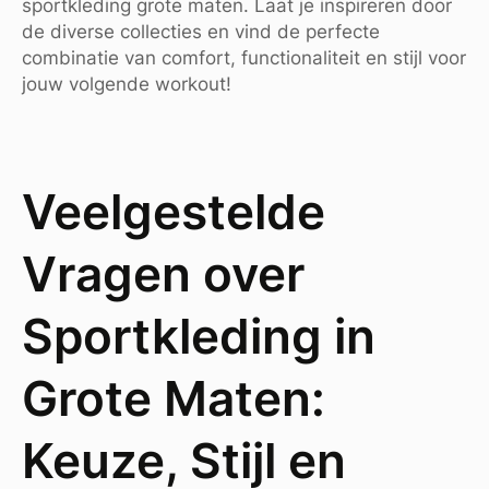
sportkleding grote maten. Laat je inspireren door
de diverse collecties en vind de perfecte
combinatie van comfort, functionaliteit en stijl voor
jouw volgende workout!
Veelgestelde
Vragen over
Sportkleding in
Grote Maten:
Keuze, Stijl en