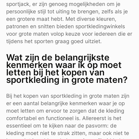
sportjack, er zijn genoeg mogelijkheden om je
persoonlijke stijl tot uiting te brengen, zelfs als je
een grotere maat hebt. Met diverse kleuren,
patronen en snitten bieden sportkledingwinkels
voor grote maten volop keuze voor iedereen die er
tijdens het sporten graag goed uitziet.
Wat zijn de belangrijkste
kenmerken waar ik op moet
letten bij het kopen van
sportkleding in grote maten?
Bij het kopen van sportkleding in grote maten zijn
er een aantal belangrijke kenmerken waar je op
moet letten om ervoor te zorgen dat de kleding
comfortabel en functioneel is. Allereerst is het
essentieel om te kijken naar de pasvorm: de
kleding moet niet te strak zitten, maar ook niet te