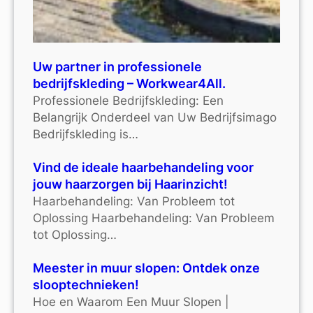
Uw partner in professionele
bedrijfskleding – Workwear4All.
Professionele Bedrijfskleding: Een
Belangrijk Onderdeel van Uw Bedrijfsimago
Bedrijfskleding is…
Vind de ideale haarbehandeling voor
jouw haarzorgen bij Haarinzicht!
Haarbehandeling: Van Probleem tot
Oplossing Haarbehandeling: Van Probleem
tot Oplossing…
Meester in muur slopen: Ontdek onze
slooptechnieken!
Hoe en Waarom Een Muur Slopen |