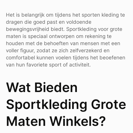
Het is belangrijk om tijdens het sporten kleding te
dragen die goed past en voldoende
bewegingsvrijheid biedt. Sportkleding voor grote
maten is speciaal ontworpen om rekening te
houden met de behoeften van mensen met een
voller figuur, zodat ze zich zelfverzekerd en
comfortabel kunnen voelen tijdens het beoefenen
van hun favoriete sport of activiteit.
Wat Bieden
Sportkleding Grote
Maten Winkels?