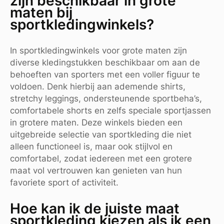
zijn beschikbaar in grote
maten bij
sportkledingwinkels?
In sportkledingwinkels voor grote maten zijn
diverse kledingstukken beschikbaar om aan de
behoeften van sporters met een voller figuur te
voldoen. Denk hierbij aan ademende shirts,
stretchy leggings, ondersteunende sportbeha’s,
comfortabele shorts en zelfs speciale sportjassen
in grotere maten. Deze winkels bieden een
uitgebreide selectie van sportkleding die niet
alleen functioneel is, maar ook stijlvol en
comfortabel, zodat iedereen met een grotere
maat vol vertrouwen kan genieten van hun
favoriete sport of activiteit.
Hoe kan ik de juiste maat
sportkleding kiezen als ik een