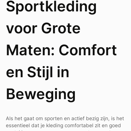
Sportkleding
voor Grote
Maten: Comfort
en Stijl in
Beweging
Als het gaat om sporten en actief bezig zijn, is het
essentieel dat je kleding comfortabel zit en goed