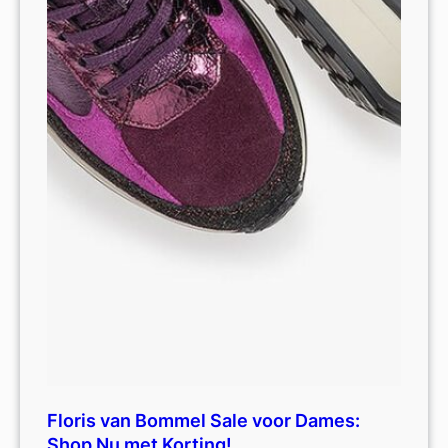
Floris van Bommel Sale voor Dames:
Shop Nu met Korting!