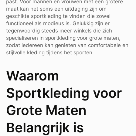
past. Voor mannen en vrouwen met een grotere
maat kan het soms een uitdaging zijn om
geschikte sportkleding te vinden die zowel
functioneel als modieus is. Gelukkig zijn er
tegenwoordig steeds meer winkels die zich
specialiseren in sportkleding voor grote maten,
zodat iedereen kan genieten van comfortabele en
stijlvolle kleding tijdens het sporten.
Waarom
Sportkleding voor
Grote Maten
Belangrijk is