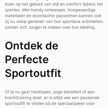
doen op het gebied van stijl en comfort tijdens het
sporten. Met trendy ontwerpen, hoogwaardige
materialen en doordachte pasvormen kunnen ook
zij nu volop genieten van hun sportieve activiteiten
zonder zich zorgen te maken over hun kleding.
Ontdek de
Perfecte
Sportoutfit
Of je nu gaat hardlopen, yoga beoefent of aan
krachttraining doet, er is altijd wel een passende
sportoutfit te vinden bij de speciaalzaken voor