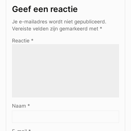
Geef een reactie
Je e-mailadres wordt niet gepubliceerd.
Vereiste velden zijn gemarkeerd met
*
Reactie
*
Naam
*