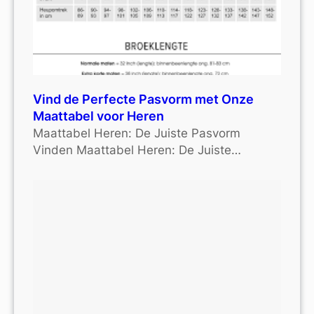
Vind de Perfecte Pasvorm met Onze
Maattabel voor Heren
Maattabel Heren: De Juiste Pasvorm
Vinden Maattabel Heren: De Juiste…