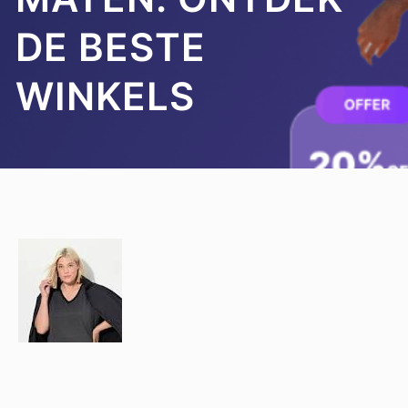
DE BESTE
WINKELS