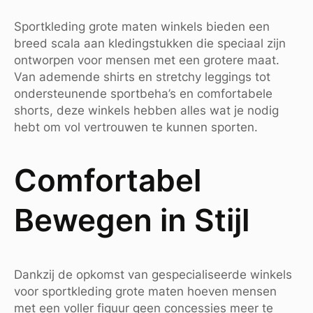
Sportkleding grote maten winkels bieden een
breed scala aan kledingstukken die speciaal zijn
ontworpen voor mensen met een grotere maat.
Van ademende shirts en stretchy leggings tot
ondersteunende sportbeha’s en comfortabele
shorts, deze winkels hebben alles wat je nodig
hebt om vol vertrouwen te kunnen sporten.
Comfortabel
Bewegen in Stijl
Dankzij de opkomst van gespecialiseerde winkels
voor sportkleding grote maten hoeven mensen
met een voller figuur geen concessies meer te