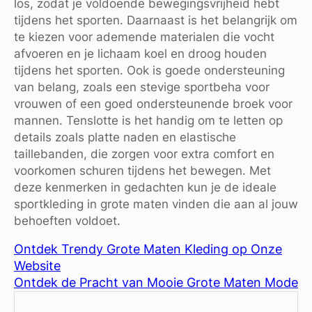
los, zodat je voldoende bewegingsvrijheid hebt
tijdens het sporten. Daarnaast is het belangrijk om
te kiezen voor ademende materialen die vocht
afvoeren en je lichaam koel en droog houden
tijdens het sporten. Ook is goede ondersteuning
van belang, zoals een stevige sportbeha voor
vrouwen of een goed ondersteunende broek voor
mannen. Tenslotte is het handig om te letten op
details zoals platte naden en elastische
taillebanden, die zorgen voor extra comfort en
voorkomen schuren tijdens het bewegen. Met
deze kenmerken in gedachten kun je de ideale
sportkleding in grote maten vinden die aan al jouw
behoeften voldoet.
Ontdek Trendy Grote Maten Kleding op Onze
Website
Ontdek de Pracht van Mooie Grote Maten Mode