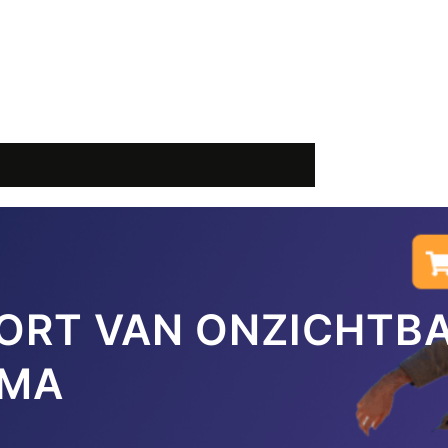
ORT VAN ONZICHTB
EMA