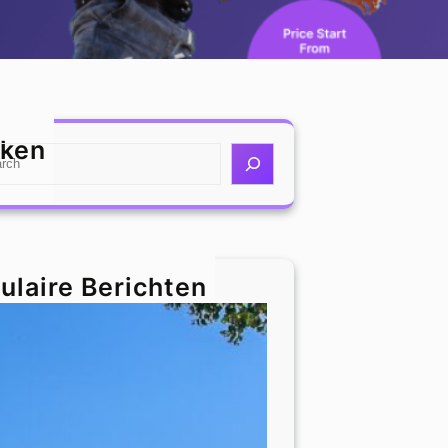
ken
ulaire Berichten