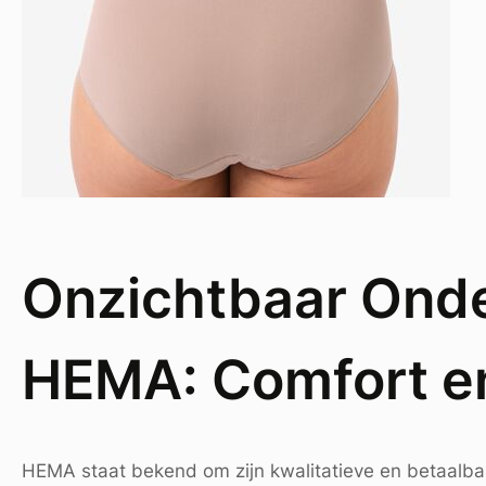
Onzichtbaar Onde
HEMA: Comfort en 
HEMA staat bekend om zijn kwalitatieve en betaalba