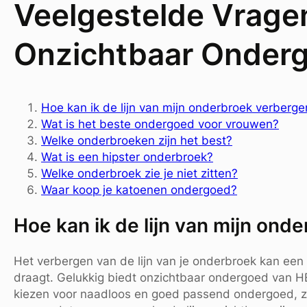
Veelgestelde Vrage
Onzichtbaar Onder
Hoe kan ik de lijn van mijn onderbroek verberge
Wat is het beste ondergoed voor vrouwen?
Welke onderbroeken zijn het best?
Wat is een hipster onderbroek?
Welke onderbroek zie je niet zitten?
Waar koop je katoenen ondergoed?
Hoe kan ik de lijn van mijn ond
Het verbergen van de lijn van je onderbroek kan een u
draagt. Gelukkig biedt onzichtbaar ondergoed van H
kiezen voor naadloos en goed passend ondergoed, zoal