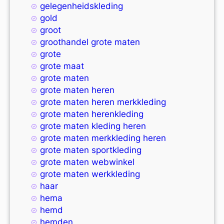
gelegenheidskleding
gold
groot
groothandel grote maten
grote
grote maat
grote maten
grote maten heren
grote maten heren merkkleding
grote maten herenkleding
grote maten kleding heren
grote maten merkkleding heren
grote maten sportkleding
grote maten webwinkel
grote maten werkkleding
haar
hema
hemd
hemden