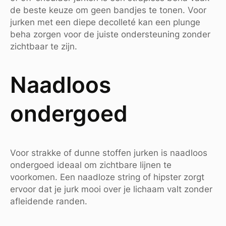
de beste keuze om geen bandjes te tonen. Voor
jurken met een diepe decolleté kan een plunge
beha zorgen voor de juiste ondersteuning zonder
zichtbaar te zijn.
Naadloos
ondergoed
Voor strakke of dunne stoffen jurken is naadloos
ondergoed ideaal om zichtbare lijnen te
voorkomen. Een naadloze string of hipster zorgt
ervoor dat je jurk mooi over je lichaam valt zonder
afleidende randen.