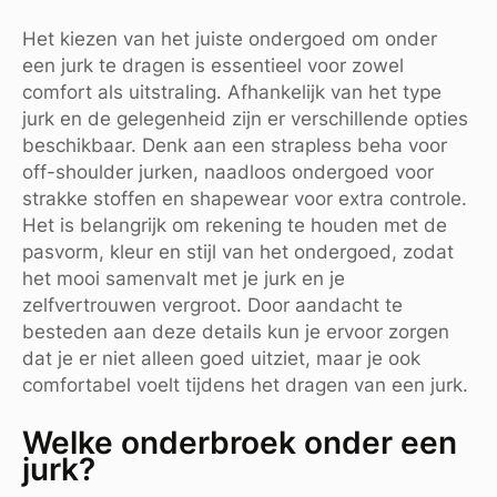
Het kiezen van het juiste ondergoed om onder
een jurk te dragen is essentieel voor zowel
comfort als uitstraling. Afhankelijk van het type
jurk en de gelegenheid zijn er verschillende opties
beschikbaar. Denk aan een strapless beha voor
off-shoulder jurken, naadloos ondergoed voor
strakke stoffen en shapewear voor extra controle.
Het is belangrijk om rekening te houden met de
pasvorm, kleur en stijl van het ondergoed, zodat
het mooi samenvalt met je jurk en je
zelfvertrouwen vergroot. Door aandacht te
besteden aan deze details kun je ervoor zorgen
dat je er niet alleen goed uitziet, maar je ook
comfortabel voelt tijdens het dragen van een jurk.
Welke onderbroek onder een
jurk?