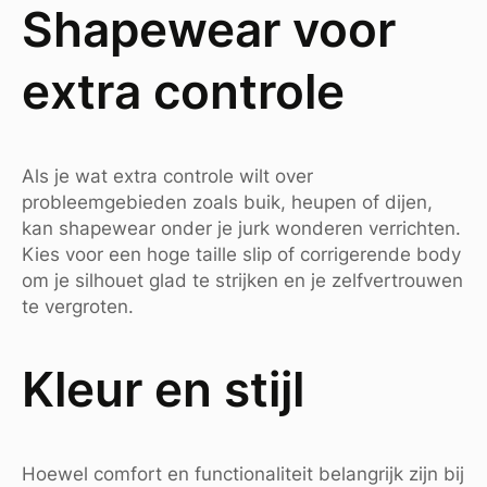
Shapewear voor
extra controle
Als je wat extra controle wilt over
probleemgebieden zoals buik, heupen of dijen,
kan shapewear onder je jurk wonderen verrichten.
Kies voor een hoge taille slip of corrigerende body
om je silhouet glad te strijken en je zelfvertrouwen
te vergroten.
Kleur en stijl
Hoewel comfort en functionaliteit belangrijk zijn bij