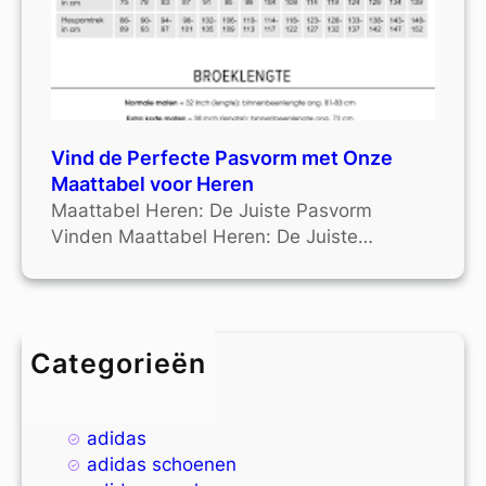
Vind de Perfecte Pasvorm met Onze
Maattabel voor Heren
Maattabel Heren: De Juiste Pasvorm
Vinden Maattabel Heren: De Juiste…
Categorieën
4xl
9xl
adidas
adidas schoenen