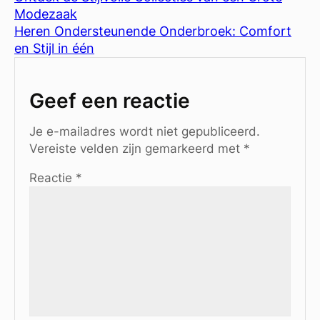
Modezaak
Heren Ondersteunende Onderbroek: Comfort
en Stijl in één
Geef een reactie
Je e-mailadres wordt niet gepubliceerd.
Vereiste velden zijn gemarkeerd met
*
Reactie
*