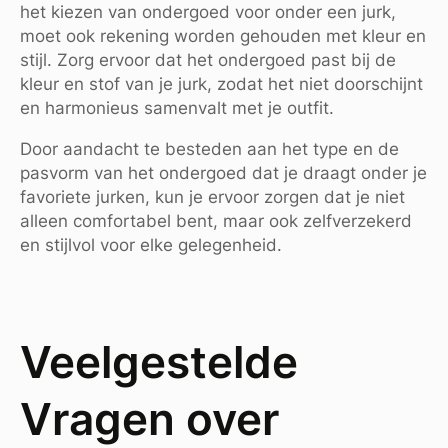
het kiezen van ondergoed voor onder een jurk,
moet ook rekening worden gehouden met kleur en
stijl. Zorg ervoor dat het ondergoed past bij de
kleur en stof van je jurk, zodat het niet doorschijnt
en harmonieus samenvalt met je outfit.
Door aandacht te besteden aan het type en de
pasvorm van het ondergoed dat je draagt onder je
favoriete jurken, kun je ervoor zorgen dat je niet
alleen comfortabel bent, maar ook zelfverzekerd
en stijlvol voor elke gelegenheid.
Veelgestelde
Vragen over