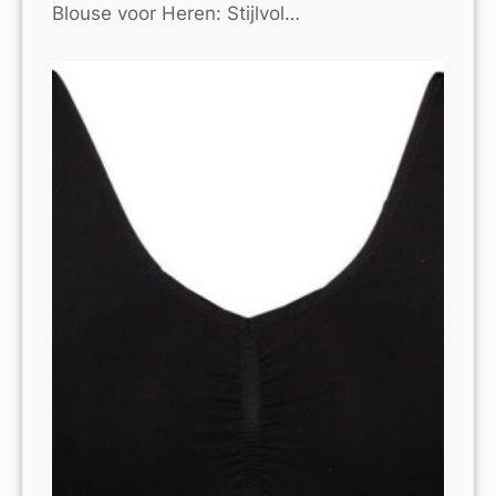
Blouse voor Heren: Stijlvol…