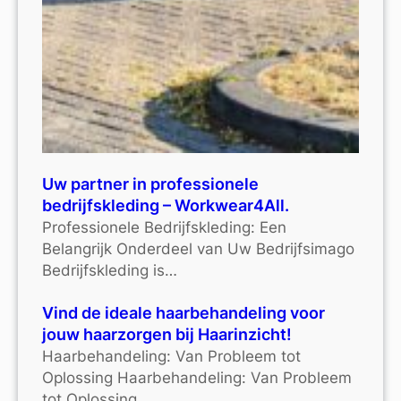
Uw partner in professionele
bedrijfskleding – Workwear4All.
Professionele Bedrijfskleding: Een
Belangrijk Onderdeel van Uw Bedrijfsimago
Bedrijfskleding is…
Vind de ideale haarbehandeling voor
jouw haarzorgen bij Haarinzicht!
Haarbehandeling: Van Probleem tot
Oplossing Haarbehandeling: Van Probleem
tot Oplossing…