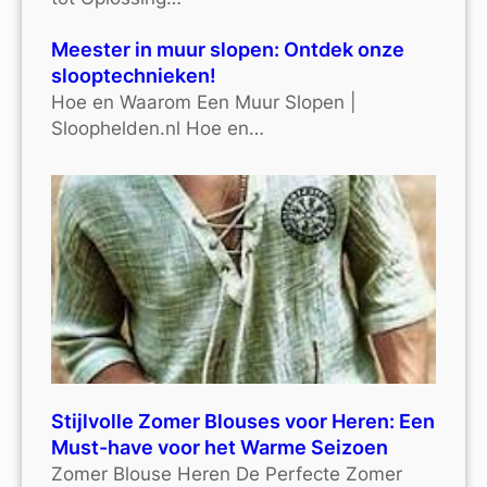
Meester in muur slopen: Ontdek onze
slooptechnieken!
Hoe en Waarom Een Muur Slopen |
Sloophelden.nl Hoe en…
Stijlvolle Zomer Blouses voor Heren: Een
Must-have voor het Warme Seizoen
Zomer Blouse Heren De Perfecte Zomer