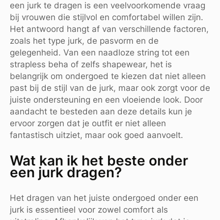
een jurk te dragen is een veelvoorkomende vraag
bij vrouwen die stijlvol en comfortabel willen zijn.
Het antwoord hangt af van verschillende factoren,
zoals het type jurk, de pasvorm en de
gelegenheid. Van een naadloze string tot een
strapless beha of zelfs shapewear, het is
belangrijk om ondergoed te kiezen dat niet alleen
past bij de stijl van de jurk, maar ook zorgt voor de
juiste ondersteuning en een vloeiende look. Door
aandacht te besteden aan deze details kun je
ervoor zorgen dat je outfit er niet alleen
fantastisch uitziet, maar ook goed aanvoelt.
Wat kan ik het beste onder
een jurk dragen?
Het dragen van het juiste ondergoed onder een
jurk is essentieel voor zowel comfort als