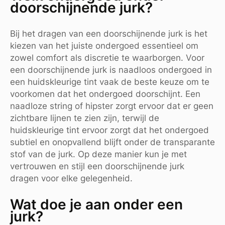
doorschijnende jurk?
Bij het dragen van een doorschijnende jurk is het
kiezen van het juiste ondergoed essentieel om
zowel comfort als discretie te waarborgen. Voor
een doorschijnende jurk is naadloos ondergoed in
een huidskleurige tint vaak de beste keuze om te
voorkomen dat het ondergoed doorschijnt. Een
naadloze string of hipster zorgt ervoor dat er geen
zichtbare lijnen te zien zijn, terwijl de
huidskleurige tint ervoor zorgt dat het ondergoed
subtiel en onopvallend blijft onder de transparante
stof van de jurk. Op deze manier kun je met
vertrouwen en stijl een doorschijnende jurk
dragen voor elke gelegenheid.
Wat doe je aan onder een
jurk?