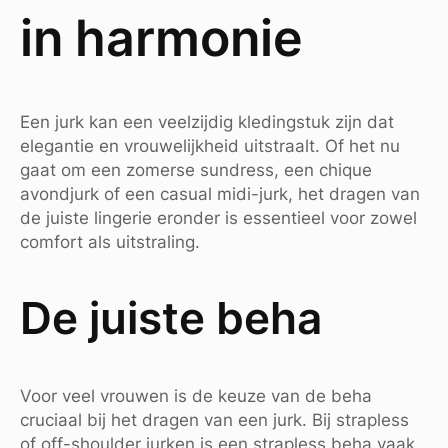
in harmonie
Een jurk kan een veelzijdig kledingstuk zijn dat
elegantie en vrouwelijkheid uitstraalt. Of het nu
gaat om een zomerse sundress, een chique
avondjurk of een casual midi-jurk, het dragen van
de juiste lingerie eronder is essentieel voor zowel
comfort als uitstraling.
De juiste beha
Voor veel vrouwen is de keuze van de beha
cruciaal bij het dragen van een jurk. Bij strapless
of off-shoulder jurken is een strapless beha vaak