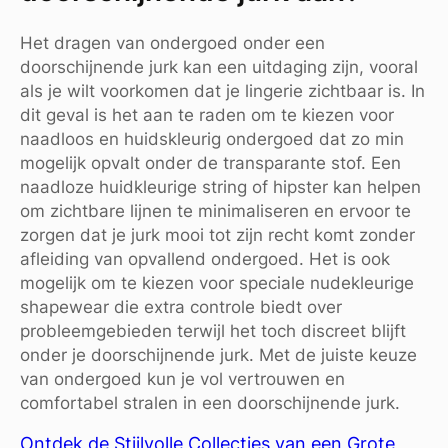
Het dragen van ondergoed onder een
doorschijnende jurk kan een uitdaging zijn, vooral
als je wilt voorkomen dat je lingerie zichtbaar is. In
dit geval is het aan te raden om te kiezen voor
naadloos en huidskleurig ondergoed dat zo min
mogelijk opvalt onder de transparante stof. Een
naadloze huidkleurige string of hipster kan helpen
om zichtbare lijnen te minimaliseren en ervoor te
zorgen dat je jurk mooi tot zijn recht komt zonder
afleiding van opvallend ondergoed. Het is ook
mogelijk om te kiezen voor speciale nudekleurige
shapewear die extra controle biedt over
probleemgebieden terwijl het toch discreet blijft
onder je doorschijnende jurk. Met de juiste keuze
van ondergoed kun je vol vertrouwen en
comfortabel stralen in een doorschijnende jurk.
Ontdek de Stijlvolle Collecties van een Grote