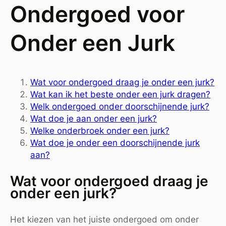
Ondergoed voor
Onder een Jurk
Wat voor ondergoed draag je onder een jurk?
Wat kan ik het beste onder een jurk dragen?
Welk ondergoed onder doorschijnende jurk?
Wat doe je aan onder een jurk?
Welke onderbroek onder een jurk?
Wat doe je onder een doorschijnende jurk
aan?
Wat voor ondergoed draag je
onder een jurk?
Het kiezen van het juiste ondergoed om onder