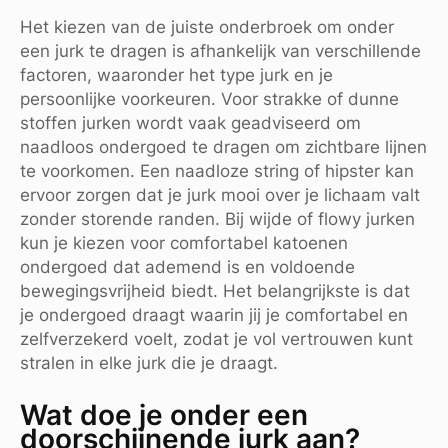
Het kiezen van de juiste onderbroek om onder
een jurk te dragen is afhankelijk van verschillende
factoren, waaronder het type jurk en je
persoonlijke voorkeuren. Voor strakke of dunne
stoffen jurken wordt vaak geadviseerd om
naadloos ondergoed te dragen om zichtbare lijnen
te voorkomen. Een naadloze string of hipster kan
ervoor zorgen dat je jurk mooi over je lichaam valt
zonder storende randen. Bij wijde of flowy jurken
kun je kiezen voor comfortabel katoenen
ondergoed dat ademend is en voldoende
bewegingsvrijheid biedt. Het belangrijkste is dat
je ondergoed draagt waarin jij je comfortabel en
zelfverzekerd voelt, zodat je vol vertrouwen kunt
stralen in elke jurk die je draagt.
Wat doe je onder een
doorschijnende jurk aan?