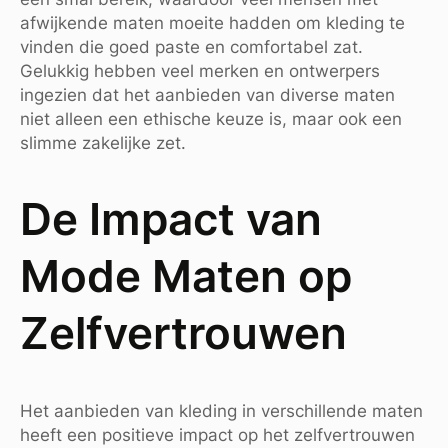
afwijkende maten moeite hadden om kleding te
vinden die goed paste en comfortabel zat.
Gelukkig hebben veel merken en ontwerpers
ingezien dat het aanbieden van diverse maten
niet alleen een ethische keuze is, maar ook een
slimme zakelijke zet.
De Impact van
Mode Maten op
Zelfvertrouwen
Het aanbieden van kleding in verschillende maten
heeft een positieve impact op het zelfvertrouwen