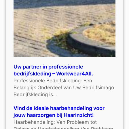
Uw partner in professionele
bedrijfskleding – Workwear4All.
Professionele Bedrijfskleding: Een
Belangrijk Onderdeel van Uw Bedrijfsimago
Bedrijfskleding is…
Vind de ideale haarbehandeling voor
jouw haarzorgen bij Haarinzicht!
Haarbehandeling: Van Probleem tot
Oplossing Haarbehandeling: Van Probleem