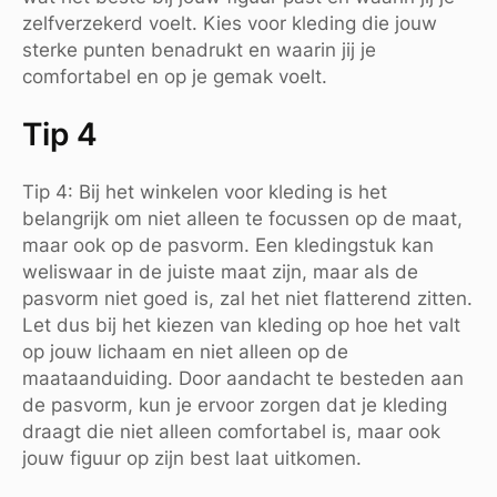
zelfverzekerd voelt. Kies voor kleding die jouw
sterke punten benadrukt en waarin jij je
comfortabel en op je gemak voelt.
Tip 4
Tip 4: Bij het winkelen voor kleding is het
belangrijk om niet alleen te focussen op de maat,
maar ook op de pasvorm. Een kledingstuk kan
weliswaar in de juiste maat zijn, maar als de
pasvorm niet goed is, zal het niet flatterend zitten.
Let dus bij het kiezen van kleding op hoe het valt
op jouw lichaam en niet alleen op de
maataanduiding. Door aandacht te besteden aan
de pasvorm, kun je ervoor zorgen dat je kleding
draagt die niet alleen comfortabel is, maar ook
jouw figuur op zijn best laat uitkomen.