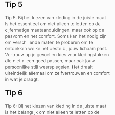
Tip 5
Tip 5: Bij het kiezen van kleding in de juiste maat
is het essentieel om niet alleen te letten op de
cijfermatige maataanduidingen, maar ook op de
pasvorm en het comfort. Soms kan het nodig zijn
om verschillende maten te proberen om te
ontdekken welke het beste bij jouw lichaam past.
Vertrouw op je gevoel en kies voor kledingstukken
die niet alleen goed passen, maar ook jouw
persoonlijke stijl weerspiegelen. Het draait
uiteindelijk allemaal om zelfvertrouwen en comfort
in wat je draagt.
Tip 6
Tip 6: Bij het kiezen van kleding in de juiste maat
is het belangrijk om niet alleen te letten op de