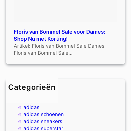
Floris van Bommel Sale voor Dames:
Shop Nu met Korting!
Artikel: Floris van Bommel Sale Dames
Floris van Bommel Sale…
Categorieën
4xl
9xl
adidas
adidas schoenen
adidas sneakers
adidas superstar