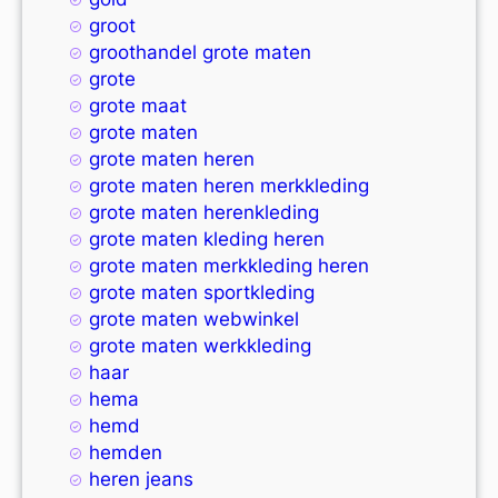
groot
groothandel grote maten
grote
grote maat
grote maten
grote maten heren
grote maten heren merkkleding
grote maten herenkleding
grote maten kleding heren
grote maten merkkleding heren
grote maten sportkleding
grote maten webwinkel
grote maten werkkleding
haar
hema
hemd
hemden
heren jeans