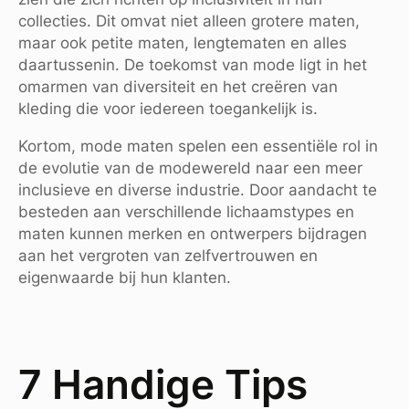
collecties. Dit omvat niet alleen grotere maten,
maar ook petite maten, lengtematen en alles
daartussenin. De toekomst van mode ligt in het
omarmen van diversiteit en het creëren van
kleding die voor iedereen toegankelijk is.
Kortom, mode maten spelen een essentiële rol in
de evolutie van de modewereld naar een meer
inclusieve en diverse industrie. Door aandacht te
besteden aan verschillende lichaamstypes en
maten kunnen merken en ontwerpers bijdragen
aan het vergroten van zelfvertrouwen en
eigenwaarde bij hun klanten.
7 Handige Tips