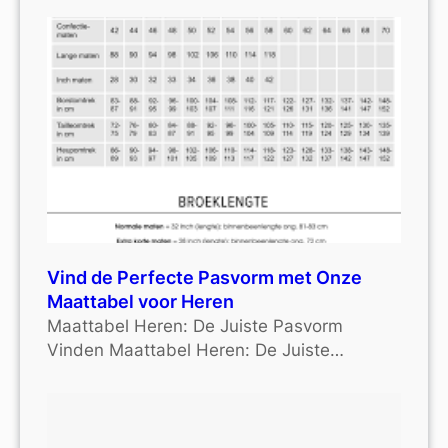
Vind de Perfecte Pasvorm met Onze
Maattabel voor Heren
Maattabel Heren: De Juiste Pasvorm
Vinden Maattabel Heren: De Juiste…