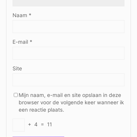
Naam
*
E-mail
*
Site
Mijn naam, e-mail en site opslaan in deze
browser voor de volgende keer wanneer ik
een reactie plaats.
+
4
=
11