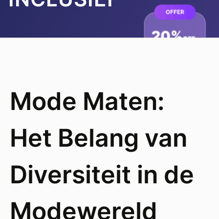
Mode Maten:
Het Belang van
Diversiteit in de
Modewereld