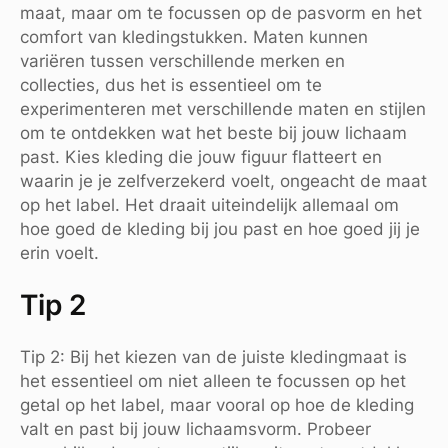
maat, maar om te focussen op de pasvorm en het
comfort van kledingstukken. Maten kunnen
variëren tussen verschillende merken en
collecties, dus het is essentieel om te
experimenteren met verschillende maten en stijlen
om te ontdekken wat het beste bij jouw lichaam
past. Kies kleding die jouw figuur flatteert en
waarin je je zelfverzekerd voelt, ongeacht de maat
op het label. Het draait uiteindelijk allemaal om
hoe goed de kleding bij jou past en hoe goed jij je
erin voelt.
Tip 2
Tip 2: Bij het kiezen van de juiste kledingmaat is
het essentieel om niet alleen te focussen op het
getal op het label, maar vooral op hoe de kleding
valt en past bij jouw lichaamsvorm. Probeer