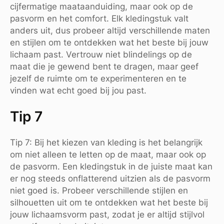
cijfermatige maataanduiding, maar ook op de
pasvorm en het comfort. Elk kledingstuk valt
anders uit, dus probeer altijd verschillende maten
en stijlen om te ontdekken wat het beste bij jouw
lichaam past. Vertrouw niet blindelings op de
maat die je gewend bent te dragen, maar geef
jezelf de ruimte om te experimenteren en te
vinden wat echt goed bij jou past.
Tip 7
Tip 7: Bij het kiezen van kleding is het belangrijk
om niet alleen te letten op de maat, maar ook op
de pasvorm. Een kledingstuk in de juiste maat kan
er nog steeds onflatterend uitzien als de pasvorm
niet goed is. Probeer verschillende stijlen en
silhouetten uit om te ontdekken wat het beste bij
jouw lichaamsvorm past, zodat je er altijd stijlvol