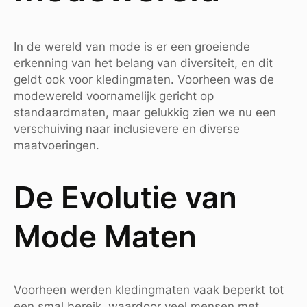
In de wereld van mode is er een groeiende
erkenning van het belang van diversiteit, en dit
geldt ook voor kledingmaten. Voorheen was de
modewereld voornamelijk gericht op
standaardmaten, maar gelukkig zien we nu een
verschuiving naar inclusievere en diverse
maatvoeringen.
De Evolutie van
Mode Maten
Voorheen werden kledingmaten vaak beperkt tot
een smal bereik, waardoor veel mensen met