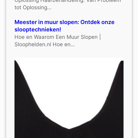
tot Oplossing…
Meester in muur slopen: Ontdek onze
slooptechnieken!
Hoe en Waarom Een Muur Slopen |
Sloophelden.nl Hoe en…