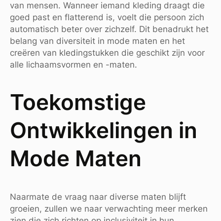
van mensen. Wanneer iemand kleding draagt die
goed past en flatterend is, voelt die persoon zich
automatisch beter over zichzelf. Dit benadrukt het
belang van diversiteit in mode maten en het
creëren van kledingstukken die geschikt zijn voor
alle lichaamsvormen en -maten.
Toekomstige
Ontwikkelingen in
Mode Maten
Naarmate de vraag naar diverse maten blijft
groeien, zullen we naar verwachting meer merken
zien die zich richten op inclusiviteit in hun