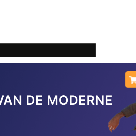
VAN DE MODERNE