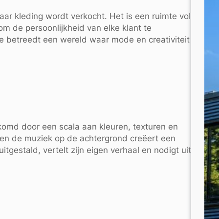
aar kleding wordt verkocht. Het is een ruimte vol
m de persoonlijkheid van elke klant te
je betreedt een wereld waar mode en creativiteit
lkomd door een scala aan kleuren, texturen en
 en de muziek op de achtergrond creëert een
uitgestald, vertelt zijn eigen verhaal en nodigt uit