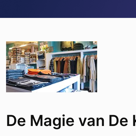
De Magie van De 