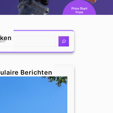
ken
ulaire Berichten