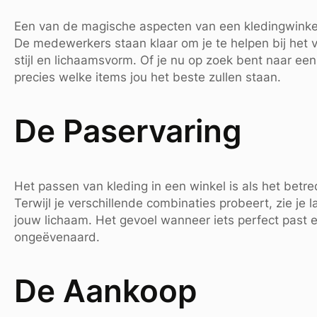
Een van de magische aspecten van een kledingwinkel i
De medewerkers staan klaar om je te helpen bij het vi
stijl en lichaamsvorm. Of je nu op zoek bent naar een 
precies welke items jou het beste zullen staan.
De Paservaring
Het passen van kleding in een winkel is als het bet
Terwijl je verschillende combinaties probeert, zie je
jouw lichaam. Het gevoel wanneer iets perfect past e
ongeëvenaard.
De Aankoop