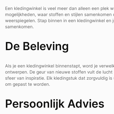
Een kledingwinkel is veel meer dan alleen een plek w
mogelijkheden, waar stoffen en stijlen samenkomen o
weerspiegelen. Stap binnen in een kledingwinkel en 
samenkomen.
De Beleving
Als je een kledingwinkel binnenstapt, word je verwe
ontwerpen. De geur van nieuwe stoffen vult de lucht
sfeer van inspiratie. Elk kledingstuk dat zorgvuldig is 
om gepast te worden.
Persoonlijk Advies