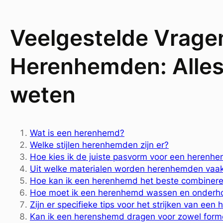
Veelgestelde Vrage
Herenhemden: Alles
weten
Wat is een herenhemd?
Welke stijlen herenhemden zijn er?
Hoe kies ik de juiste pasvorm voor een herenh
Uit welke materialen worden herenhemden vaa
Hoe kan ik een herenhemd het beste combinere
Hoe moet ik een herenhemd wassen en onderh
Zijn er specifieke tips voor het strijken van ee
Kan ik een herenshemd dragen voor zowel form