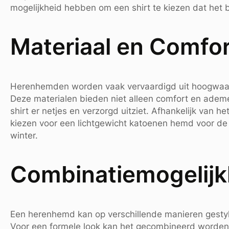
mogelijkheid hebben om een shirt te kiezen dat het b
Materiaal en Comfor
Herenhemden worden vaak vervaardigd uit hoogwaardi
Deze materialen bieden niet alleen comfort en adem
shirt er netjes en verzorgd uitziet. Afhankelijk van
kiezen voor een lichtgewicht katoenen hemd voor de 
winter.
Combinatiemogelij
Een herenhemd kan op verschillende manieren gestyl
Voor een formele look kan het gecombineerd worden 