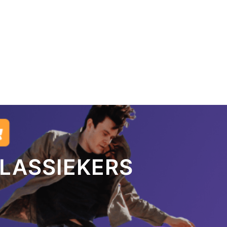
KLASSIEKERS