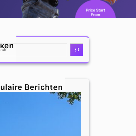
ken
ulaire Berichten