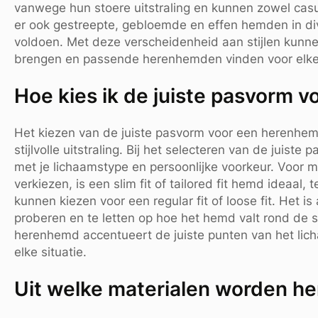
vanwege hun stoere uitstraling en kunnen zowel casu
er ook gestreepte, gebloemde en effen hemden in di
voldoen. Met deze verscheidenheid aan stijlen kunne
brengen en passende herenhemden vinden voor elke
Hoe kies ik de juiste pasvorm 
Het kiezen van de juiste pasvorm voor een herenhem
stijlvolle uitstraling. Bij het selecteren van de juist
met je lichaamstype en persoonlijke voorkeur. Voor m
verkiezen, is een slim fit of tailored fit hemd ideaal
kunnen kiezen voor een regular fit of loose fit. Het 
proberen en te letten op hoe het hemd valt rond de 
herenhemd accentueert de juiste punten van het licha
elke situatie.
Uit welke materialen worden 