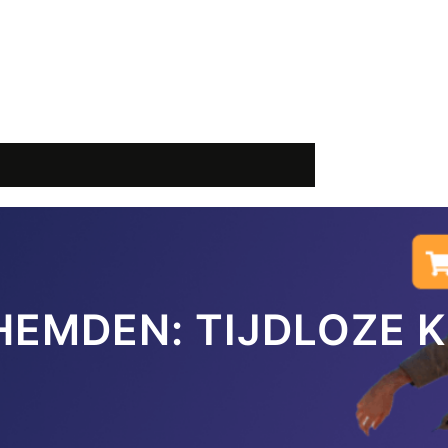
HEMDEN: TIJDLOZE 