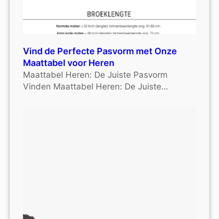
Vind de Perfecte Pasvorm met Onze
Maattabel voor Heren
Maattabel Heren: De Juiste Pasvorm
Vinden Maattabel Heren: De Juiste…