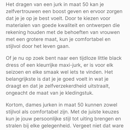
Het dragen van een jurk in maat 50 kan je
zelfvertrouwen een boost geven en ervoor zorgen
dat je je op je best voelt. Door te kiezen voor
materialen van goede kwaliteit en ontwerpen die
rekening houden met de behoeften van vrouwen
met een grotere maat, kun je comfortabel en
stijlvol door het leven gaan.
Of je nu op zoek bent naar een tijdloze little black
dress of een kleurrijke maxi-jurk, er is voor elk
seizoen en elke smaak wel iets te vinden. Het
belangrijkste is dat je je goed voelt in wat je
draagt en dat je zelfverzekerdheid uitstraalt,
ongeacht de maat van je kledingstuk.
Kortom, dames jurken in maat 50 kunnen zowel
stijlvol als comfortabel zijn. Met de juiste keuzes
kun je jouw persoonlijke stijl tot uiting brengen en
stralen bij elke gelegenheid. Vergeet niet dat ware