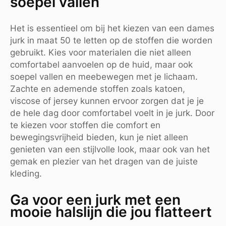
soepel vallen
Het is essentieel om bij het kiezen van een dames
jurk in maat 50 te letten op de stoffen die worden
gebruikt. Kies voor materialen die niet alleen
comfortabel aanvoelen op de huid, maar ook
soepel vallen en meebewegen met je lichaam.
Zachte en ademende stoffen zoals katoen,
viscose of jersey kunnen ervoor zorgen dat je je
de hele dag door comfortabel voelt in je jurk. Door
te kiezen voor stoffen die comfort en
bewegingsvrijheid bieden, kun je niet alleen
genieten van een stijlvolle look, maar ook van het
gemak en plezier van het dragen van de juiste
kleding.
Ga voor een jurk met een
mooie halslijn die jou flatteert