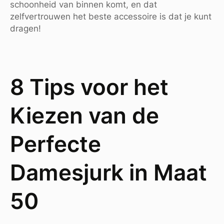
schoonheid van binnen komt, en dat
zelfvertrouwen het beste accessoire is dat je kunt
dragen!
8 Tips voor het
Kiezen van de
Perfecte
Damesjurk in Maat
50