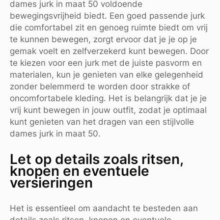
dames jurk in maat 50 voldoende
bewegingsvrijheid biedt. Een goed passende jurk
die comfortabel zit en genoeg ruimte biedt om vrij
te kunnen bewegen, zorgt ervoor dat je je op je
gemak voelt en zelfverzekerd kunt bewegen. Door
te kiezen voor een jurk met de juiste pasvorm en
materialen, kun je genieten van elke gelegenheid
zonder belemmerd te worden door strakke of
oncomfortabele kleding. Het is belangrijk dat je je
vrij kunt bewegen in jouw outfit, zodat je optimaal
kunt genieten van het dragen van een stijlvolle
dames jurk in maat 50.
Let op details zoals ritsen,
knopen en eventuele
versieringen
Het is essentieel om aandacht te besteden aan
details zoals ritsen, knopen en eventuele