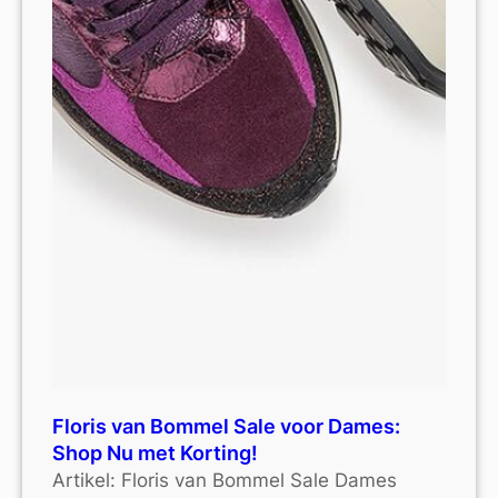
Floris van Bommel Sale voor Dames:
Shop Nu met Korting!
Artikel: Floris van Bommel Sale Dames