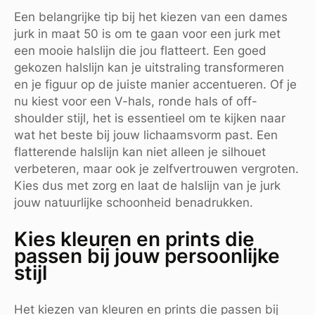
Een belangrijke tip bij het kiezen van een dames
jurk in maat 50 is om te gaan voor een jurk met
een mooie halslijn die jou flatteert. Een goed
gekozen halslijn kan je uitstraling transformeren
en je figuur op de juiste manier accentueren. Of je
nu kiest voor een V-hals, ronde hals of off-
shoulder stijl, het is essentieel om te kijken naar
wat het beste bij jouw lichaamsvorm past. Een
flatterende halslijn kan niet alleen je silhouet
verbeteren, maar ook je zelfvertrouwen vergroten.
Kies dus met zorg en laat de halslijn van je jurk
jouw natuurlijke schoonheid benadrukken.
Kies kleuren en prints die
passen bij jouw persoonlijke
stijl
Het kiezen van kleuren en prints die passen bij