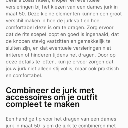
versieringen bij het kiezen van een dames jurk in
maat 50. Deze kleine elementen kunnen een groot
verschil maken in hoe de jurk valt en hoe
comfortabel deze is om te dragen. Zorg ervoor
dat de rits soepel loopt en goed is ingenaaid, dat
de knopen stevig vastzitten en gemakkelijk te
sluiten zijn, en dat eventuele versieringen niet
irriteren of hinderen tijdens het dragen. Door op
deze details te letten, kun je ervoor zorgen dat
jouw jurk niet alleen stijlvol is, maar ook praktisch
en comfortabel.
Combineer de jurk met
accessoires om je outfit
compleet te maken
Een handige tip voor het dragen van een dames
jurk in maat 50 is om de jurk te combineren met