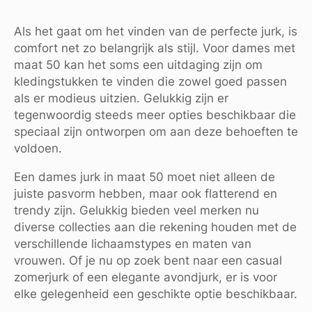
Als het gaat om het vinden van de perfecte jurk, is
comfort net zo belangrijk als stijl. Voor dames met
maat 50 kan het soms een uitdaging zijn om
kledingstukken te vinden die zowel goed passen
als er modieus uitzien. Gelukkig zijn er
tegenwoordig steeds meer opties beschikbaar die
speciaal zijn ontworpen om aan deze behoeften te
voldoen.
Een dames jurk in maat 50 moet niet alleen de
juiste pasvorm hebben, maar ook flatterend en
trendy zijn. Gelukkig bieden veel merken nu
diverse collecties aan die rekening houden met de
verschillende lichaamstypes en maten van
vrouwen. Of je nu op zoek bent naar een casual
zomerjurk of een elegante avondjurk, er is voor
elke gelegenheid een geschikte optie beschikbaar.