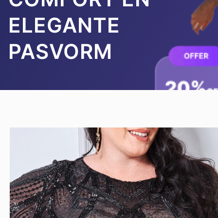
ELEGANTE
PASVORM