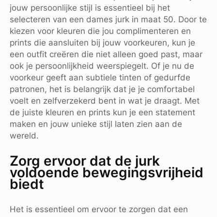
jouw persoonlijke stijl is essentieel bij het
selecteren van een dames jurk in maat 50. Door te
kiezen voor kleuren die jou complimenteren en
prints die aansluiten bij jouw voorkeuren, kun je
een outfit creëren die niet alleen goed past, maar
ook je persoonlijkheid weerspiegelt. Of je nu de
voorkeur geeft aan subtiele tinten of gedurfde
patronen, het is belangrijk dat je je comfortabel
voelt en zelfverzekerd bent in wat je draagt. Met
de juiste kleuren en prints kun je een statement
maken en jouw unieke stijl laten zien aan de
wereld.
Zorg ervoor dat de jurk
voldoende bewegingsvrijheid
biedt
Het is essentieel om ervoor te zorgen dat een