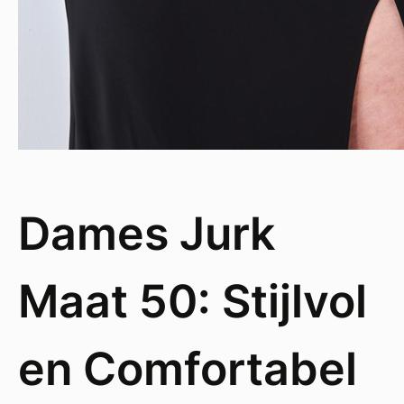
Dames Jurk
Maat 50: Stijlvol
en Comfortabel