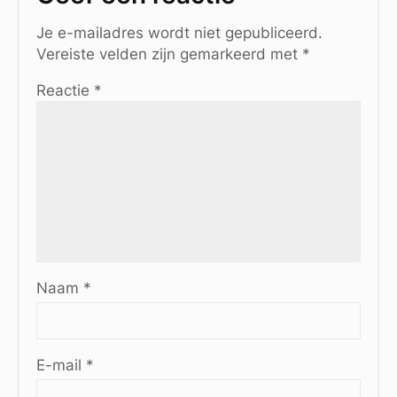
Je e-mailadres wordt niet gepubliceerd.
Vereiste velden zijn gemarkeerd met
*
Reactie
*
Naam
*
E-mail
*