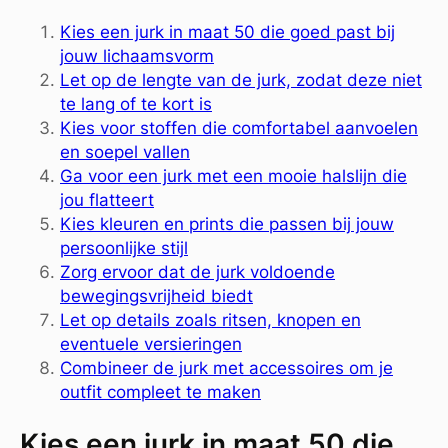
Kies een jurk in maat 50 die goed past bij
jouw lichaamsvorm
Let op de lengte van de jurk, zodat deze niet
te lang of te kort is
Kies voor stoffen die comfortabel aanvoelen
en soepel vallen
Ga voor een jurk met een mooie halslijn die
jou flatteert
Kies kleuren en prints die passen bij jouw
persoonlijke stijl
Zorg ervoor dat de jurk voldoende
bewegingsvrijheid biedt
Let op details zoals ritsen, knopen en
eventuele versieringen
Combineer de jurk met accessoires om je
outfit compleet te maken
Kies een jurk in maat 50 die