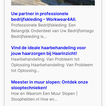
Uw partner in professionele
bedrijfskleding – Workwear4All.
Professionele Bedrijfskleding: Een
Belangrijk Onderdeel van Uw Bedrijfsimago
Bedrijfskleding is…
Vind de ideale haarbehandeling voor
jouw haarzorgen bij Haarinzicht!
Haarbehandeling: Van Probleem tot
Oplossing Haarbehandeling: Van Probleem
tot Oplossing…
Meester in muur slopen: Ontdek onze
slooptechnieken!
Hoe en Waarom Een Muur Slopen |
Sloophelden.nl Hoe en…