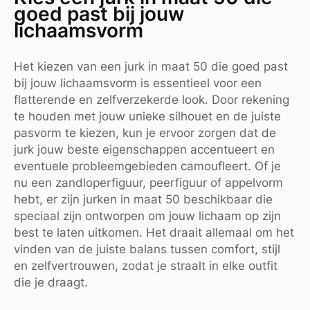
goed past bij jouw
lichaamsvorm
Het kiezen van een jurk in maat 50 die goed past
bij jouw lichaamsvorm is essentieel voor een
flatterende en zelfverzekerde look. Door rekening
te houden met jouw unieke silhouet en de juiste
pasvorm te kiezen, kun je ervoor zorgen dat de
jurk jouw beste eigenschappen accentueert en
eventuele probleemgebieden camoufleert. Of je
nu een zandloperfiguur, peerfiguur of appelvorm
hebt, er zijn jurken in maat 50 beschikbaar die
speciaal zijn ontworpen om jouw lichaam op zijn
best te laten uitkomen. Het draait allemaal om het
vinden van de juiste balans tussen comfort, stijl
en zelfvertrouwen, zodat je straalt in elke outfit
die je draagt.