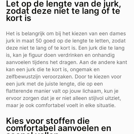
Let op de lengte van de jurk,
zodat deze niet te lang of te
kort is
Het is belangrijk om bij het kiezen van een dames
jurk in maat 50 goed op de lengte te letten, zodat
deze niet te lang of te kort is. Een jurk die te lang
is, kan je figuur doen verdrinken en onhandig
aanvoelen tijdens het dragen. Aan de andere kant
kan een jurk die te kort is, ongemak en
zelfbewustzijn veroorzaken. Door te kiezen voor
een jurk met de juiste lengte, die op een
flatterende manier valt op jouw lichaam, kun je
ervoor zorgen dat je er niet alleen stijlvol uitziet,
maar je ook comfortabel voelt in elke situatie.
Kies voor stoffen die
comfortabel aanvoelen en