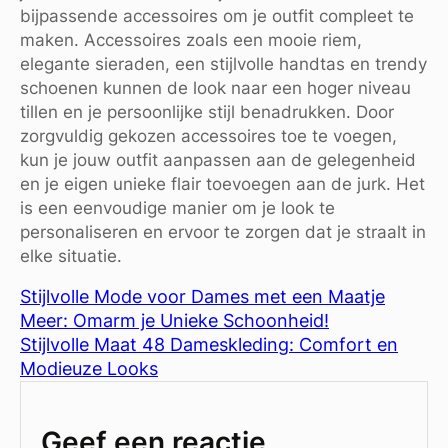
bijpassende accessoires om je outfit compleet te
maken. Accessoires zoals een mooie riem,
elegante sieraden, een stijlvolle handtas en trendy
schoenen kunnen de look naar een hoger niveau
tillen en je persoonlijke stijl benadrukken. Door
zorgvuldig gekozen accessoires toe te voegen,
kun je jouw outfit aanpassen aan de gelegenheid
en je eigen unieke flair toevoegen aan de jurk. Het
is een eenvoudige manier om je look te
personaliseren en ervoor te zorgen dat je straalt in
elke situatie.
Stijlvolle Mode voor Dames met een Maatje
Meer: Omarm je Unieke Schoonheid!
Stijlvolle Maat 48 Dameskleding: Comfort en
Modieuze Looks
Geef een reactie