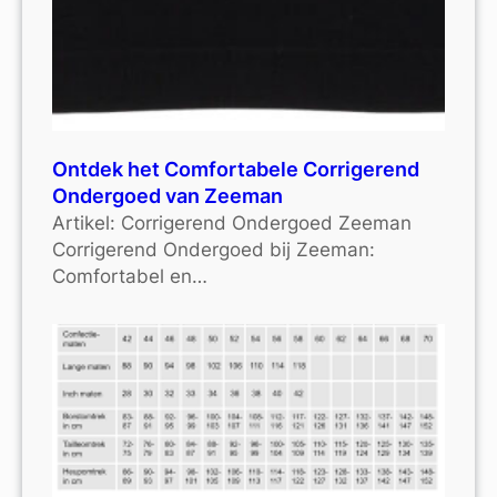
Ontdek het Comfortabele Corrigerend
Ondergoed van Zeeman
Artikel: Corrigerend Ondergoed Zeeman
Corrigerend Ondergoed bij Zeeman:
Comfortabel en…