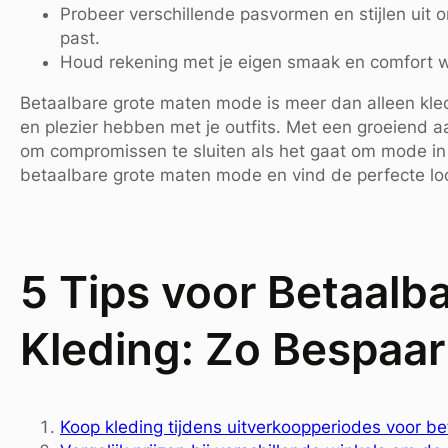
Probeer verschillende pasvormen en stijlen uit 
past.
Houd rekening met je eigen smaak en comfort w
Betaalbare grote maten mode is meer dan alleen kled
en plezier hebben met je outfits. Met een groeiend aa
om compromissen te sluiten als het gaat om mode in
betaalbare grote maten mode en vind de perfecte look
5 Tips voor Betaalb
Kleding: Zo Bespaar
Koop kleding tijdens uitverkoopperiodes voor b