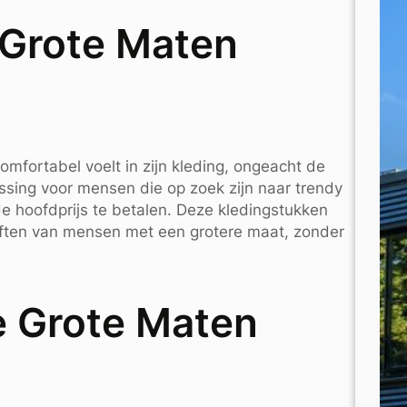
 Grote Maten
comfortabel voelt in zijn kleding, ongeacht de
ssing voor mensen die op zoek zijn naar trendy
 hoofdprijs te betalen. Deze kledingstukken
eften van mensen met een grotere maat, zonder
e Grote Maten