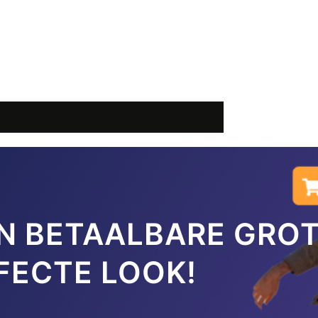
IN BETAALBARE GRO
FECTE LOOK!