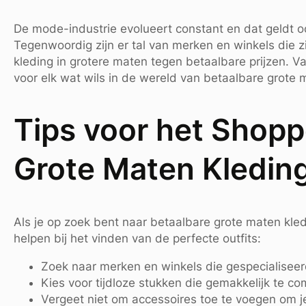
De mode-industrie evolueert constant en dat geldt 
Tegenwoordig zijn er tal van merken en winkels die 
kleding in grotere maten tegen betaalbare prijzen. Va
voor elk wat wils in de wereld van betaalbare grote
Tips voor het Shopp
Grote Maten Kledin
Als je op zoek bent naar betaalbare grote maten kledi
helpen bij het vinden van de perfecte outfits:
Zoek naar merken en winkels die gespecialiseer
Kies voor tijdloze stukken die gemakkelijk te c
Vergeet niet om accessoires toe te voegen om je