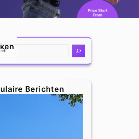
ken
ulaire Berichten