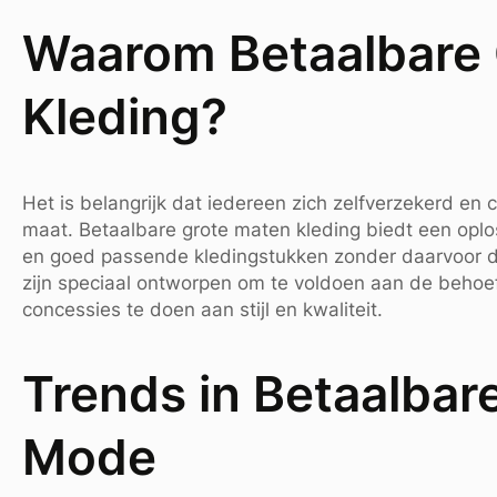
Waarom Betaalbare
Kleding?
Het is belangrijk dat iedereen zich zelfverzekerd en 
maat. Betaalbare grote maten kleding biedt een oplo
en goed passende kledingstukken zonder daarvoor de
zijn speciaal ontworpen om te voldoen aan de beho
concessies te doen aan stijl en kwaliteit.
Trends in Betaalbar
Mode