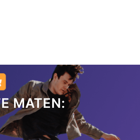
TE MATEN: