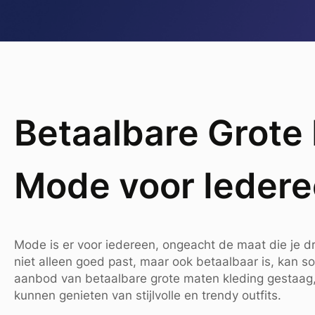
Betaalbare Grote M
Mode voor Ieder
Mode is er voor iedereen, ongeacht de maat die je dr
niet alleen goed past, maar ook betaalbaar is, kan so
aanbod van betaalbare grote maten kleding gestaa
kunnen genieten van stijlvolle en trendy outfits.