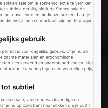
sokken sale om je sokkencollectie te verrijken.
tot subtiele details, biedt de Stance sale de
n met opvallende en modieuze sokken. Laat je
en die niet alleen comfortabel zijn om te dragen,
elijks gebruik
erfect is voor dagelijks gebruik. Of je nu de
de zachte materialen en ergonomische
voeten zich verwend en ondersteund voelen. Met
omfortabele ervaring tegen een voordelige prijs,
 tot subtiel
 sokken sale, variërend van levendige en
 Of je nu op zoek bent naar sokken die je outfit