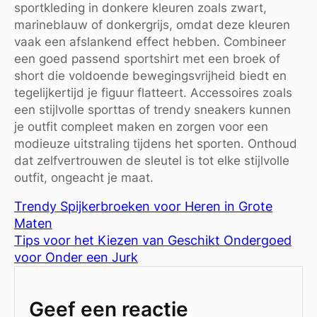
sportkleding in donkere kleuren zoals zwart,
marineblauw of donkergrijs, omdat deze kleuren
vaak een afslankend effect hebben. Combineer
een goed passend sportshirt met een broek of
short die voldoende bewegingsvrijheid biedt en
tegelijkertijd je figuur flatteert. Accessoires zoals
een stijlvolle sporttas of trendy sneakers kunnen
je outfit compleet maken en zorgen voor een
modieuze uitstraling tijdens het sporten. Onthoud
dat zelfvertrouwen de sleutel is tot elke stijlvolle
outfit, ongeacht je maat.
Trendy Spijkerbroeken voor Heren in Grote
Maten
Tips voor het Kiezen van Geschikt Ondergoed
voor Onder een Jurk
Geef een reactie