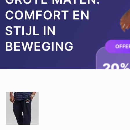
COMFORT EN
STIJL IN
BEWEGING