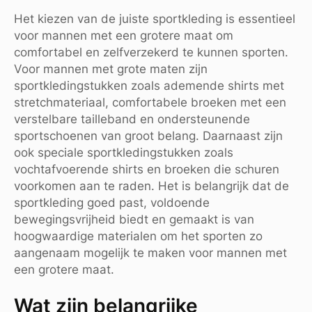
Het kiezen van de juiste sportkleding is essentieel
voor mannen met een grotere maat om
comfortabel en zelfverzekerd te kunnen sporten.
Voor mannen met grote maten zijn
sportkledingstukken zoals ademende shirts met
stretchmateriaal, comfortabele broeken met een
verstelbare tailleband en ondersteunende
sportschoenen van groot belang. Daarnaast zijn
ook speciale sportkledingstukken zoals
vochtafvoerende shirts en broeken die schuren
voorkomen aan te raden. Het is belangrijk dat de
sportkleding goed past, voldoende
bewegingsvrijheid biedt en gemaakt is van
hoogwaardige materialen om het sporten zo
aangenaam mogelijk te maken voor mannen met
een grotere maat.
Wat zijn belangrijke