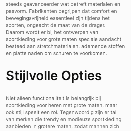
steeds geavanceerder wat betreft materialen en
pasvorm. Fabrikanten begrijpen dat comfort en
bewegingsvrijheid essentieel zijn tijdens het
sporten, ongeacht de maat van de drager.
Daarom wordt er bij het ontwerpen van
sportkleding voor grote maten speciale aandacht
besteed aan stretchmaterialen, ademende stoffen
en platte naden om schuren te voorkomen.
Stijlvolle Opties
Niet alleen functionaliteit is belangrijk bij
sportkleding voor heren met grote maten, maar
ook stijl speelt een rol. Tegenwoordig zijn er tal
van merken die trendy en modieuze sportkleding
aanbieden in grotere maten, zodat mannen zich