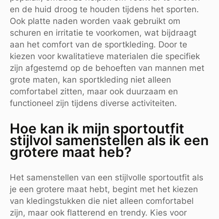
en de huid droog te houden tijdens het sporten.
Ook platte naden worden vaak gebruikt om
schuren en irritatie te voorkomen, wat bijdraagt
aan het comfort van de sportkleding. Door te
kiezen voor kwalitatieve materialen die specifiek
zijn afgestemd op de behoeften van mannen met
grote maten, kan sportkleding niet alleen
comfortabel zitten, maar ook duurzaam en
functioneel zijn tijdens diverse activiteiten.
Hoe kan ik mijn sportoutfit
stijlvol samenstellen als ik een
grotere maat heb?
Het samenstellen van een stijlvolle sportoutfit als
je een grotere maat hebt, begint met het kiezen
van kledingstukken die niet alleen comfortabel
zijn, maar ook flatterend en trendy. Kies voor