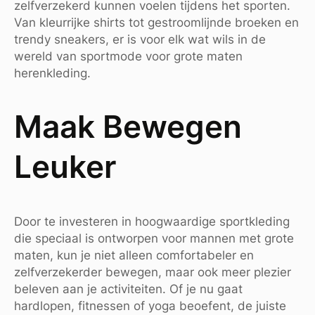
zelfverzekerd kunnen voelen tijdens het sporten.
Van kleurrijke shirts tot gestroomlijnde broeken en
trendy sneakers, er is voor elk wat wils in de
wereld van sportmode voor grote maten
herenkleding.
Maak Bewegen
Leuker
Door te investeren in hoogwaardige sportkleding
die speciaal is ontworpen voor mannen met grote
maten, kun je niet alleen comfortabeler en
zelfverzekerder bewegen, maar ook meer plezier
beleven aan je activiteiten. Of je nu gaat
hardlopen, fitnessen of yoga beoefent, de juiste