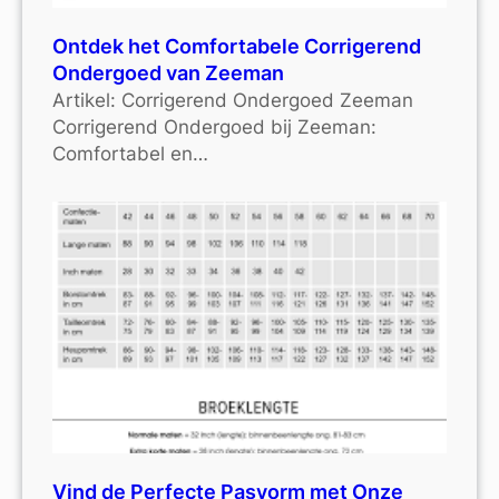
Ontdek het Comfortabele Corrigerend
Ondergoed van Zeeman
Artikel: Corrigerend Ondergoed Zeeman
Corrigerend Ondergoed bij Zeeman:
Comfortabel en…
Vind de Perfecte Pasvorm met Onze