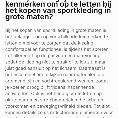
kenmerken om op te letten bij
het kopen van sportkleding in
grote maten?
Bij het kopen van sportkleding in grote maten is
het belangrijk om op verschillende kenmerken te
letten om ervoor te zorgen dat de kleding
comfortabel en functioneel is tijdens het sporten.
Let allereerst op de pasvorm en maatvoering,
zodat de kleding niet te strak of te los zit, maar
juist goed aansluit op het lichaam. Daarnaast is
het essentieel om te kijken naar materialen die
ademend zijn en vochtregulerend werken, zodat
je koel en droog blijft tijdens inspannende
activiteiten. Ook is het handig om te letten op
platte naden en stretchmaterialen die schuren
voorkomen en bewegingsvrijheid bieden. Tot slot
kunnen details zoals reflecterende elementen voor