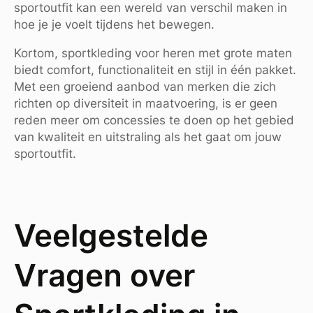
sportoutfit kan een wereld van verschil maken in
hoe je je voelt tijdens het bewegen.
Kortom, sportkleding voor heren met grote maten
biedt comfort, functionaliteit en stijl in één pakket.
Met een groeiend aanbod van merken die zich
richten op diversiteit in maatvoering, is er geen
reden meer om concessies te doen op het gebied
van kwaliteit en uitstraling als het gaat om jouw
sportoutfit.
Veelgestelde
Vragen over