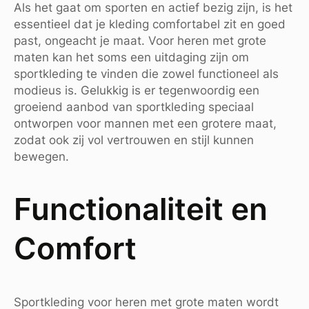
Als het gaat om sporten en actief bezig zijn, is het
essentieel dat je kleding comfortabel zit en goed
past, ongeacht je maat. Voor heren met grote
maten kan het soms een uitdaging zijn om
sportkleding te vinden die zowel functioneel als
modieus is. Gelukkig is er tegenwoordig een
groeiend aanbod van sportkleding speciaal
ontworpen voor mannen met een grotere maat,
zodat ook zij vol vertrouwen en stijl kunnen
bewegen.
Functionaliteit en
Comfort
Sportkleding voor heren met grote maten wordt