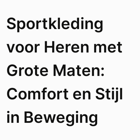
Sportkleding
voor Heren met
Grote Maten:
Comfort en Stijl
in Beweging