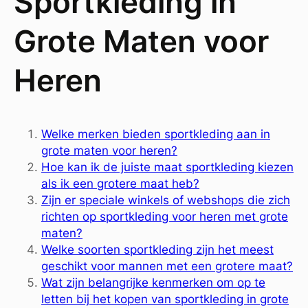
Sportkleding in
Grote Maten voor
Heren
Welke merken bieden sportkleding aan in
grote maten voor heren?
Hoe kan ik de juiste maat sportkleding kiezen
als ik een grotere maat heb?
Zijn er speciale winkels of webshops die zich
richten op sportkleding voor heren met grote
maten?
Welke soorten sportkleding zijn het meest
geschikt voor mannen met een grotere maat?
Wat zijn belangrijke kenmerken om op te
letten bij het kopen van sportkleding in grote