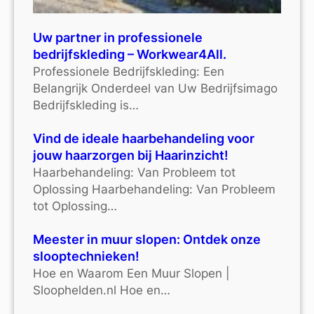
Uw partner in professionele
bedrijfskleding – Workwear4All.
Professionele Bedrijfskleding: Een
Belangrijk Onderdeel van Uw Bedrijfsimago
Bedrijfskleding is…
Vind de ideale haarbehandeling voor
jouw haarzorgen bij Haarinzicht!
Haarbehandeling: Van Probleem tot
Oplossing Haarbehandeling: Van Probleem
tot Oplossing…
Meester in muur slopen: Ontdek onze
slooptechnieken!
Hoe en Waarom Een Muur Slopen |
Sloophelden.nl Hoe en…