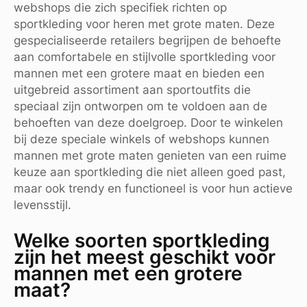
webshops die zich specifiek richten op
sportkleding voor heren met grote maten. Deze
gespecialiseerde retailers begrijpen de behoefte
aan comfortabele en stijlvolle sportkleding voor
mannen met een grotere maat en bieden een
uitgebreid assortiment aan sportoutfits die
speciaal zijn ontworpen om te voldoen aan de
behoeften van deze doelgroep. Door te winkelen
bij deze speciale winkels of webshops kunnen
mannen met grote maten genieten van een ruime
keuze aan sportkleding die niet alleen goed past,
maar ook trendy en functioneel is voor hun actieve
levensstijl.
Welke soorten sportkleding
zijn het meest geschikt voor
mannen met een grotere
maat?