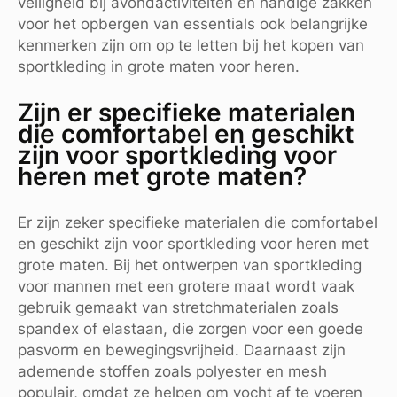
veiligheid bij avondactiviteiten en handige zakken
voor het opbergen van essentials ook belangrijke
kenmerken zijn om op te letten bij het kopen van
sportkleding in grote maten voor heren.
Zijn er specifieke materialen
die comfortabel en geschikt
zijn voor sportkleding voor
heren met grote maten?
Er zijn zeker specifieke materialen die comfortabel
en geschikt zijn voor sportkleding voor heren met
grote maten. Bij het ontwerpen van sportkleding
voor mannen met een grotere maat wordt vaak
gebruik gemaakt van stretchmaterialen zoals
spandex of elastaan, die zorgen voor een goede
pasvorm en bewegingsvrijheid. Daarnaast zijn
ademende stoffen zoals polyester en mesh
populair, omdat ze helpen om vocht af te voeren