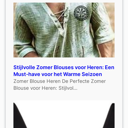
Stijlvolle Zomer Blouses voor Heren: Een
Must-have voor het Warme Seizoen
Zomer Blouse Heren De Perfecte Zomer
Blouse voor Heren: Stijlvol…