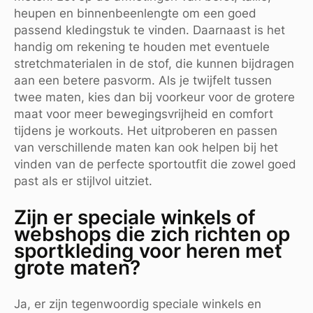
heupen en binnenbeenlengte om een goed
passend kledingstuk te vinden. Daarnaast is het
handig om rekening te houden met eventuele
stretchmaterialen in de stof, die kunnen bijdragen
aan een betere pasvorm. Als je twijfelt tussen
twee maten, kies dan bij voorkeur voor de grotere
maat voor meer bewegingsvrijheid en comfort
tijdens je workouts. Het uitproberen en passen
van verschillende maten kan ook helpen bij het
vinden van de perfecte sportoutfit die zowel goed
past als er stijlvol uitziet.
Zijn er speciale winkels of
webshops die zich richten op
sportkleding voor heren met
grote maten?
Ja, er zijn tegenwoordig speciale winkels en