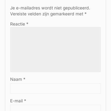
Je e-mailadres wordt niet gepubliceerd.
Vereiste velden zijn gemarkeerd met
*
Reactie
*
Naam
*
E-mail
*