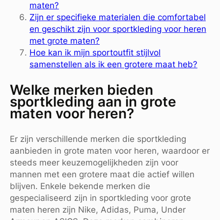
maten?
Zijn er specifieke materialen die comfortabel
en geschikt zijn voor sportkleding voor heren
met grote maten?
Hoe kan ik mijn sportoutfit stijlvol
samenstellen als ik een grotere maat heb?
Welke merken bieden
sportkleding aan in grote
maten voor heren?
Er zijn verschillende merken die sportkleding
aanbieden in grote maten voor heren, waardoor er
steeds meer keuzemogelijkheden zijn voor
mannen met een grotere maat die actief willen
blijven. Enkele bekende merken die
gespecialiseerd zijn in sportkleding voor grote
maten heren zijn Nike, Adidas, Puma, Under