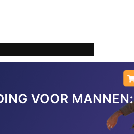
DING VOOR MANNEN