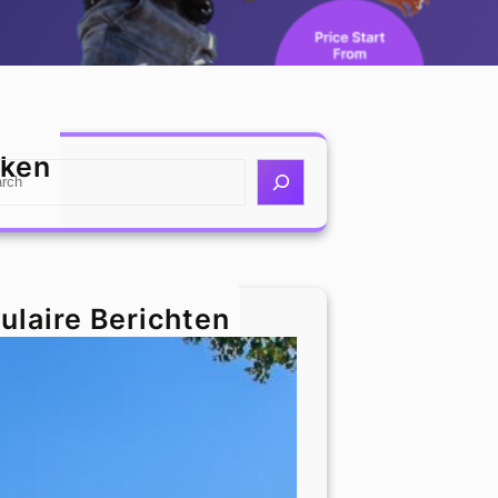
ken
ulaire Berichten