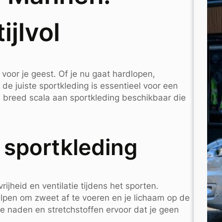
ijlvol
 voor je geest. Of je nu gaat hardlopen,
de juiste sportkleding is essentieel voor een
n breed scala aan sportkleding beschikbaar die
 sportkleding
jheid en ventilatie tijdens het sporten.
pen om zweet af te voeren en je lichaam op de
e naden en stretchstoffen ervoor dat je geen