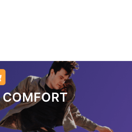
: COMFORT