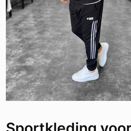
Sportkleding voo