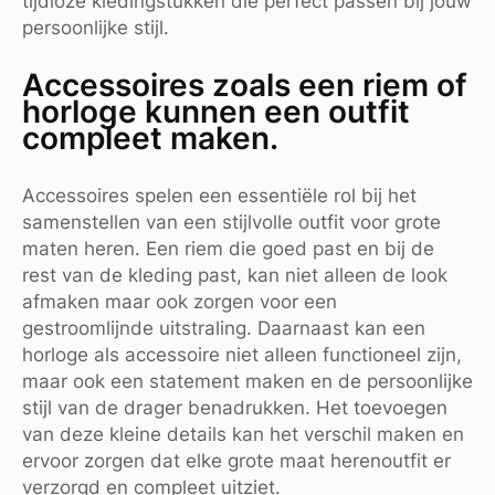
tijdloze kledingstukken die perfect passen bij jouw
persoonlijke stijl.
Accessoires zoals een riem of
horloge kunnen een outfit
compleet maken.
Accessoires spelen een essentiële rol bij het
samenstellen van een stijlvolle outfit voor grote
maten heren. Een riem die goed past en bij de
rest van de kleding past, kan niet alleen de look
afmaken maar ook zorgen voor een
gestroomlijnde uitstraling. Daarnaast kan een
horloge als accessoire niet alleen functioneel zijn,
maar ook een statement maken en de persoonlijke
stijl van de drager benadrukken. Het toevoegen
van deze kleine details kan het verschil maken en
ervoor zorgen dat elke grote maat herenoutfit er
verzorgd en compleet uitziet.