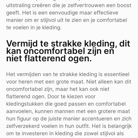
uitstraling creëren die je zelfvertrouwen een boost
geeft. Het is een eenvoudige maar effectieve
manier om er stijlvol uit te zien en je comfortabel
te voelen in je kleding.
Vermijd te strakke kleding, dit
kan oncomfortabel zijn en
niet flatterend ogen.
Het vermijden van te strakke kleding is essentieel
voor heren met een grote maat. Niet alleen kan dit
oncomfortabel zijn, maar het kan ook niet
flatterend ogen. Door te kiezen voor
kledingstukken die goed passen en comfortabel
aanvoelen, kunnen mannen met een grotere maat
hun figuur op de juiste manier accentueren en zich
zelfverzekerd voelen in hun outfit. Het is belangrijk
om te investeren in kleding die zowel stijlvol als