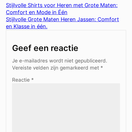
Stijlvolle Shirts voor Heren met Grote Maten:
Comfort en Mode in Één
Stijlvolle Grote Maten Heren Jassen: Comfort
en Klasse in één.
Geef een reactie
Je e-mailadres wordt niet gepubliceerd.
Vereiste velden zijn gemarkeerd met
*
Reactie
*