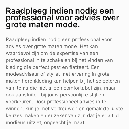
Raadpleeg indien nodig een
professional voor advies over
grote maten mode.
Raadpleeg indien nodig een professional voor
advies over grote maten mode. Het kan
waardevol zijn om de expertise van een
professional in te schakelen bij het vinden van
kleding die perfect past en flatteert. Een
modeadviseur of stylist met ervaring in grote
maten herenkleding kan helpen bij het selecteren
van items die niet alleen comfortabel zijn, maar
ook aansluiten bij jouw persoonlijke stijl en
voorkeuren. Door professioneel advies in te
winnen, kun je met vertrouwen en gemak de juiste
keuzes maken en er zeker van zijn dat je er altijd
modieus uitziet, ongeacht je maat.