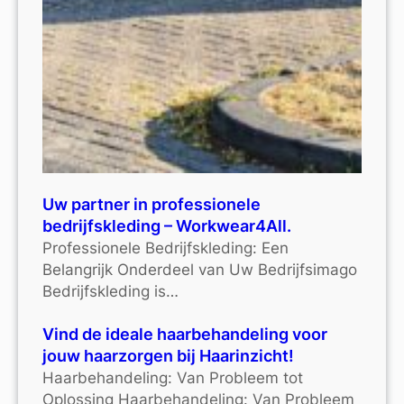
Uw partner in professionele
bedrijfskleding – Workwear4All.
Professionele Bedrijfskleding: Een
Belangrijk Onderdeel van Uw Bedrijfsimago
Bedrijfskleding is…
Vind de ideale haarbehandeling voor
jouw haarzorgen bij Haarinzicht!
Haarbehandeling: Van Probleem tot
Oplossing Haarbehandeling: Van Probleem