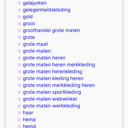
galajurken
gelegenheidskleding
gold
groot
groothandel grote maten
grote
grote maat
grote maten
grote maten heren
grote maten heren merkkleding
grote maten herenkleding
grote maten kleding heren
grote maten merkkleding heren
grote maten sportkleding
grote maten webwinkel
grote maten werkkleding
haar
hema
hemd