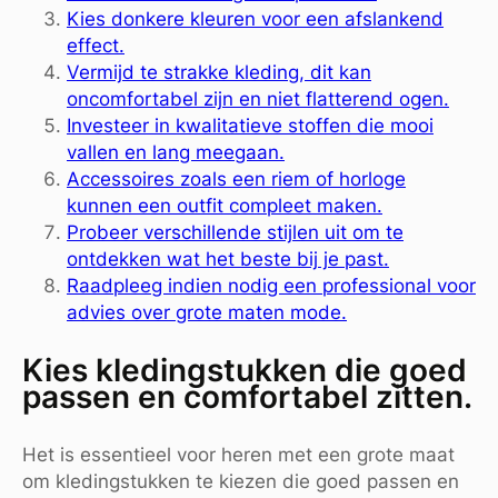
Kies donkere kleuren voor een afslankend
effect.
Vermijd te strakke kleding, dit kan
oncomfortabel zijn en niet flatterend ogen.
Investeer in kwalitatieve stoffen die mooi
vallen en lang meegaan.
Accessoires zoals een riem of horloge
kunnen een outfit compleet maken.
Probeer verschillende stijlen uit om te
ontdekken wat het beste bij je past.
Raadpleeg indien nodig een professional voor
advies over grote maten mode.
Kies kledingstukken die goed
passen en comfortabel zitten.
Het is essentieel voor heren met een grote maat
om kledingstukken te kiezen die goed passen en