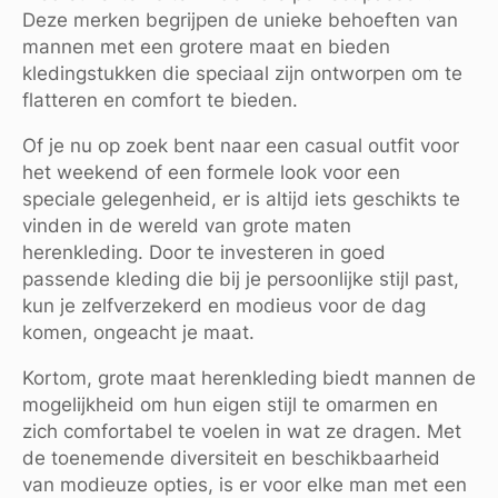
Deze merken begrijpen de unieke behoeften van
mannen met een grotere maat en bieden
kledingstukken die speciaal zijn ontworpen om te
flatteren en comfort te bieden.
Of je nu op zoek bent naar een casual outfit voor
het weekend of een formele look voor een
speciale gelegenheid, er is altijd iets geschikts te
vinden in de wereld van grote maten
herenkleding. Door te investeren in goed
passende kleding die bij je persoonlijke stijl past,
kun je zelfverzekerd en modieus voor de dag
komen, ongeacht je maat.
Kortom, grote maat herenkleding biedt mannen de
mogelijkheid om hun eigen stijl te omarmen en
zich comfortabel te voelen in wat ze dragen. Met
de toenemende diversiteit en beschikbaarheid
van modieuze opties, is er voor elke man met een