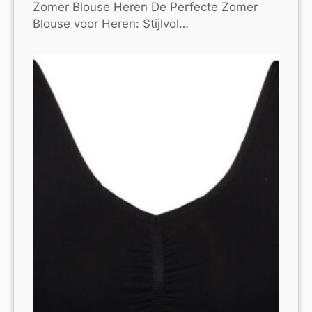
Zomer Blouse Heren De Perfecte Zomer
Blouse voor Heren: Stijlvol…