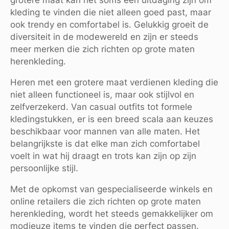
kleding te vinden die niet alleen goed past, maar
ook trendy en comfortabel is. Gelukkig groeit de
diversiteit in de modewereld en zijn er steeds
meer merken die zich richten op grote maten
herenkleding.
Heren met een grotere maat verdienen kleding die
niet alleen functioneel is, maar ook stijlvol en
zelfverzekerd. Van casual outfits tot formele
kledingstukken, er is een breed scala aan keuzes
beschikbaar voor mannen van alle maten. Het
belangrijkste is dat elke man zich comfortabel
voelt in wat hij draagt en trots kan zijn op zijn
persoonlijke stijl.
Met de opkomst van gespecialiseerde winkels en
online retailers die zich richten op grote maten
herenkleding, wordt het steeds gemakkelijker om
modieuze items te vinden die perfect passen.