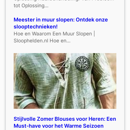
tot Oplossing…
Meester in muur slopen: Ontdek onze
slooptechnieken!
Hoe en Waarom Een Muur Slopen |
Sloophelden.nl Hoe en…
Stijlvolle Zomer Blouses voor Heren: Een
Must-have voor het Warme Seizoen