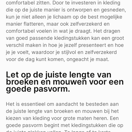
comfortabel zitten. Door te investeren in kleding
die op de juiste manier is ontworpen en gesneden,
kun je niet alleen je lichaam op de best mogelijke
manier flatteren, maar ook zelfverzekerd en
comfortabel voelen in wat je draagt. Het dragen
van goed passende kledingstukken kan een groot
verschil maken in hoe je jezelf presenteert en hoe
je je voelt, waardoor je stijlvol en zelfverzekerd
voor de dag kunt komen, ongeacht je maat.
Let op de juiste lengte van
broeken en mouwen voor een
goede pasvorm.
Het is essentieel om aandacht te besteden aan
de juiste lengte van broeken en mouwen bij het
kiezen van kleding voor grote maten heren. Een
goede pasvorm begint met kledingstukken die op