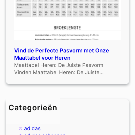
Vind de Perfecte Pasvorm met Onze
Maattabel voor Heren
Maattabel Heren: De Juiste Pasvorm
Vinden Maattabel Heren: De Juiste…
Categorieën
4xl
9xl
adidas