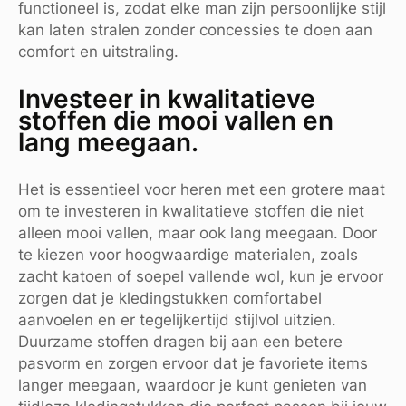
functioneel is, zodat elke man zijn persoonlijke stijl
kan laten stralen zonder concessies te doen aan
comfort en uitstraling.
Investeer in kwalitatieve
stoffen die mooi vallen en
lang meegaan.
Het is essentieel voor heren met een grotere maat
om te investeren in kwalitatieve stoffen die niet
alleen mooi vallen, maar ook lang meegaan. Door
te kiezen voor hoogwaardige materialen, zoals
zacht katoen of soepel vallende wol, kun je ervoor
zorgen dat je kledingstukken comfortabel
aanvoelen en er tegelijkertijd stijlvol uitzien.
Duurzame stoffen dragen bij aan een betere
pasvorm en zorgen ervoor dat je favoriete items
langer meegaan, waardoor je kunt genieten van