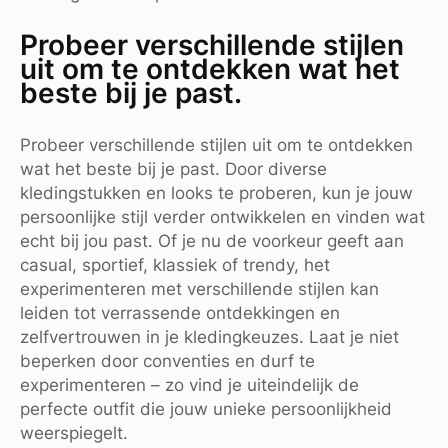
Probeer verschillende stijlen
uit om te ontdekken wat het
beste bij je past.
Probeer verschillende stijlen uit om te ontdekken
wat het beste bij je past. Door diverse
kledingstukken en looks te proberen, kun je jouw
persoonlijke stijl verder ontwikkelen en vinden wat
echt bij jou past. Of je nu de voorkeur geeft aan
casual, sportief, klassiek of trendy, het
experimenteren met verschillende stijlen kan
leiden tot verrassende ontdekkingen en
zelfvertrouwen in je kledingkeuzes. Laat je niet
beperken door conventies en durf te
experimenteren – zo vind je uiteindelijk de
perfecte outfit die jouw unieke persoonlijkheid
weerspiegelt.