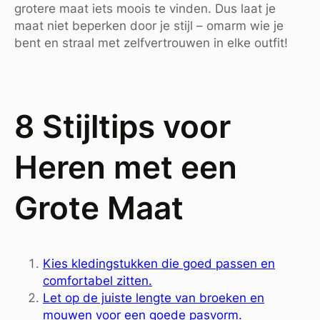
grotere maat iets moois te vinden. Dus laat je
maat niet beperken door je stijl – omarm wie je
bent en straal met zelfvertrouwen in elke outfit!
8 Stijltips voor
Heren met een
Grote Maat
Kies kledingstukken die goed passen en
comfortabel zitten.
Let op de juiste lengte van broeken en
mouwen voor een goede pasvorm.