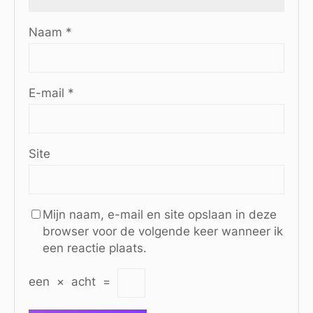
Naam
*
E-mail
*
Site
Mijn naam, e-mail en site opslaan in deze
browser voor de volgende keer wanneer ik
een reactie plaats.
een
×
acht
=