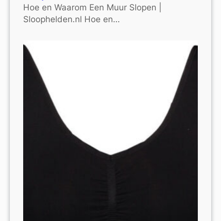
Hoe en Waarom Een Muur Slopen |
Sloophelden.nl Hoe en…