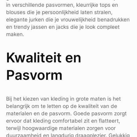
in verschillende pasvormen, kleurrijke tops en
blouses die je persoonlijkheid laten stralen,
elegante jurken die je vrouwelijkheid benadrukken
en trendy jassen en jacks die je look compleet
maken.
Kwaliteit en
Pasvorm
Bij het kiezen van kleding in grote maten is het
belangrijk om te letten op de kwaliteit van de
materialen en de pasvorm. Goede pasvorm zorgt
ervoor dat kleding comfortabel zit en flatteert,
terwijl hoogwaardige materialen zorgen voor
duurzaamheid en langdurig draagplezier. Gelukkig