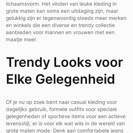
lichaamsvorm. Het vinden van leuke kleding in
grote maten kan soms een uitdaging zijn, maar
gelukkig zijn er tegenwoordig steeds meer merken
en winkels die een diverse en trendy collectie
aanbieden voor mannen en vrouwen met een
maatje meer.
Trendy Looks voor
Elke Gelegenheid
Of je nu op zoek bent naar casual kleding voor
dagelijks gebruik, formele outfits voor speciale
gelegenheden of sportieve items voor een actieve
levensstijl, er is voor elk wat wils in de wereld van
grote maten mode. Denk aan comfortabele jeans