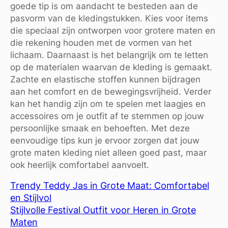
goede tip is om aandacht te besteden aan de
pasvorm van de kledingstukken. Kies voor items
die speciaal zijn ontworpen voor grotere maten en
die rekening houden met de vormen van het
lichaam. Daarnaast is het belangrijk om te letten
op de materialen waarvan de kleding is gemaakt.
Zachte en elastische stoffen kunnen bijdragen
aan het comfort en de bewegingsvrijheid. Verder
kan het handig zijn om te spelen met laagjes en
accessoires om je outfit af te stemmen op jouw
persoonlijke smaak en behoeften. Met deze
eenvoudige tips kun je ervoor zorgen dat jouw
grote maten kleding niet alleen goed past, maar
ook heerlijk comfortabel aanvoelt.
Trendy Teddy Jas in Grote Maat: Comfortabel
en Stijlvol
Stijlvolle Festival Outfit voor Heren in Grote
Maten