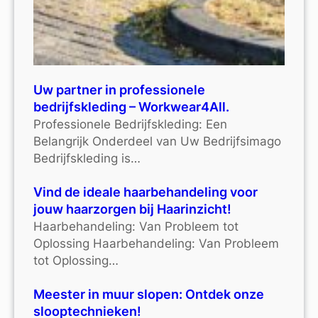
Uw partner in professionele
bedrijfskleding – Workwear4All.
Professionele Bedrijfskleding: Een
Belangrijk Onderdeel van Uw Bedrijfsimago
Bedrijfskleding is…
Vind de ideale haarbehandeling voor
jouw haarzorgen bij Haarinzicht!
Haarbehandeling: Van Probleem tot
Oplossing Haarbehandeling: Van Probleem
tot Oplossing…
Meester in muur slopen: Ontdek onze
slooptechnieken!