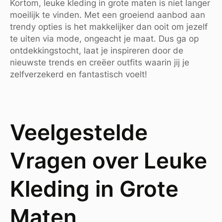
Kortom, leuke kleding in grote maten is niet langer
moeilijk te vinden. Met een groeiend aanbod aan
trendy opties is het makkelijker dan ooit om jezelf
te uiten via mode, ongeacht je maat. Dus ga op
ontdekkingstocht, laat je inspireren door de
nieuwste trends en creëer outfits waarin jij je
zelfverzekerd en fantastisch voelt!
Veelgestelde
Vragen over Leuke
Kleding in Grote
Maten