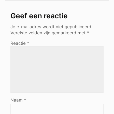
Geef een reactie
Je e-mailadres wordt niet gepubliceerd.
Vereiste velden zijn gemarkeerd met
*
Reactie
*
Naam
*