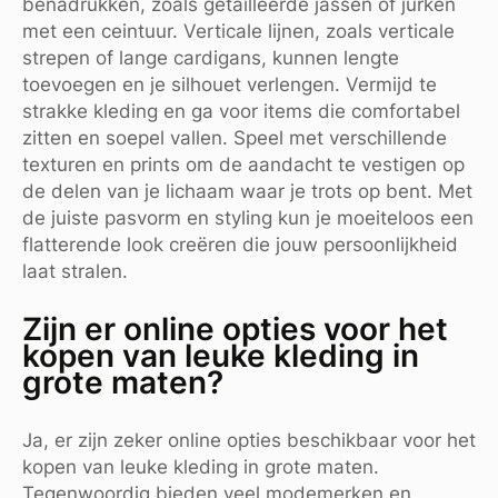
benadrukken, zoals getailleerde jassen of jurken
met een ceintuur. Verticale lijnen, zoals verticale
strepen of lange cardigans, kunnen lengte
toevoegen en je silhouet verlengen. Vermijd te
strakke kleding en ga voor items die comfortabel
zitten en soepel vallen. Speel met verschillende
texturen en prints om de aandacht te vestigen op
de delen van je lichaam waar je trots op bent. Met
de juiste pasvorm en styling kun je moeiteloos een
flatterende look creëren die jouw persoonlijkheid
laat stralen.
Zijn er online opties voor het
kopen van leuke kleding in
grote maten?
Ja, er zijn zeker online opties beschikbaar voor het
kopen van leuke kleding in grote maten.
Tegenwoordig bieden veel modemerken en