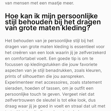
van mensen met een maatje meer.
Hoe kan ik mijn persoonlijke
stijl behouden bij het dragen
van grote maten kleding?
Het behouden van je persoonlijke stijl bij het
dragen van grote maten kleding is essentieel voor
het creëren van een look waarin jij je zelfverzekerd
en comfortabel voelt. Een goede tip is om te
focussen op kledingstukken die jouw favoriete
aspecten van je stijl benadrukken, zoals kleuren,
prints of silhouetten die jou aanspreken.
Experimenteer met accessoires, zoals statement
sieraden, hoeden of tassen, om je outfit een
persoonlijke touch te geven. Vergeet niet dat
zelfvertrouwen de sleutel is tot elke look, dus
draag waar jij je goed in voelt en straal dat uit met