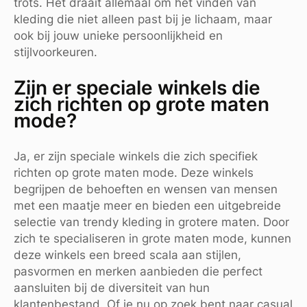
trots. Het draait allemaal om het vinden van
kleding die niet alleen past bij je lichaam, maar
ook bij jouw unieke persoonlijkheid en
stijlvoorkeuren.
Zijn er speciale winkels die
zich richten op grote maten
mode?
Ja, er zijn speciale winkels die zich specifiek
richten op grote maten mode. Deze winkels
begrijpen de behoeften en wensen van mensen
met een maatje meer en bieden een uitgebreide
selectie van trendy kleding in grotere maten. Door
zich te specialiseren in grote maten mode, kunnen
deze winkels een breed scala aan stijlen,
pasvormen en merken aanbieden die perfect
aansluiten bij de diversiteit van hun
klantenbestand. Of je nu op zoek bent naar casual