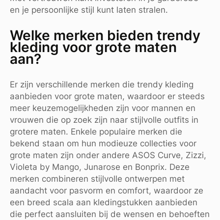
en je persoonlijke stijl kunt laten stralen.
Welke merken bieden trendy
kleding voor grote maten
aan?
Er zijn verschillende merken die trendy kleding
aanbieden voor grote maten, waardoor er steeds
meer keuzemogelijkheden zijn voor mannen en
vrouwen die op zoek zijn naar stijlvolle outfits in
grotere maten. Enkele populaire merken die
bekend staan om hun modieuze collecties voor
grote maten zijn onder andere ASOS Curve, Zizzi,
Violeta by Mango, Junarose en Bonprix. Deze
merken combineren stijlvolle ontwerpen met
aandacht voor pasvorm en comfort, waardoor ze
een breed scala aan kledingstukken aanbieden
die perfect aansluiten bij de wensen en behoeften