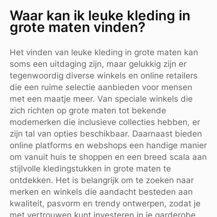
Waar kan ik leuke kleding in
grote maten vinden?
Het vinden van leuke kleding in grote maten kan
soms een uitdaging zijn, maar gelukkig zijn er
tegenwoordig diverse winkels en online retailers
die een ruime selectie aanbieden voor mensen
met een maatje meer. Van speciale winkels die
zich richten op grote maten tot bekende
modemerken die inclusieve collecties hebben, er
zijn tal van opties beschikbaar. Daarnaast bieden
online platforms en webshops een handige manier
om vanuit huis te shoppen en een breed scala aan
stijlvolle kledingstukken in grote maten te
ontdekken. Het is belangrijk om te zoeken naar
merken en winkels die aandacht besteden aan
kwaliteit, pasvorm en trendy ontwerpen, zodat je
met vertrouwen kunt investeren in je garderobe