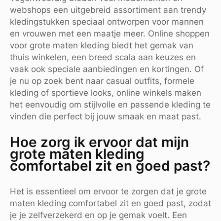
webshops een uitgebreid assortiment aan trendy
kledingstukken speciaal ontworpen voor mannen
en vrouwen met een maatje meer. Online shoppen
voor grote maten kleding biedt het gemak van
thuis winkelen, een breed scala aan keuzes en
vaak ook speciale aanbiedingen en kortingen. Of
je nu op zoek bent naar casual outfits, formele
kleding of sportieve looks, online winkels maken
het eenvoudig om stijlvolle en passende kleding te
vinden die perfect bij jouw smaak en maat past.
Hoe zorg ik ervoor dat mijn
grote maten kleding
comfortabel zit en goed past?
Het is essentieel om ervoor te zorgen dat je grote
maten kleding comfortabel zit en goed past, zodat
je je zelfverzekerd en op je gemak voelt. Een