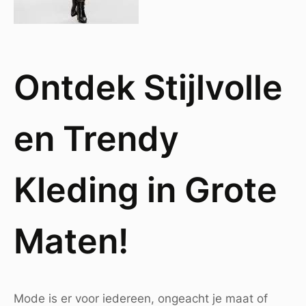
Ontdek Stijlvolle
en Trendy
Kleding in Grote
Maten!
Mode is er voor iedereen, ongeacht je maat of