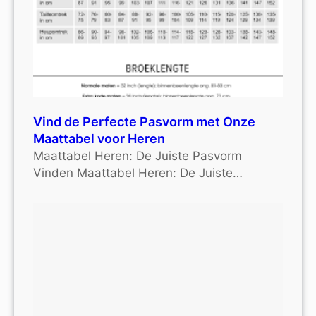
Vind de Perfecte Pasvorm met Onze
Maattabel voor Heren
Maattabel Heren: De Juiste Pasvorm
Vinden Maattabel Heren: De Juiste…