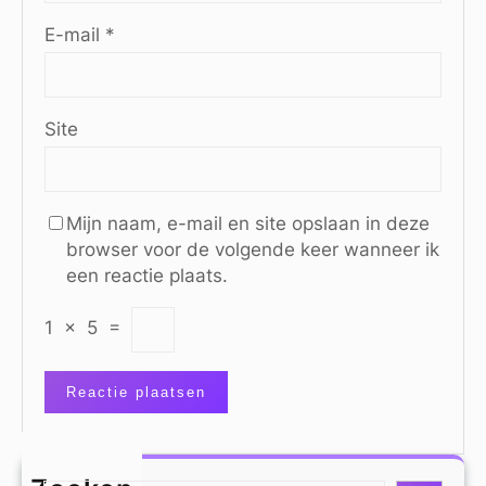
E-mail
*
Site
Mijn naam, e-mail en site opslaan in deze
browser voor de volgende keer wanneer ik
een reactie plaats.
1
×
5
=