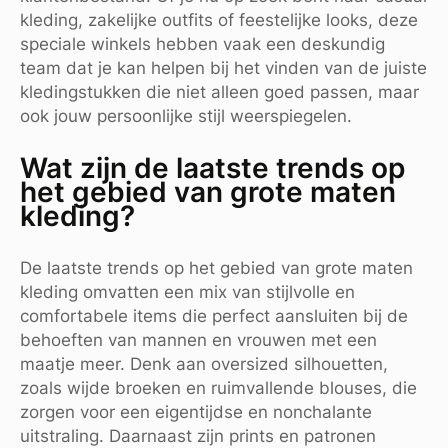
kleding, zakelijke outfits of feestelijke looks, deze
speciale winkels hebben vaak een deskundig
team dat je kan helpen bij het vinden van de juiste
kledingstukken die niet alleen goed passen, maar
ook jouw persoonlijke stijl weerspiegelen.
Wat zijn de laatste trends op
het gebied van grote maten
kleding?
De laatste trends op het gebied van grote maten
kleding omvatten een mix van stijlvolle en
comfortabele items die perfect aansluiten bij de
behoeften van mannen en vrouwen met een
maatje meer. Denk aan oversized silhouetten,
zoals wijde broeken en ruimvallende blouses, die
zorgen voor een eigentijdse en nonchalante
uitstraling. Daarnaast zijn prints en patronen