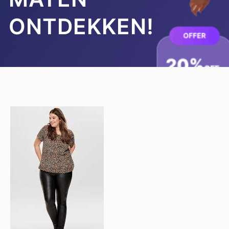
ONTDEKKEN!