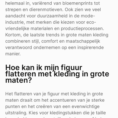
helemaal in, variërend van bloemenprints tot
strepen en dierenmotieven. Ook zien we veel
aandacht voor duurzaamheid in de mode-
industrie, met merken die kiezen voor eco-
vriendelijke materialen en productieprocessen.
Kortom, de laatste trends in grote maten kleding
combineren stijl, comfort en maatschappelijk
verantwoord ondernemen op een inspirerende
manier.
Hoe kan ik mijn figuur
flatteren met kleding in grote
maten?
Het flatteren van je figuur met kleding in grote
maten draait om het accentueren van je sterke
punten en het creëren van een evenwichtige
uitstraling. Kies voor kledingstukken die je taille