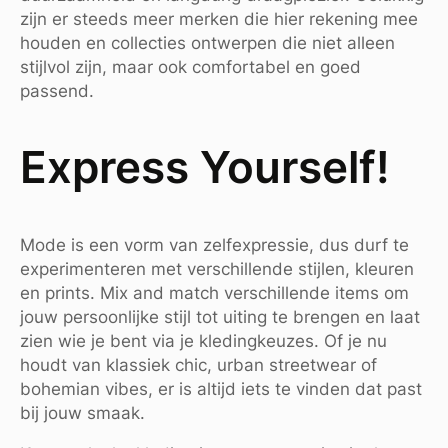
zijn er steeds meer merken die hier rekening mee
houden en collecties ontwerpen die niet alleen
stijlvol zijn, maar ook comfortabel en goed
passend.
Express Yourself!
Mode is een vorm van zelfexpressie, dus durf te
experimenteren met verschillende stijlen, kleuren
en prints. Mix and match verschillende items om
jouw persoonlijke stijl tot uiting te brengen en laat
zien wie je bent via je kledingkeuzes. Of je nu
houdt van klassiek chic, urban streetwear of
bohemian vibes, er is altijd iets te vinden dat past
bij jouw smaak.