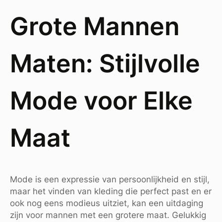
Grote Mannen
Maten: Stijlvolle
Mode voor Elke
Maat
Mode is een expressie van persoonlijkheid en stijl,
maar het vinden van kleding die perfect past en er
ook nog eens modieus uitziet, kan een uitdaging
zijn voor mannen met een grotere maat. Gelukkig