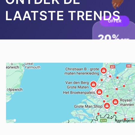
LAATSTE TRENDS