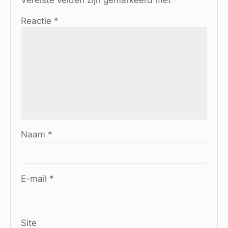
Reactie
*
Naam
*
E-mail
*
Site