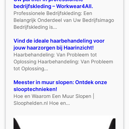
bedrijfskleding – Workwear4All.
Professionele Bedrijfskleding: Een
Belangrijk Onderdeel van Uw Bedrijfsimago
Bedrijfskleding is…
Vind de ideale haarbehandeling voor
jouw haarzorgen bij Haarinzicht!
Haarbehandeling: Van Probleem tot
Oplossing Haarbehandeling: Van Probleem
tot Oplossing…
Meester in muur slopen: Ontdek onze
slooptechnieken!
Hoe en Waarom Een Muur Slopen |
Sloophelden.nl Hoe en…