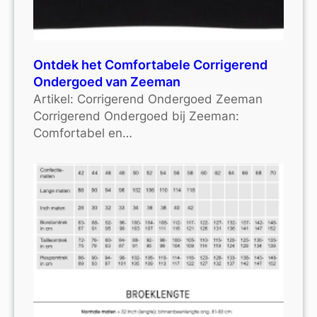
Ontdek het Comfortabele Corrigerend
Ondergoed van Zeeman
Artikel: Corrigerend Ondergoed Zeeman
Corrigerend Ondergoed bij Zeeman:
Comfortabel en…