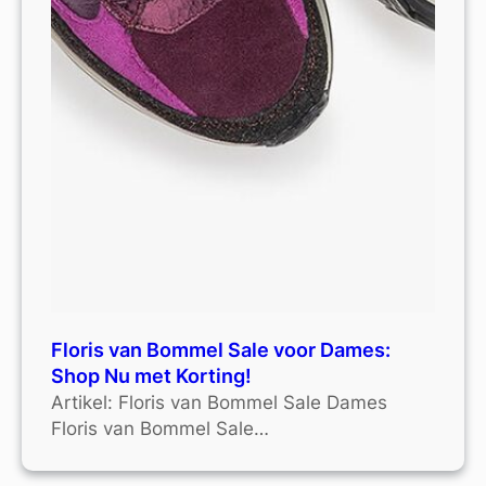
Floris van Bommel Sale voor Dames:
Shop Nu met Korting!
Artikel: Floris van Bommel Sale Dames
Floris van Bommel Sale…