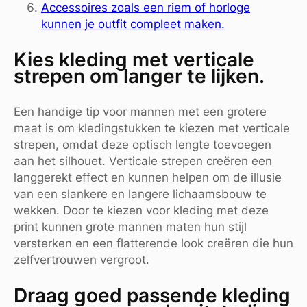
Accessoires zoals een riem of horloge
kunnen je outfit compleet maken.
Kies kleding met verticale
strepen om langer te lijken.
Een handige tip voor mannen met een grotere
maat is om kledingstukken te kiezen met verticale
strepen, omdat deze optisch lengte toevoegen
aan het silhouet. Verticale strepen creëren een
langgerekt effect en kunnen helpen om de illusie
van een slankere en langere lichaamsbouw te
wekken. Door te kiezen voor kleding met deze
print kunnen grote mannen maten hun stijl
versterken en een flatterende look creëren die hun
zelfvertrouwen vergroot.
Draag goed passende kleding