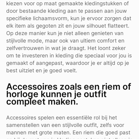
kiezen voor op maat gemaakte kledingstukken of
door bestaande kleding aan te passen aan jouw
specifieke lichaamsvorm, kun je ervoor zorgen dat
elk item als gegoten zit en jouw silhouet flatteert.
Op deze manier kun je niet alleen genieten van
stijlvolle mode, maar ook van ultiem comfort en
zelfvertrouwen in wat je draagt. Het loont zeker
om te investeren in kleding die speciaal voor jou is
gemaakt of aangepast, waardoor je er altijd op je
best uitziet en je goed voelt.
Accessoires zoals een riem of
horloge kunnen je outfit
compleet maken.
Accessoires spelen een essentiële rol bij het
samenstellen van een stijlvolle outfit, zelfs voor
mannen met grote maten. Een riem die goed past