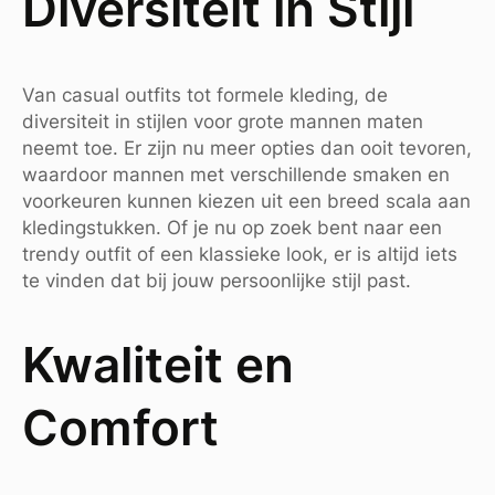
Diversiteit in Stijl
Van casual outfits tot formele kleding, de
diversiteit in stijlen voor grote mannen maten
neemt toe. Er zijn nu meer opties dan ooit tevoren,
waardoor mannen met verschillende smaken en
voorkeuren kunnen kiezen uit een breed scala aan
kledingstukken. Of je nu op zoek bent naar een
trendy outfit of een klassieke look, er is altijd iets
te vinden dat bij jouw persoonlijke stijl past.
Kwaliteit en
Comfort