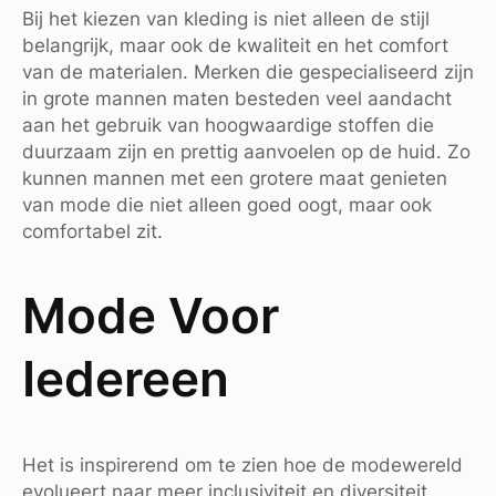
Bij het kiezen van kleding is niet alleen de stijl
belangrijk, maar ook de kwaliteit en het comfort
van de materialen. Merken die gespecialiseerd zijn
in grote mannen maten besteden veel aandacht
aan het gebruik van hoogwaardige stoffen die
duurzaam zijn en prettig aanvoelen op de huid. Zo
kunnen mannen met een grotere maat genieten
van mode die niet alleen goed oogt, maar ook
comfortabel zit.
Mode Voor
Iedereen
Het is inspirerend om te zien hoe de modewereld
evolueert naar meer inclusiviteit en diversiteit.