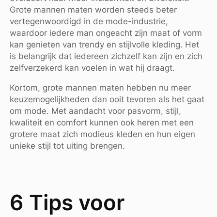
Grote mannen maten worden steeds beter
vertegenwoordigd in de mode-industrie,
waardoor iedere man ongeacht zijn maat of vorm
kan genieten van trendy en stijlvolle kleding. Het
is belangrijk dat iedereen zichzelf kan zijn en zich
zelfverzekerd kan voelen in wat hij draagt.
Kortom, grote mannen maten hebben nu meer
keuzemogelijkheden dan ooit tevoren als het gaat
om mode. Met aandacht voor pasvorm, stijl,
kwaliteit en comfort kunnen ook heren met een
grotere maat zich modieus kleden en hun eigen
unieke stijl tot uiting brengen.
6 Tips voor