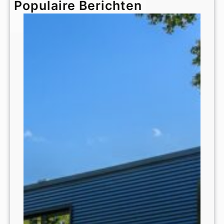
Populaire Berichten