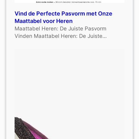
Vind de Perfecte Pasvorm met Onze
Maattabel voor Heren
Maattabel Heren: De Juiste Pasvorm
Vinden Maattabel Heren: De Juiste…