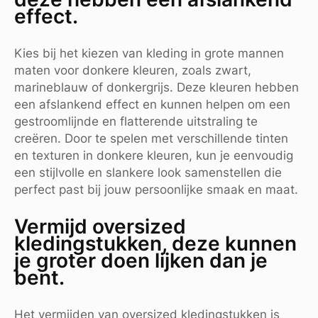
effect.
Kies bij het kiezen van kleding in grote mannen
maten voor donkere kleuren, zoals zwart,
marineblauw of donkergrijs. Deze kleuren hebben
een afslankend effect en kunnen helpen om een
gestroomlijnde en flatterende uitstraling te
creëren. Door te spelen met verschillende tinten
en texturen in donkere kleuren, kun je eenvoudig
een stijlvolle en slankere look samenstellen die
perfect past bij jouw persoonlijke smaak en maat.
Vermijd oversized
kledingstukken, deze kunnen
je groter doen lijken dan je
bent.
Het vermijden van oversized kledingstukken is