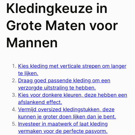
Kledingkeuze in
Grote Maten voor
Mannen
Kies kleding met verticale strepen om langer
te lijken.
Draag goed passende kleding om een
verzorgde uitstraling te hebben.
Kies voor donkere kleuren, deze hebben een
afslankend effect.
Vermijd oversized kledingstukken, deze
kunnen je groter doen lijken dan je bent.
Investeer in maatwerk of laat kleding
vermaken voor de perfecte pasvorm.