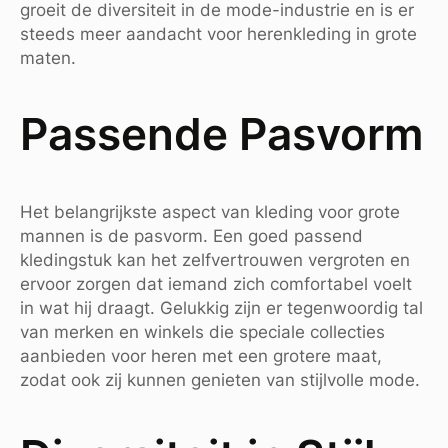
groeit de diversiteit in de mode-industrie en is er
steeds meer aandacht voor herenkleding in grote
maten.
Passende Pasvorm
Het belangrijkste aspect van kleding voor grote
mannen is de pasvorm. Een goed passend
kledingstuk kan het zelfvertrouwen vergroten en
ervoor zorgen dat iemand zich comfortabel voelt
in wat hij draagt. Gelukkig zijn er tegenwoordig tal
van merken en winkels die speciale collecties
aanbieden voor heren met een grotere maat,
zodat ook zij kunnen genieten van stijlvolle mode.