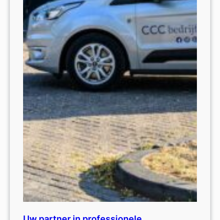
Uw partner in professionele