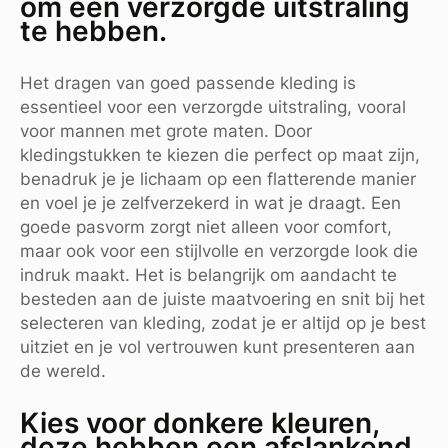
om een verzorgde uitstraling
te hebben.
Het dragen van goed passende kleding is
essentieel voor een verzorgde uitstraling, vooral
voor mannen met grote maten. Door
kledingstukken te kiezen die perfect op maat zijn,
benadruk je je lichaam op een flatterende manier
en voel je je zelfverzekerd in wat je draagt. Een
goede pasvorm zorgt niet alleen voor comfort,
maar ook voor een stijlvolle en verzorgde look die
indruk maakt. Het is belangrijk om aandacht te
besteden aan de juiste maatvoering en snit bij het
selecteren van kleding, zodat je er altijd op je best
uitziet en je vol vertrouwen kunt presenteren aan
de wereld.
Kies voor donkere kleuren,
deze hebben een afslankend