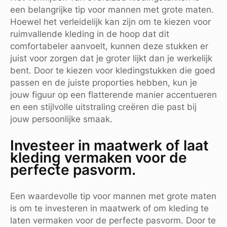
een belangrijke tip voor mannen met grote maten.
Hoewel het verleidelijk kan zijn om te kiezen voor
ruimvallende kleding in de hoop dat dit
comfortabeler aanvoelt, kunnen deze stukken er
juist voor zorgen dat je groter lijkt dan je werkelijk
bent. Door te kiezen voor kledingstukken die goed
passen en de juiste proporties hebben, kun je
jouw figuur op een flatterende manier accentueren
en een stijlvolle uitstraling creëren die past bij
jouw persoonlijke smaak.
Investeer in maatwerk of laat
kleding vermaken voor de
perfecte pasvorm.
Een waardevolle tip voor mannen met grote maten
is om te investeren in maatwerk of om kleding te
laten vermaken voor de perfecte pasvorm. Door te