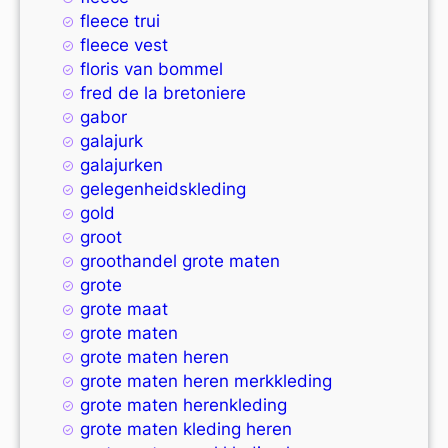
fleece trui
fleece vest
floris van bommel
fred de la bretoniere
gabor
galajurk
galajurken
gelegenheidskleding
gold
groot
groothandel grote maten
grote
grote maat
grote maten
grote maten heren
grote maten heren merkkleding
grote maten herenkleding
grote maten kleding heren