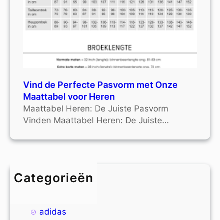
Vind de Perfecte Pasvorm met Onze
Maattabel voor Heren
Maattabel Heren: De Juiste Pasvorm
Vinden Maattabel Heren: De Juiste…
Categorieën
4xl
9xl
adidas