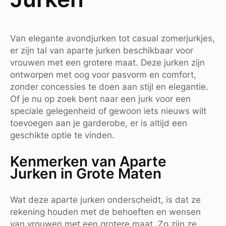
Van elegante avondjurken tot casual zomerjurkjes,
er zijn tal van aparte jurken beschikbaar voor
vrouwen met een grotere maat. Deze jurken zijn
ontworpen met oog voor pasvorm en comfort,
zonder concessies te doen aan stijl en elegantie.
Of je nu op zoek bent naar een jurk voor een
speciale gelegenheid of gewoon iets nieuws wilt
toevoegen aan je garderobe, er is altijd een
geschikte optie te vinden.
Kenmerken van Aparte
Jurken in Grote Maten
Wat deze aparte jurken onderscheidt, is dat ze
rekening houden met de behoeften en wensen
van vrouwen met een grotere maat. Zo zijn ze