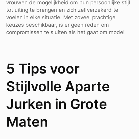
vrouwen de mogelijkheid om hun persoonlijke stijl
tot uiting te brengen en zich zelfverzekerd te
voelen in elke situatie. Met zoveel prachtige
keuzes beschikbaar, is er geen reden om
compromissen te sluiten als het gaat om mode!
5 Tips voor
Stijlvolle Aparte
Jurken in Grote
Maten