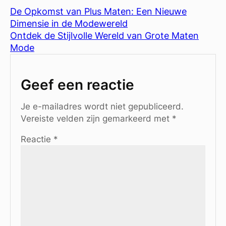
De Opkomst van Plus Maten: Een Nieuwe
Dimensie in de Modewereld
Ontdek de Stijlvolle Wereld van Grote Maten
Mode
Geef een reactie
Je e-mailadres wordt niet gepubliceerd.
Vereiste velden zijn gemarkeerd met
*
Reactie
*