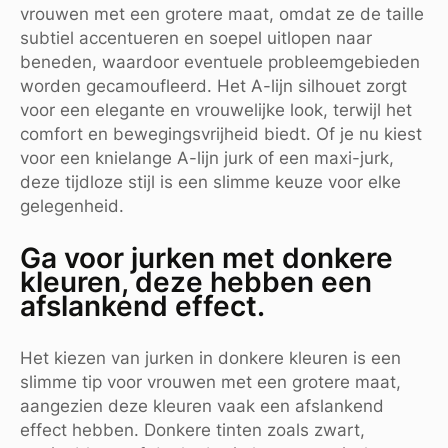
vrouwen met een grotere maat, omdat ze de taille
subtiel accentueren en soepel uitlopen naar
beneden, waardoor eventuele probleemgebieden
worden gecamoufleerd. Het A-lijn silhouet zorgt
voor een elegante en vrouwelijke look, terwijl het
comfort en bewegingsvrijheid biedt. Of je nu kiest
voor een knielange A-lijn jurk of een maxi-jurk,
deze tijdloze stijl is een slimme keuze voor elke
gelegenheid.
Ga voor jurken met donkere
kleuren, deze hebben een
afslankend effect.
Het kiezen van jurken in donkere kleuren is een
slimme tip voor vrouwen met een grotere maat,
aangezien deze kleuren vaak een afslankend
effect hebben. Donkere tinten zoals zwart,