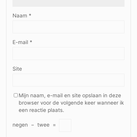
Naam
*
E-mail
*
Site
Mijn naam, e-mail en site opslaan in deze
browser voor de volgende keer wanneer ik
een reactie plaats.
negen
−
twee
=