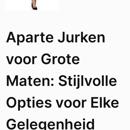
Aparte Jurken
voor Grote
Maten: Stijlvolle
Opties voor Elke
Gelegenheid