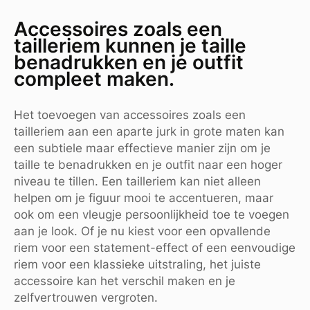
Accessoires zoals een
tailleriem kunnen je taille
benadrukken en je outfit
compleet maken.
Het toevoegen van accessoires zoals een
tailleriem aan een aparte jurk in grote maten kan
een subtiele maar effectieve manier zijn om je
taille te benadrukken en je outfit naar een hoger
niveau te tillen. Een tailleriem kan niet alleen
helpen om je figuur mooi te accentueren, maar
ook om een vleugje persoonlijkheid toe te voegen
aan je look. Of je nu kiest voor een opvallende
riem voor een statement-effect of een eenvoudige
riem voor een klassieke uitstraling, het juiste
accessoire kan het verschil maken en je
zelfvertrouwen vergroten.