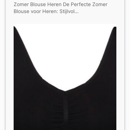
Zomer Blouse Heren De Perfecte Zomer
Blouse voor Heren: Stijlvol…