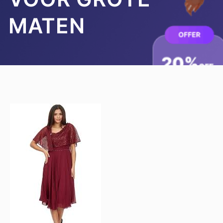
MATEN