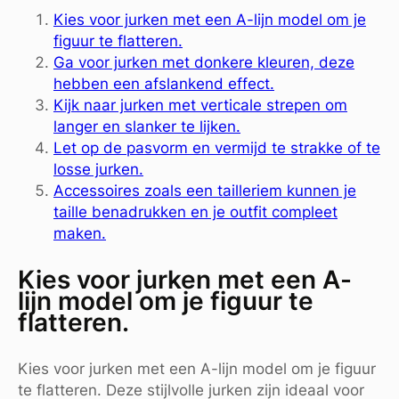
Kies voor jurken met een A-lijn model om je
figuur te flatteren.
Ga voor jurken met donkere kleuren, deze
hebben een afslankend effect.
Kijk naar jurken met verticale strepen om
langer en slanker te lijken.
Let op de pasvorm en vermijd te strakke of te
losse jurken.
Accessoires zoals een tailleriem kunnen je
taille benadrukken en je outfit compleet
maken.
Kies voor jurken met een A-
lijn model om je figuur te
flatteren.
Kies voor jurken met een A-lijn model om je figuur
te flatteren. Deze stijlvolle jurken zijn ideaal voor