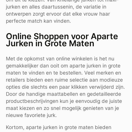
jurken en alles daartussenin, de variatie in
ontwerpen zorgt ervoor dat elke vrouw haar
perfecte match kan vinden.
Online Shoppen voor Aparte
Jurken in Grote Maten
Met de opkomst van online winkelen is het nu
gemakkelijker dan ooit om aparte jurken in grote
maten te vinden en te bestellen. Veel merken en
retailers bieden een ruime selectie aan modieuze
opties die slechts een paar klikken verwijderd zijn.
Door de handige maattabellen en gedetailleerde
productbeschrijvingen kun je eenvoudig de juiste
maat kiezen en zo snel mogelijk genieten van je
nieuwe favoriete jurk.
Kortom, aparte jurken in grote maten bieden