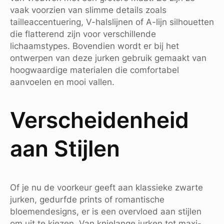
vaak voorzien van slimme details zoals
tailleaccentuering, V-halslijnen of A-lijn silhouetten
die flatterend zijn voor verschillende
lichaamstypes. Bovendien wordt er bij het
ontwerpen van deze jurken gebruik gemaakt van
hoogwaardige materialen die comfortabel
aanvoelen en mooi vallen.
Verscheidenheid
aan Stijlen
Of je nu de voorkeur geeft aan klassieke zwarte
jurken, gedurfde prints of romantische
bloemendesigns, er is een overvloed aan stijlen
om uit te kiezen. Van knielange jurken tot maxi-