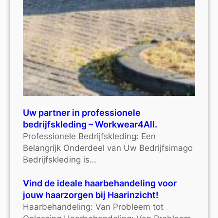
Uw partner in professionele
bedrijfskleding – Workwear4All.
Professionele Bedrijfskleding: Een
Belangrijk Onderdeel van Uw Bedrijfsimago
Bedrijfskleding is…
Vind de ideale haarbehandeling voor
jouw haarzorgen bij Haarinzicht!
Haarbehandeling: Van Probleem tot