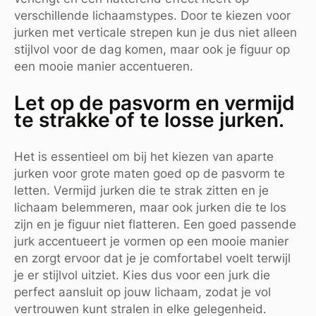
verschillende lichaamstypes. Door te kiezen voor
jurken met verticale strepen kun je dus niet alleen
stijlvol voor de dag komen, maar ook je figuur op
een mooie manier accentueren.
Let op de pasvorm en vermijd
te strakke of te losse jurken.
Het is essentieel om bij het kiezen van aparte
jurken voor grote maten goed op de pasvorm te
letten. Vermijd jurken die te strak zitten en je
lichaam belemmeren, maar ook jurken die te los
zijn en je figuur niet flatteren. Een goed passende
jurk accentueert je vormen op een mooie manier
en zorgt ervoor dat je je comfortabel voelt terwijl
je er stijlvol uitziet. Kies dus voor een jurk die
perfect aansluit op jouw lichaam, zodat je vol
vertrouwen kunt stralen in elke gelegenheid.