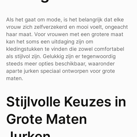
Als het gaat om mode, is het belangrijk dat elke
vrouw zich zelfverzekerd en mooi voelt, ongeacht
haar maat. Voor vrouwen met een grotere maat
kan het soms een uitdaging zijn om
kledingstukken te vinden die zowel comfortabel
als stijlvol zijn. Gelukkig zijn er tegenwoordig
steeds meer opties beschikbaar, waaronder
aparte jurken speciaal ontworpen voor grote
maten.
Stijlvolle Keuzes in
Grote Maten
Jurken