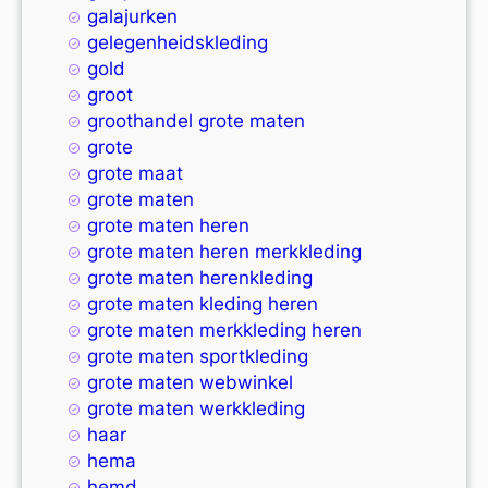
galajurken
gelegenheidskleding
gold
groot
groothandel grote maten
grote
grote maat
grote maten
grote maten heren
grote maten heren merkkleding
grote maten herenkleding
grote maten kleding heren
grote maten merkkleding heren
grote maten sportkleding
grote maten webwinkel
grote maten werkkleding
haar
hema
hemd