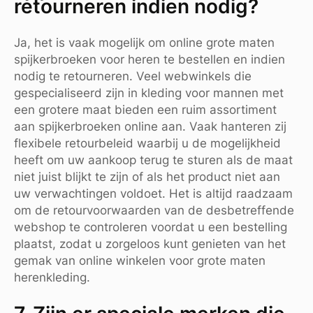
retourneren indien nodig?
Ja, het is vaak mogelijk om online grote maten
spijkerbroeken voor heren te bestellen en indien
nodig te retourneren. Veel webwinkels die
gespecialiseerd zijn in kleding voor mannen met
een grotere maat bieden een ruim assortiment
aan spijkerbroeken online aan. Vaak hanteren zij
flexibele retourbeleid waarbij u de mogelijkheid
heeft om uw aankoop terug te sturen als de maat
niet juist blijkt te zijn of als het product niet aan
uw verwachtingen voldoet. Het is altijd raadzaam
om de retourvoorwaarden van de desbetreffende
webshop te controleren voordat u een bestelling
plaatst, zodat u zorgeloos kunt genieten van het
gemak van online winkelen voor grote maten
herenkleding.