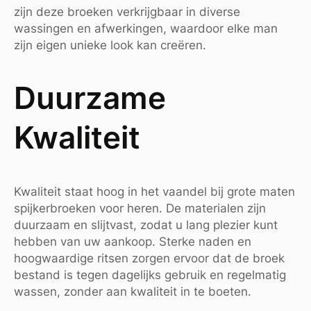
zijn deze broeken verkrijgbaar in diverse
wassingen en afwerkingen, waardoor elke man
zijn eigen unieke look kan creëren.
Duurzame
Kwaliteit
Kwaliteit staat hoog in het vaandel bij grote maten
spijkerbroeken voor heren. De materialen zijn
duurzaam en slijtvast, zodat u lang plezier kunt
hebben van uw aankoop. Sterke naden en
hoogwaardige ritsen zorgen ervoor dat de broek
bestand is tegen dagelijks gebruik en regelmatig
wassen, zonder aan kwaliteit in te boeten.