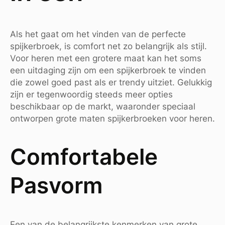
Als het gaat om het vinden van de perfecte
spijkerbroek, is comfort net zo belangrijk als stijl.
Voor heren met een grotere maat kan het soms
een uitdaging zijn om een spijkerbroek te vinden
die zowel goed past als er trendy uitziet. Gelukkig
zijn er tegenwoordig steeds meer opties
beschikbaar op de markt, waaronder speciaal
ontworpen grote maten spijkerbroeken voor heren.
Comfortabele
Pasvorm
Een van de belangrijkste kenmerken van grote