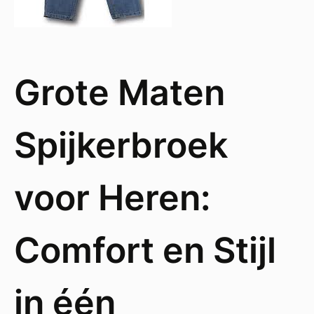
Grote Maten
Spijkerbroek
voor Heren:
Comfort en Stijl
in één