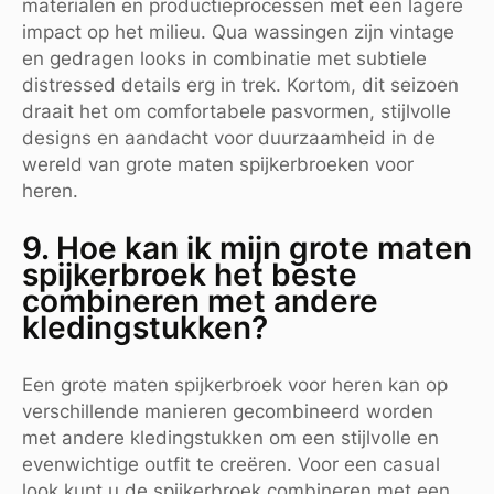
materialen en productieprocessen met een lagere
impact op het milieu. Qua wassingen zijn vintage
en gedragen looks in combinatie met subtiele
distressed details erg in trek. Kortom, dit seizoen
draait het om comfortabele pasvormen, stijlvolle
designs en aandacht voor duurzaamheid in de
wereld van grote maten spijkerbroeken voor
heren.
9. Hoe kan ik mijn grote maten
spijkerbroek het beste
combineren met andere
kledingstukken?
Een grote maten spijkerbroek voor heren kan op
verschillende manieren gecombineerd worden
met andere kledingstukken om een stijlvolle en
evenwichtige outfit te creëren. Voor een casual
look kunt u de spijkerbroek combineren met een