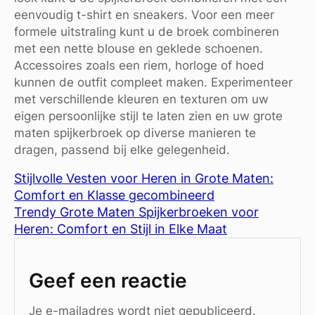
eenvoudig t-shirt en sneakers. Voor een meer
formele uitstraling kunt u de broek combineren
met een nette blouse en geklede schoenen.
Accessoires zoals een riem, horloge of hoed
kunnen de outfit compleet maken. Experimenteer
met verschillende kleuren en texturen om uw
eigen persoonlijke stijl te laten zien en uw grote
maten spijkerbroek op diverse manieren te
dragen, passend bij elke gelegenheid.
Stijlvolle Vesten voor Heren in Grote Maten:
Comfort en Klasse gecombineerd
Trendy Grote Maten Spijkerbroeken voor
Heren: Comfort en Stijl in Elke Maat
Geef een reactie
Je e-mailadres wordt niet gepubliceerd.