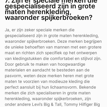
7. Zijn er speciale merken die
gespecialiseerd zijn in grote
maten herenkleding,
waaronder spijkerbroeken?
Ja, er zijn zeker speciale merken die
gespecialiseerd zijn in grote maten herenkleding,
waaronder spijkerbroeken. Deze merken begrijpen
de unieke behoeften van mannen met een grotere
maat en richten zich specifiek op het ontwerpen
van kledingstukken die comfortabel en stijlvol zijn.
Door gebruik te maken van hoogwaardige
materialen en aandacht te besteden aan de
pasvorm, weten deze merken heren met grote
maten te voorzien van modieuze kleding die
perfect aansluit bij hun lichaamsvorm. Bekende
merken die zich specialiseren in grote maten
herenkleding, waaronder spijkerbroeken, zijn
onder andere Levi’s Big & Tall, Tommy Hilfiger Big