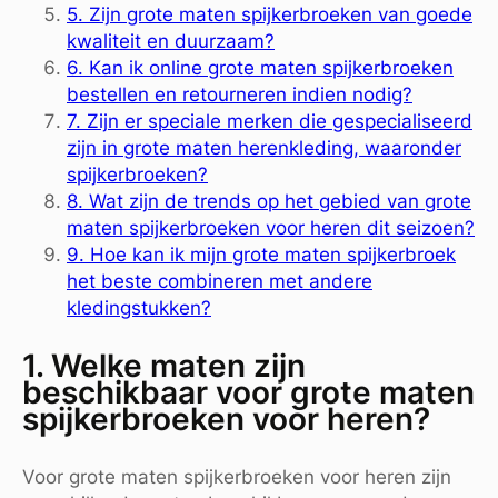
5. Zijn grote maten spijkerbroeken van goede
kwaliteit en duurzaam?
6. Kan ik online grote maten spijkerbroeken
bestellen en retourneren indien nodig?
7. Zijn er speciale merken die gespecialiseerd
zijn in grote maten herenkleding, waaronder
spijkerbroeken?
8. Wat zijn de trends op het gebied van grote
maten spijkerbroeken voor heren dit seizoen?
9. Hoe kan ik mijn grote maten spijkerbroek
het beste combineren met andere
kledingstukken?
1. Welke maten zijn
beschikbaar voor grote maten
spijkerbroeken voor heren?
Voor grote maten spijkerbroeken voor heren zijn