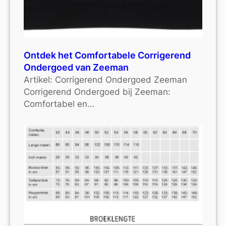
Ontdek het Comfortabele Corrigerend
Ondergoed van Zeeman
Artikel: Corrigerend Ondergoed Zeeman
Corrigerend Ondergoed bij Zeeman:
Comfortabel en…