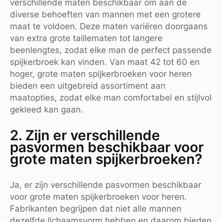
verschillende maten beschikbaar om aan de
diverse behoeften van mannen met een grotere
maat te voldoen. Deze maten variëren doorgaans
van extra grote taillematen tot langere
beenlengtes, zodat elke man de perfect passende
spijkerbroek kan vinden. Van maat 42 tot 60 en
hoger, grote maten spijkerbroeken voor heren
bieden een uitgebreid assortiment aan
maatopties, zodat elke man comfortabel en stijlvol
gekleed kan gaan.
2. Zijn er verschillende
pasvormen beschikbaar voor
grote maten spijkerbroeken?
Ja, er zijn verschillende pasvormen beschikbaar
voor grote maten spijkerbroeken voor heren.
Fabrikanten begrijpen dat niet alle mannen
dezelfde lichaamsvorm hebben en daarom bieden