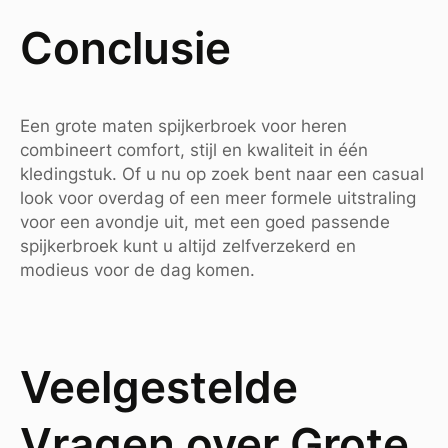
Conclusie
Een grote maten spijkerbroek voor heren
combineert comfort, stijl en kwaliteit in één
kledingstuk. Of u nu op zoek bent naar een casual
look voor overdag of een meer formele uitstraling
voor een avondje uit, met een goed passende
spijkerbroek kunt u altijd zelfverzekerd en
modieus voor de dag komen.
Veelgestelde
Vragen over Grote