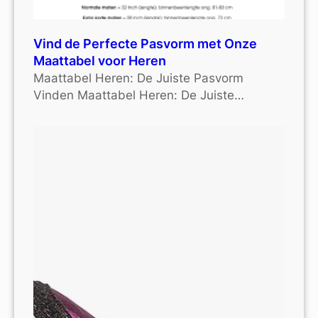
Vind de Perfecte Pasvorm met Onze
Maattabel voor Heren
Maattabel Heren: De Juiste Pasvorm
Vinden Maattabel Heren: De Juiste…