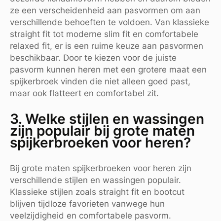
ze een verscheidenheid aan pasvormen om aan
verschillende behoeften te voldoen. Van klassieke
straight fit tot moderne slim fit en comfortabele
relaxed fit, er is een ruime keuze aan pasvormen
beschikbaar. Door te kiezen voor de juiste
pasvorm kunnen heren met een grotere maat een
spijkerbroek vinden die niet alleen goed past,
maar ook flatteert en comfortabel zit.
3. Welke stijlen en wassingen
zijn populair bij grote maten
spijkerbroeken voor heren?
Bij grote maten spijkerbroeken voor heren zijn
verschillende stijlen en wassingen populair.
Klassieke stijlen zoals straight fit en bootcut
blijven tijdloze favorieten vanwege hun
veelzijdigheid en comfortabele pasvorm.