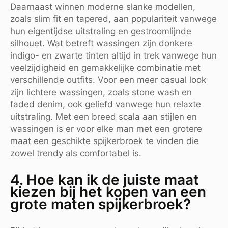
Daarnaast winnen moderne slanke modellen,
zoals slim fit en tapered, aan populariteit vanwege
hun eigentijdse uitstraling en gestroomlijnde
silhouet. Wat betreft wassingen zijn donkere
indigo- en zwarte tinten altijd in trek vanwege hun
veelzijdigheid en gemakkelijke combinatie met
verschillende outfits. Voor een meer casual look
zijn lichtere wassingen, zoals stone wash en
faded denim, ook geliefd vanwege hun relaxte
uitstraling. Met een breed scala aan stijlen en
wassingen is er voor elke man met een grotere
maat een geschikte spijkerbroek te vinden die
zowel trendy als comfortabel is.
4. Hoe kan ik de juiste maat
kiezen bij het kopen van een
grote maten spijkerbroek?