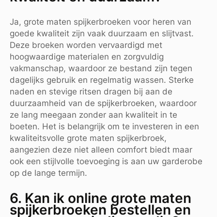
Ja, grote maten spijkerbroeken voor heren van
goede kwaliteit zijn vaak duurzaam en slijtvast.
Deze broeken worden vervaardigd met
hoogwaardige materialen en zorgvuldig
vakmanschap, waardoor ze bestand zijn tegen
dagelijks gebruik en regelmatig wassen. Sterke
naden en stevige ritsen dragen bij aan de
duurzaamheid van de spijkerbroeken, waardoor
ze lang meegaan zonder aan kwaliteit in te
boeten. Het is belangrijk om te investeren in een
kwaliteitsvolle grote maten spijkerbroek,
aangezien deze niet alleen comfort biedt maar
ook een stijlvolle toevoeging is aan uw garderobe
op de lange termijn.
6. Kan ik online grote maten
spijkerbroeken bestellen en