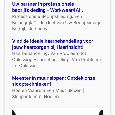
Uw partner in professionele
bedrijfskleding – Workwear4All.
Professionele Bedrijfskleding: Een
Belangrijk Onderdeel van Uw Bedrijfsimago
Bedrijfskleding is…
Vind de ideale haarbehandeling voor
jouw haarzorgen bij Haarinzicht!
Haarbehandeling: Van Probleem tot
Oplossing Haarbehandeling: Van Probleem
tot Oplossing…
Meester in muur slopen: Ontdek onze
slooptechnieken!
Hoe en Waarom Een Muur Slopen |
Sloophelden.nl Hoe en…