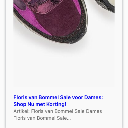
Floris van Bommel Sale voor Dames:
Shop Nu met Korting!
Artikel: Floris van Bommel Sale Dames
Floris van Bommel Sale…