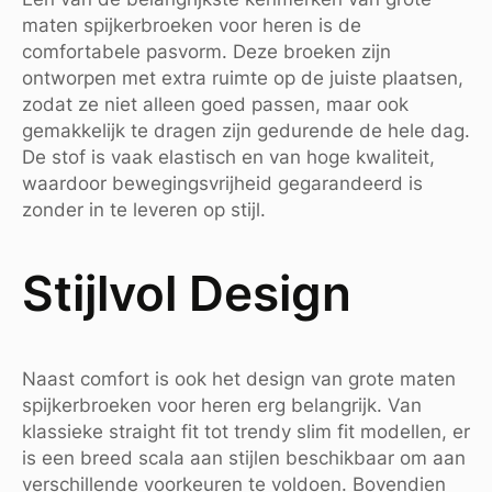
maten spijkerbroeken voor heren is de
comfortabele pasvorm. Deze broeken zijn
ontworpen met extra ruimte op de juiste plaatsen,
zodat ze niet alleen goed passen, maar ook
gemakkelijk te dragen zijn gedurende de hele dag.
De stof is vaak elastisch en van hoge kwaliteit,
waardoor bewegingsvrijheid gegarandeerd is
zonder in te leveren op stijl.
Stijlvol Design
Naast comfort is ook het design van grote maten
spijkerbroeken voor heren erg belangrijk. Van
klassieke straight fit tot trendy slim fit modellen, er
is een breed scala aan stijlen beschikbaar om aan
verschillende voorkeuren te voldoen. Bovendien