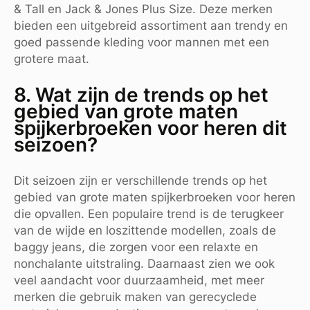
& Tall en Jack & Jones Plus Size. Deze merken
bieden een uitgebreid assortiment aan trendy en
goed passende kleding voor mannen met een
grotere maat.
8. Wat zijn de trends op het
gebied van grote maten
spijkerbroeken voor heren dit
seizoen?
Dit seizoen zijn er verschillende trends op het
gebied van grote maten spijkerbroeken voor heren
die opvallen. Een populaire trend is de terugkeer
van de wijde en loszittende modellen, zoals de
baggy jeans, die zorgen voor een relaxte en
nonchalante uitstraling. Daarnaast zien we ook
veel aandacht voor duurzaamheid, met meer
merken die gebruik maken van gerecyclede