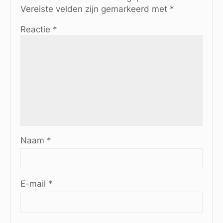
Vereiste velden zijn gemarkeerd met
*
Reactie
*
Naam
*
E-mail
*