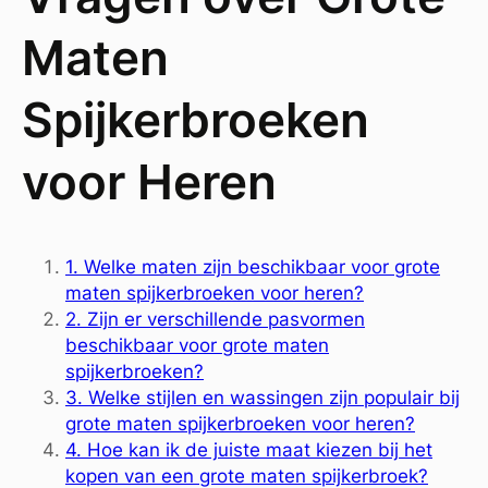
Maten
Spijkerbroeken
voor Heren
1. Welke maten zijn beschikbaar voor grote
maten spijkerbroeken voor heren?
2. Zijn er verschillende pasvormen
beschikbaar voor grote maten
spijkerbroeken?
3. Welke stijlen en wassingen zijn populair bij
grote maten spijkerbroeken voor heren?
4. Hoe kan ik de juiste maat kiezen bij het
kopen van een grote maten spijkerbroek?