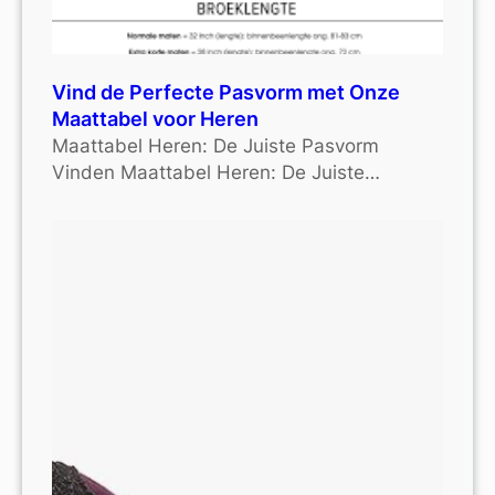
Vind de Perfecte Pasvorm met Onze
Maattabel voor Heren
Maattabel Heren: De Juiste Pasvorm
Vinden Maattabel Heren: De Juiste…