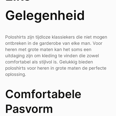
Gelegenheid
Poloshirts zijn tijdloze klassiekers die niet mogen
ontbreken in de garderobe van elke man. Voor
heren met grote maten kan het soms een
uitdaging zijn om kleding te vinden die zowel
comfortabel als stijlvol is. Gelukkig bieden
poloshirts voor heren in grote maten de perfecte
oplossing.
Comfortabele
Pasvorm