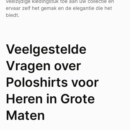
veelzijdige kledingstuk toe aan uw collectie en
ervaar zelf het gemak en de elegantie die het
biedt.
Veelgestelde
Vragen over
Poloshirts voor
Heren in Grote
Maten