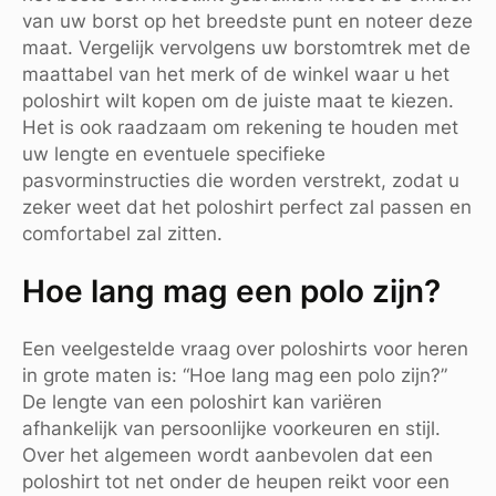
van uw borst op het breedste punt en noteer deze
maat. Vergelijk vervolgens uw borstomtrek met de
maattabel van het merk of de winkel waar u het
poloshirt wilt kopen om de juiste maat te kiezen.
Het is ook raadzaam om rekening te houden met
uw lengte en eventuele specifieke
pasvorminstructies die worden verstrekt, zodat u
zeker weet dat het poloshirt perfect zal passen en
comfortabel zal zitten.
Hoe lang mag een polo zijn?
Een veelgestelde vraag over poloshirts voor heren
in grote maten is: “Hoe lang mag een polo zijn?”
De lengte van een poloshirt kan variëren
afhankelijk van persoonlijke voorkeuren en stijl.
Over het algemeen wordt aanbevolen dat een
poloshirt tot net onder de heupen reikt voor een