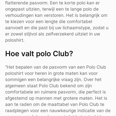
flatterende pasvorm. Een te korte polo kan er
ongepast uitzien, terwijl een te lange polo de
verhoudingen kan verstoren. Het is belangrijk om
te kiezen voor een lengte die comfortabel
aanvoelt en die past bij uw lichaamstype, zodat u
er zowel stijlvol als zelfverzekerd uitziet in uw
poloshirt.
Hoe valt polo Club?
“Het bepalen van de pasvorm van een Polo Club
poloshirt voor heren in grote maten kan voor
sommigen een belangrijke vraag zijn. Over het
algemeen staat Polo Club bekend om zijn
comfortabele en ruimere pasvorm, die perfect is
afgestemd op mannen met grotere maten. Het is
aan te raden om de maattabel van Polo Club te
raadplegen voor een nauwkeurige indicatie van de