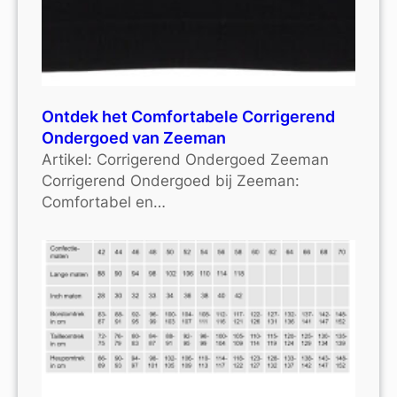
Ontdek het Comfortabele Corrigerend
Ondergoed van Zeeman
Artikel: Corrigerend Ondergoed Zeeman
Corrigerend Ondergoed bij Zeeman:
Comfortabel en…