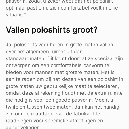
pasvorm, zodat u zeker weet dat het poloshirt
optimaal past en u zich comfortabel voelt in elke
situatie.”
Vallen poloshirts groot?
Ja, poloshirts voor heren in grote maten vallen
over het algemeen ruimer uit dan
standaardmaten. Dit komt doordat ze speciaal zijn
ontworpen om een comfortabele pasvorm te
bieden voor mannen met grotere maten. Het is
aan te raden om bij het kiezen van een poloshirt in
grote maten uw gebruikelijke maat te selecteren,
omdat deze al rekening houdt met de extra ruimte
die nodig is voor een goede pasvorm. Mocht u
twijfelen tussen twee maten, dan kan het handig
zijn om de maattabel van de fabrikant te
raadplegen voor specifieke afmetingen en
aanbevelingen.