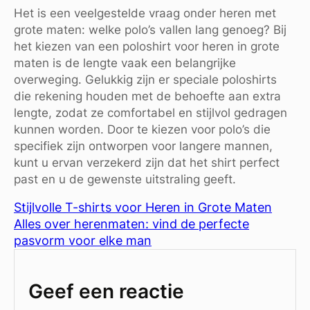
Het is een veelgestelde vraag onder heren met
grote maten: welke polo’s vallen lang genoeg? Bij
het kiezen van een poloshirt voor heren in grote
maten is de lengte vaak een belangrijke
overweging. Gelukkig zijn er speciale poloshirts
die rekening houden met de behoefte aan extra
lengte, zodat ze comfortabel en stijlvol gedragen
kunnen worden. Door te kiezen voor polo’s die
specifiek zijn ontworpen voor langere mannen,
kunt u ervan verzekerd zijn dat het shirt perfect
past en u de gewenste uitstraling geeft.
Stijlvolle T-shirts voor Heren in Grote Maten
Alles over herenmaten: vind de perfecte
pasvorm voor elke man
Geef een reactie