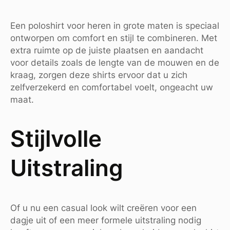
Een poloshirt voor heren in grote maten is speciaal
ontworpen om comfort en stijl te combineren. Met
extra ruimte op de juiste plaatsen en aandacht
voor details zoals de lengte van de mouwen en de
kraag, zorgen deze shirts ervoor dat u zich
zelfverzekerd en comfortabel voelt, ongeacht uw
maat.
Stijlvolle
Uitstraling
Of u nu een casual look wilt creëren voor een
dagje uit of een meer formele uitstraling nodig