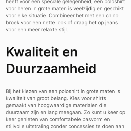
heeft voor een speciale gelegenheid, een poloshirt
voor heren in grote maten is veelzijdig en geschikt
voor elke situatie. Combineer het met een chino
broek voor een nette look of draag het op jeans
voor een meer relaxte stijl.
Kwaliteit en
Duurzaamheid
Bij het kiezen van een poloshirt in grote maten is
kwaliteit van groot belang. Kies voor shirts
gemaakt van hoogwaardige materialen die
duurzaam zijn en lang meegaan. Zo kunt u keer op
keer genieten van comfortabele pasvorm en
stijlvolle uitstraling zonder concessies te doen aan