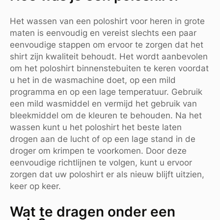
Het wassen van een poloshirt voor heren in grote
maten is eenvoudig en vereist slechts een paar
eenvoudige stappen om ervoor te zorgen dat het
shirt zijn kwaliteit behoudt. Het wordt aanbevolen
om het poloshirt binnenstebuiten te keren voordat
u het in de wasmachine doet, op een mild
programma en op een lage temperatuur. Gebruik
een mild wasmiddel en vermijd het gebruik van
bleekmiddel om de kleuren te behouden. Na het
wassen kunt u het poloshirt het beste laten
drogen aan de lucht of op een lage stand in de
droger om krimpen te voorkomen. Door deze
eenvoudige richtlijnen te volgen, kunt u ervoor
zorgen dat uw poloshirt er als nieuw blijft uitzien,
keer op keer.
Wat te dragen onder een