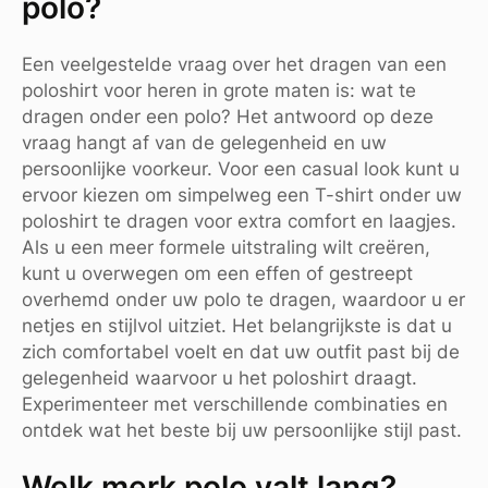
polo?
Een veelgestelde vraag over het dragen van een
poloshirt voor heren in grote maten is: wat te
dragen onder een polo? Het antwoord op deze
vraag hangt af van de gelegenheid en uw
persoonlijke voorkeur. Voor een casual look kunt u
ervoor kiezen om simpelweg een T-shirt onder uw
poloshirt te dragen voor extra comfort en laagjes.
Als u een meer formele uitstraling wilt creëren,
kunt u overwegen om een effen of gestreept
overhemd onder uw polo te dragen, waardoor u er
netjes en stijlvol uitziet. Het belangrijkste is dat u
zich comfortabel voelt en dat uw outfit past bij de
gelegenheid waarvoor u het poloshirt draagt.
Experimenteer met verschillende combinaties en
ontdek wat het beste bij uw persoonlijke stijl past.
Welk merk polo valt lang?