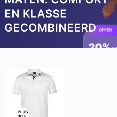
EN KLASSE
GECOMBINEERD