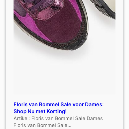
Floris van Bommel Sale voor Dames:
Shop Nu met Korting!
Artikel: Floris van Bommel Sale Dames
Floris van Bommel Sale…