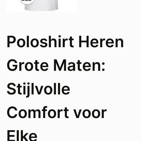
Poloshirt Heren
Grote Maten:
Stijlvolle
Comfort voor
Elke