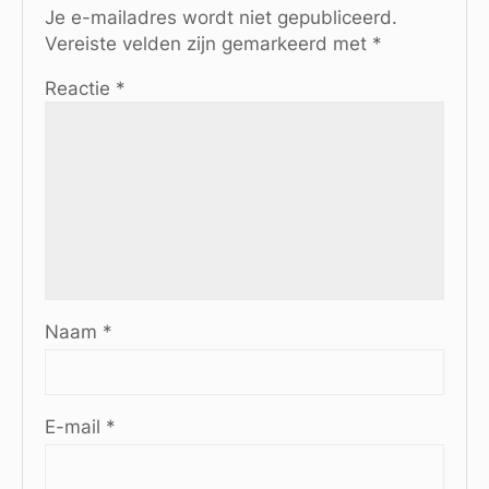
Je e-mailadres wordt niet gepubliceerd.
Vereiste velden zijn gemarkeerd met
*
Reactie
*
Naam
*
E-mail
*