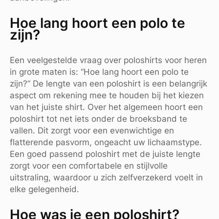
Hoe lang hoort een polo te
zijn?
Een veelgestelde vraag over poloshirts voor heren
in grote maten is: “Hoe lang hoort een polo te
zijn?” De lengte van een poloshirt is een belangrijk
aspect om rekening mee te houden bij het kiezen
van het juiste shirt. Over het algemeen hoort een
poloshirt tot net iets onder de broeksband te
vallen. Dit zorgt voor een evenwichtige en
flatterende pasvorm, ongeacht uw lichaamstype.
Een goed passend poloshirt met de juiste lengte
zorgt voor een comfortabele en stijlvolle
uitstraling, waardoor u zich zelfverzekerd voelt in
elke gelegenheid.
Hoe was je een poloshirt?