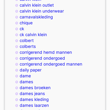
calvin klein outlet
calvin klein underwear
carnavalskleding
chique
ck
ck calvin klein
colbert
colberts
corrigerend hemd mannen
corrigerend ondergoed
corrigerend ondergoed mannen
daily paper
dame
dames
dames broeken
dames jeans
dames kleding
dames laarzen