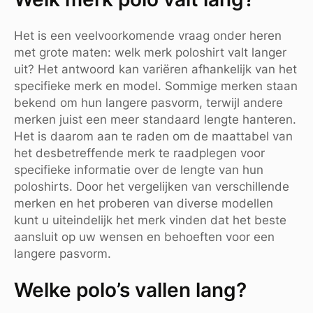
Het is een veelvoorkomende vraag onder heren
met grote maten: welk merk poloshirt valt langer
uit? Het antwoord kan variëren afhankelijk van het
specifieke merk en model. Sommige merken staan
bekend om hun langere pasvorm, terwijl andere
merken juist een meer standaard lengte hanteren.
Het is daarom aan te raden om de maattabel van
het desbetreffende merk te raadplegen voor
specifieke informatie over de lengte van hun
poloshirts. Door het vergelijken van verschillende
merken en het proberen van diverse modellen
kunt u uiteindelijk het merk vinden dat het beste
aansluit op uw wensen en behoeften voor een
langere pasvorm.
Welke polo’s vallen lang?