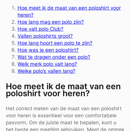
Hoe meet ik de maat van een poloshirt voor
heren?
Hoe lang mag een polo zijn?
Hoe valt polo Club?
Vallen poloshirts groot?
Hoe lang hoort een polo te zijn?
Hoe was je een poloshirt?
Wat te dragen onder een polo?
Welk merk polo valt lang?
Welke polo’s vallen lang?
Hoe meet ik de maat van een
poloshirt voor heren?
Het correct meten van de maat van een poloshirt
voor heren is essentieel voor een comfortabele
pasvorm. Om de juiste maat te bepalen, kunt u
het beste een meetlint gebruiken. Meet de omtrek