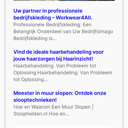
Uw partner in professionele
bedrijfskleding – Workwear4All.
Professionele Bedrijfskleding: Een
Belangrijk Onderdeel van Uw Bedrijfsimago
Bedrijfskleding is…
Vind de ideale haarbehandeling voor
jouw haarzorgen bij Haarinzicht!
Haarbehandeling: Van Probleem tot
Oplossing Haarbehandeling: Van Probleem
tot Oplossing…
Meester in muur slopen: Ontdek onze
slooptechnieken!
Hoe en Waarom Een Muur Slopen |
Sloophelden.nl Hoe en…