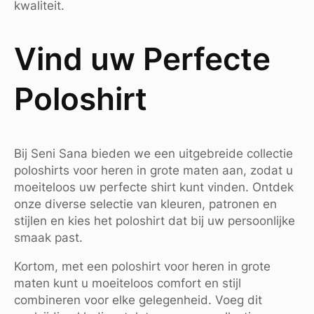
kwaliteit.
Vind uw Perfecte
Poloshirt
Bij Seni Sana bieden we een uitgebreide collectie
poloshirts voor heren in grote maten aan, zodat u
moeiteloos uw perfecte shirt kunt vinden. Ontdek
onze diverse selectie van kleuren, patronen en
stijlen en kies het poloshirt dat bij uw persoonlijke
smaak past.
Kortom, met een poloshirt voor heren in grote
maten kunt u moeiteloos comfort en stijl
combineren voor elke gelegenheid. Voeg dit