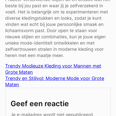
beste bij jou past en waar jij je zelfverzekerd in
voelt. Het is belangrijk om te experimenteren met
diverse kledingstukken en looks, zodat je kunt
vinden wat echt bij jouw persoonlijke smaak en
lichaamsvorm past. Door open te staan voor
nieuwe stijlen en combinaties, kun je jouw eigen
unieke mode-identiteit ontwikkelen en met
zelfvertrouwen stralen in moderne kleding voor
heren met een maatje meer.
Trendy Modieuze Kleding voor Mannen met
Grote Maten
Trendy en Stijlvol: Moderne Mode voor Grote
Maten
Geef een reactie
Je e-mailadres wordt niet gepubliceerd.