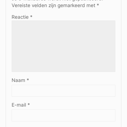
Vereiste velden zijn gemarkeerd met
*
Reactie
*
Naam
*
E-mail
*