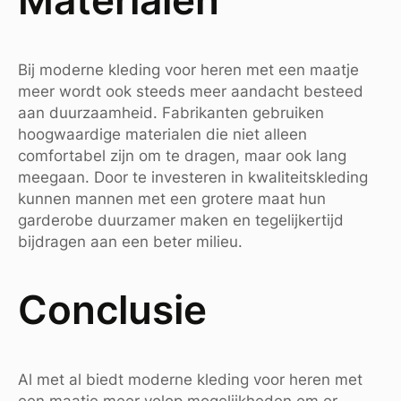
Materialen
Bij moderne kleding voor heren met een maatje
meer wordt ook steeds meer aandacht besteed
aan duurzaamheid. Fabrikanten gebruiken
hoogwaardige materialen die niet alleen
comfortabel zijn om te dragen, maar ook lang
meegaan. Door te investeren in kwaliteitskleding
kunnen mannen met een grotere maat hun
garderobe duurzamer maken en tegelijkertijd
bijdragen aan een beter milieu.
Conclusie
Al met al biedt moderne kleding voor heren met
een maatje meer volop mogelijkheden om er