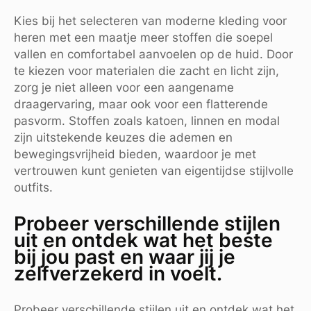
Kies bij het selecteren van moderne kleding voor
heren met een maatje meer stoffen die soepel
vallen en comfortabel aanvoelen op de huid. Door
te kiezen voor materialen die zacht en licht zijn,
zorg je niet alleen voor een aangename
draagervaring, maar ook voor een flatterende
pasvorm. Stoffen zoals katoen, linnen en modal
zijn uitstekende keuzes die ademen en
bewegingsvrijheid bieden, waardoor je met
vertrouwen kunt genieten van eigentijdse stijlvolle
outfits.
Probeer verschillende stijlen
uit en ontdek wat het beste
bij jou past en waar jij je
zelfverzekerd in voelt.
Probeer verschillende stijlen uit en ontdek wat het