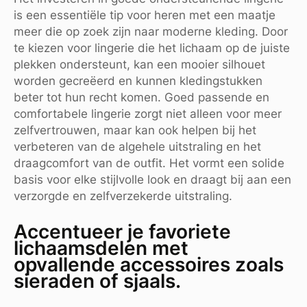
is een essentiële tip voor heren met een maatje
meer die op zoek zijn naar moderne kleding. Door
te kiezen voor lingerie die het lichaam op de juiste
plekken ondersteunt, kan een mooier silhouet
worden gecreëerd en kunnen kledingstukken
beter tot hun recht komen. Goed passende en
comfortabele lingerie zorgt niet alleen voor meer
zelfvertrouwen, maar kan ook helpen bij het
verbeteren van de algehele uitstraling en het
draagcomfort van de outfit. Het vormt een solide
basis voor elke stijlvolle look en draagt bij aan een
verzorgde en zelfverzekerde uitstraling.
Accentueer je favoriete
lichaamsdelen met
opvallende accessoires zoals
sieraden of sjaals.