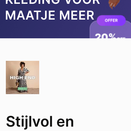
MAATJE MEER
Stijlvol en