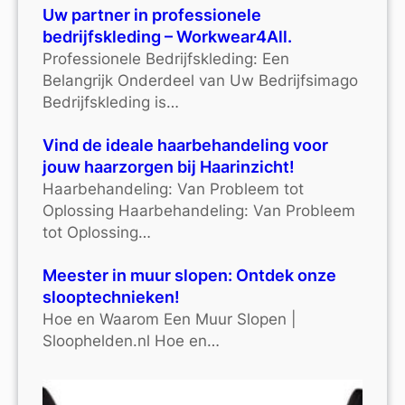
Uw partner in professionele
bedrijfskleding – Workwear4All.
Professionele Bedrijfskleding: Een
Belangrijk Onderdeel van Uw Bedrijfsimago
Bedrijfskleding is…
Vind de ideale haarbehandeling voor
jouw haarzorgen bij Haarinzicht!
Haarbehandeling: Van Probleem tot
Oplossing Haarbehandeling: Van Probleem
tot Oplossing…
Meester in muur slopen: Ontdek onze
slooptechnieken!
Hoe en Waarom Een Muur Slopen |
Sloophelden.nl Hoe en…