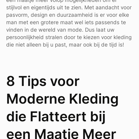
stijlvol en eigentijds uit te zien. Met aandacht voor
pasvorm, design en duurzaamheid is er voor elke
man met een grotere maat wel iets passends te
vinden in de wereld van mode. Dus laat uw
persoonlijkheid stralen door te kiezen voor kleding
die niet alleen bij u past, maar ook bij de tijd is!
8 Tips voor
Moderne Kleding
die Flatteert bij
een Maatje Meer