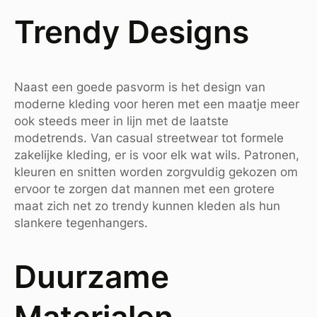
Trendy Designs
Naast een goede pasvorm is het design van
moderne kleding voor heren met een maatje meer
ook steeds meer in lijn met de laatste
modetrends. Van casual streetwear tot formele
zakelijke kleding, er is voor elk wat wils. Patronen,
kleuren en snitten worden zorgvuldig gekozen om
ervoor te zorgen dat mannen met een grotere
maat zich net zo trendy kunnen kleden als hun
slankere tegenhangers.
Duurzame