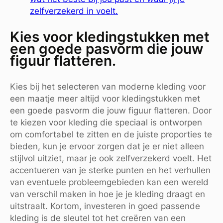
zelfverzekerd in voelt.
Kies voor kledingstukken met
een goede pasvorm die jouw
figuur flatteren.
Kies bij het selecteren van moderne kleding voor
een maatje meer altijd voor kledingstukken met
een goede pasvorm die jouw figuur flatteren. Door
te kiezen voor kleding die speciaal is ontworpen
om comfortabel te zitten en de juiste proporties te
bieden, kun je ervoor zorgen dat je er niet alleen
stijlvol uitziet, maar je ook zelfverzekerd voelt. Het
accentueren van je sterke punten en het verhullen
van eventuele probleemgebieden kan een wereld
van verschil maken in hoe je je kleding draagt en
uitstraalt. Kortom, investeren in goed passende
kleding is de sleutel tot het creëren van een