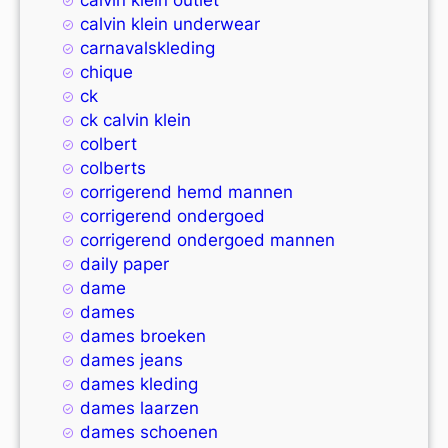
calvin klein underwear
carnavalskleding
chique
ck
ck calvin klein
colbert
colberts
corrigerend hemd mannen
corrigerend ondergoed
corrigerend ondergoed mannen
daily paper
dame
dames
dames broeken
dames jeans
dames kleding
dames laarzen
dames schoenen