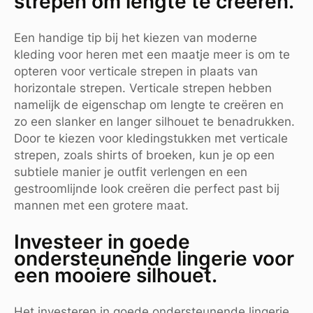
strepen om lengte te creëren.
Een handige tip bij het kiezen van moderne
kleding voor heren met een maatje meer is om te
opteren voor verticale strepen in plaats van
horizontale strepen. Verticale strepen hebben
namelijk de eigenschap om lengte te creëren en
zo een slanker en langer silhouet te benadrukken.
Door te kiezen voor kledingstukken met verticale
strepen, zoals shirts of broeken, kun je op een
subtiele manier je outfit verlengen en een
gestroomlijnde look creëren die perfect past bij
mannen met een grotere maat.
Investeer in goede
ondersteunende lingerie voor
een mooiere silhouet.
Het investeren in goede ondersteunende lingerie