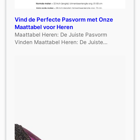
Vind de Perfecte Pasvorm met Onze
Maattabel voor Heren
Maattabel Heren: De Juiste Pasvorm
Vinden Maattabel Heren: De Juiste…