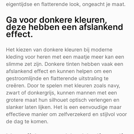
eigentijdse en flatterende look, ongeacht je maat.
Ga voor donkere kleuren,
deze hebben een afslankend
effect.
Het kiezen van donkere kleuren bij moderne
kleding voor heren met een maatje meer kan een
slimme zet zijn. Donkere tinten hebben vaak een
afslankend effect en kunnen helpen om een
gestroomlijnde en flatterende uitstraling te
creëren. Door te spelen met kleuren zoals navy,
zwart of donkergrijs, kunnen mannen met een
grotere maat hun silhouet optisch verlengen en
slanker laten lijken. Het is een eenvoudige maar
effectieve manier om zelfverzekerd en stijlvol voor
de dag te komen.