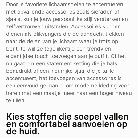
Door je favoriete lichaamsdelen te accentueren
met opvallende accessoires zoals sieraden of
sjaals, kun je jouw persoonlijke stijl versterken en
zelfvertrouwen uitstralen. Accessoires kunnen
dienen als blikvangers die de aandacht trekken
naar de delen van je lichaam waar je trots op
bent, terwijl ze tegelijkertijd een trendy en
eigentijdse touch toevoegen aan je outfit. Of het
nu gaat om een statement ketting die je hals
benadrukt of een kleurrijke sjaal die je taille
accentueert, het toevoegen van accessoires is
een eenvoudige manier om moderne kleding voor
heren met een maatje meer naar een hoger niveau
te tillen.
Kies stoffen die soepel vallen
en comfortabel aanvoelen op
de huid.