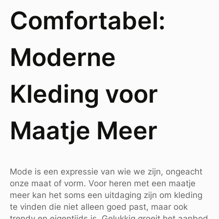
Comfortabel:
Moderne
Kleding voor
Maatje Meer
Mode is een expressie van wie we zijn, ongeacht
onze maat of vorm. Voor heren met een maatje
meer kan het soms een uitdaging zijn om kleding
te vinden die niet alleen goed past, maar ook
trendy en eigentijds is. Gelukkig groeit het aanbod