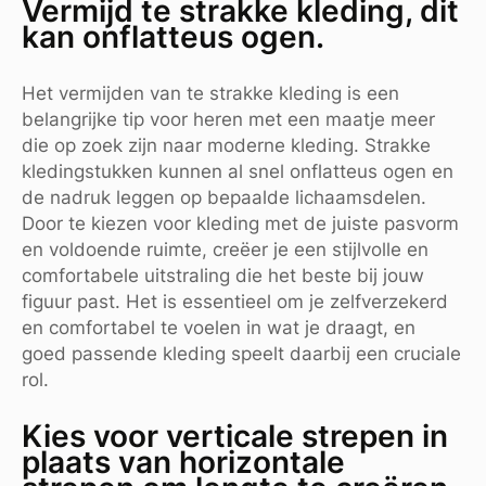
Vermijd te strakke kleding, dit
kan onflatteus ogen.
Het vermijden van te strakke kleding is een
belangrijke tip voor heren met een maatje meer
die op zoek zijn naar moderne kleding. Strakke
kledingstukken kunnen al snel onflatteus ogen en
de nadruk leggen op bepaalde lichaamsdelen.
Door te kiezen voor kleding met de juiste pasvorm
en voldoende ruimte, creëer je een stijlvolle en
comfortabele uitstraling die het beste bij jouw
figuur past. Het is essentieel om je zelfverzekerd
en comfortabel te voelen in wat je draagt, en
goed passende kleding speelt daarbij een cruciale
rol.
Kies voor verticale strepen in
plaats van horizontale