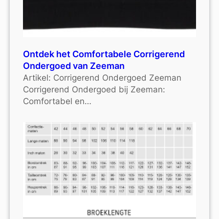
Ontdek het Comfortabele Corrigerend
Ondergoed van Zeeman
Artikel: Corrigerend Ondergoed Zeeman
Corrigerend Ondergoed bij Zeeman:
Comfortabel en…