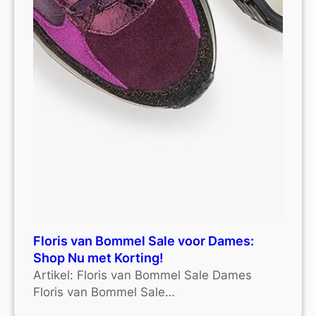
Floris van Bommel Sale voor Dames:
Shop Nu met Korting!
Artikel: Floris van Bommel Sale Dames
Floris van Bommel Sale…