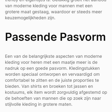
van moderne kleding voor mannen met een
grotere maat gestaag, waardoor er steeds meer
keuzemogelijkheden zijn.
Passende Pasvorm
Een van de belangrijkste aspecten van moderne
kleding voor heren met een maatje meer is de
nadruk op een goede pasvorm. Kledingstukken
worden speciaal ontworpen en vervaardigd om
comfortabel te zitten en de juiste proporties te
bieden. Van shirts en broeken tot jassen en
kostuums, elk item wordt zorgvuldig afgestemd op
de behoeften van mannen die op zoek zijn naar
stijlvolle kleding in grotere maten.