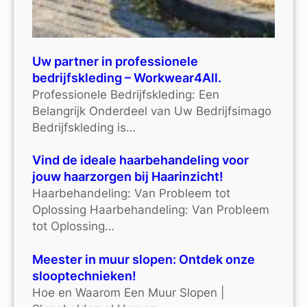
Uw partner in professionele
bedrijfskleding – Workwear4All.
Professionele Bedrijfskleding: Een
Belangrijk Onderdeel van Uw Bedrijfsimago
Bedrijfskleding is…
Vind de ideale haarbehandeling voor
jouw haarzorgen bij Haarinzicht!
Haarbehandeling: Van Probleem tot
Oplossing Haarbehandeling: Van Probleem
tot Oplossing…
Meester in muur slopen: Ontdek onze
slooptechnieken!
Hoe en Waarom Een Muur Slopen |