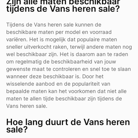
Zijn alle maten beschikbaar
tijdens de Vans heren sale?
Tijdens de Vans heren sale kunnen de
beschikbare maten per model en voorraad
variëren. Het is mogelijk dat populaire maten
sneller uitverkocht raken, terwijl andere maten nog
wel beschikbaar zijn. Het is daarom aan te raden
om regelmatig de beschikbaarheid van jouw
gewenste maat te controleren en snel toe te slaan
wanneer deze beschikbaar is. Door het
wisselende aanbod en de populariteit van
bepaalde maten kan het voorkomen dat niet alle
maten te allen tijde beschikbaar zijn tijdens de
Vans heren sale.
Hoe lang duurt de Vans heren
sale?