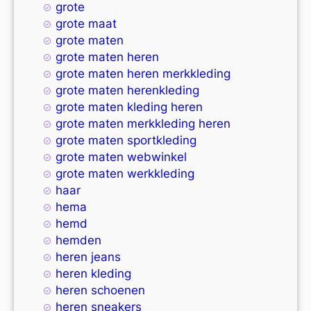
grote
grote maat
grote maten
grote maten heren
grote maten heren merkkleding
grote maten herenkleding
grote maten kleding heren
grote maten merkkleding heren
grote maten sportkleding
grote maten webwinkel
grote maten werkkleding
haar
hema
hemd
hemden
heren jeans
heren kleding
heren schoenen
heren sneakers