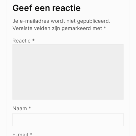
Geef een reactie
Je e-mailadres wordt niet gepubliceerd.
Vereiste velden zijn gemarkeerd met
*
Reactie
*
Naam
*
E-mail
*