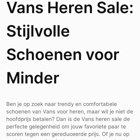
Vans Heren Sale:
Stijlvolle
Schoenen voor
Minder
Ben je op zoek naar trendy en comfortabele
schoenen van Vans voor heren, maar wil je niet de
hoofdprijs betalen? Dan is de Vans heren sale de
perfecte gelegenheid om jouw favoriete paar te
scoren tegen een gereduceerde prijs. Of je nu op