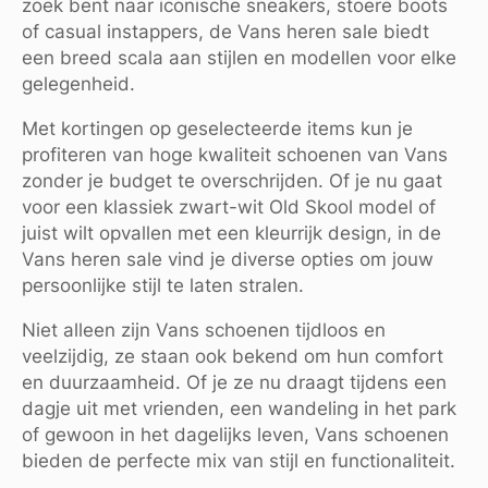
zoek bent naar iconische sneakers, stoere boots
of casual instappers, de Vans heren sale biedt
een breed scala aan stijlen en modellen voor elke
gelegenheid.
Met kortingen op geselecteerde items kun je
profiteren van hoge kwaliteit schoenen van Vans
zonder je budget te overschrijden. Of je nu gaat
voor een klassiek zwart-wit Old Skool model of
juist wilt opvallen met een kleurrijk design, in de
Vans heren sale vind je diverse opties om jouw
persoonlijke stijl te laten stralen.
Niet alleen zijn Vans schoenen tijdloos en
veelzijdig, ze staan ook bekend om hun comfort
en duurzaamheid. Of je ze nu draagt tijdens een
dagje uit met vrienden, een wandeling in het park
of gewoon in het dagelijks leven, Vans schoenen
bieden de perfecte mix van stijl en functionaliteit.