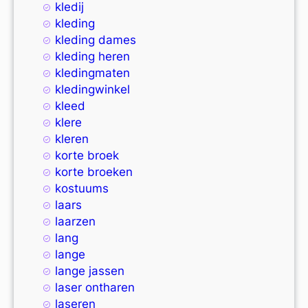
kledij
kleding
kleding dames
kleding heren
kledingmaten
kledingwinkel
kleed
klere
kleren
korte broek
korte broeken
kostuums
laars
laarzen
lang
lange
lange jassen
laser ontharen
laseren