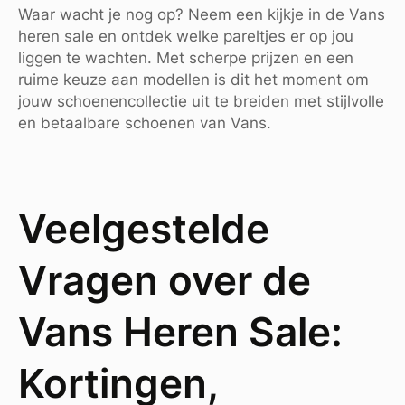
Waar wacht je nog op? Neem een kijkje in de Vans
heren sale en ontdek welke pareltjes er op jou
liggen te wachten. Met scherpe prijzen en een
ruime keuze aan modellen is dit het moment om
jouw schoenencollectie uit te breiden met stijlvolle
en betaalbare schoenen van Vans.
Veelgestelde
Vragen over de
Vans Heren Sale:
Kortingen,