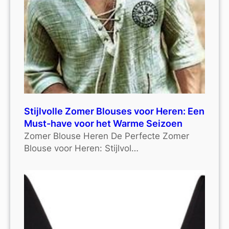
Stijlvolle Zomer Blouses voor Heren: Een
Must-have voor het Warme Seizoen
Zomer Blouse Heren De Perfecte Zomer
Blouse voor Heren: Stijlvol…