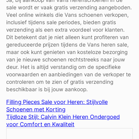
sale wordt er vaak gratis verzending aangeboden.
Veel online winkels die Vans schoenen verkopen,
inclusief tijdens sale periodes, bieden gratis
verzending als een extra voordeel voor klanten.
Dit betekent dat je niet alleen kunt profiteren van
gereduceerde prijzen tijdens de Vans heren sale,
maar ook kunt genieten van kosteloze bezorging
van je nieuwe schoenen rechtstreeks naar jouw
deur. Het is altijd verstandig om de specifieke
voorwaarden en aanbiedingen van de verkoper te
controleren om te zien of gratis verzending
beschikbaar is bij jouw aankoop.
Filling Pieces Sale voor Heren: Stijlvolle
Schoenen met Korting
Tijdloze Stijl: Calvin Klein Heren Ondergoed
voor Comfort en Kwaliteit