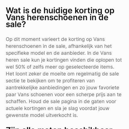
Wat is de huidige korting op
Vans herenschoenen in de
sale?
Op dit moment varieert de korting op Vans
herenschoenen in de sale, afhankelijk van het
specifieke model en de aanbieder. In de Vans
heren sale kun je kortingen vinden die oplopen tot
wel 50% of zelfs meer op geselecteerde items.
Het loont zeker de moeite om regelmatig de sale
sectie te bekijken om te profiteren van
aantrekkelijke aanbiedingen en zo jouw favoriete
paar Vans schoenen voor een scherpe prijs aan te
schaffen. Houd de sale pagina in de gaten voor
actuele kortingen en sla je slag voordat jouw
gewenste model uitverkocht is.