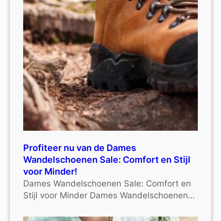
Profiteer nu van de Dames
Wandelschoenen Sale: Comfort en Stijl
voor Minder!
Dames Wandelschoenen Sale: Comfort en
Stijl voor Minder Dames Wandelschoenen…