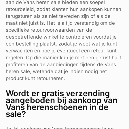
aan de Vans heren sale bieden een soepel
retourbeleid, zodat klanten hun aankopen kunnen
terugsturen als ze niet tevreden zijn of als de
maat niet juist is. Het is altijd verstandig om de
specifieke retourvoorwaarden van de
desbetreffende winkel te controleren voordat je
een bestelling plaatst, zodat je weet wat je kunt
verwachten en hoe je eventueel een retour kunt
regelen. Op die manier kun je met een gerust hart
profiteren van de aanbiedingen tijdens de Vans
heren sale, wetende dat je indien nodig het
product kunt retourneren.
Wordt er gratis verzending
aangeboden bij aankoop van
Vans herenschoenen in de
sale?
Ja, bij aankoop van Vans herenschoenen in de