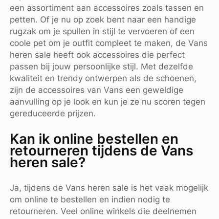
een assortiment aan accessoires zoals tassen en
petten. Of je nu op zoek bent naar een handige
rugzak om je spullen in stijl te vervoeren of een
coole pet om je outfit compleet te maken, de Vans
heren sale heeft ook accessoires die perfect
passen bij jouw persoonlijke stijl. Met dezelfde
kwaliteit en trendy ontwerpen als de schoenen,
zijn de accessoires van Vans een geweldige
aanvulling op je look en kun je ze nu scoren tegen
gereduceerde prijzen.
Kan ik online bestellen en
retourneren tijdens de Vans
heren sale?
Ja, tijdens de Vans heren sale is het vaak mogelijk
om online te bestellen en indien nodig te
retourneren. Veel online winkels die deelnemen