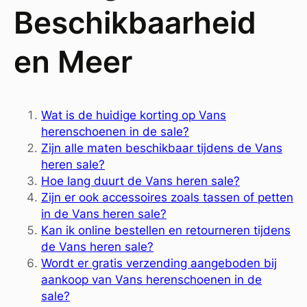
Beschikbaarheid
en Meer
Wat is de huidige korting op Vans
herenschoenen in de sale?
Zijn alle maten beschikbaar tijdens de Vans
heren sale?
Hoe lang duurt de Vans heren sale?
Zijn er ook accessoires zoals tassen of petten
in de Vans heren sale?
Kan ik online bestellen en retourneren tijdens
de Vans heren sale?
Wordt er gratis verzending aangeboden bij
aankoop van Vans herenschoenen in de
sale?