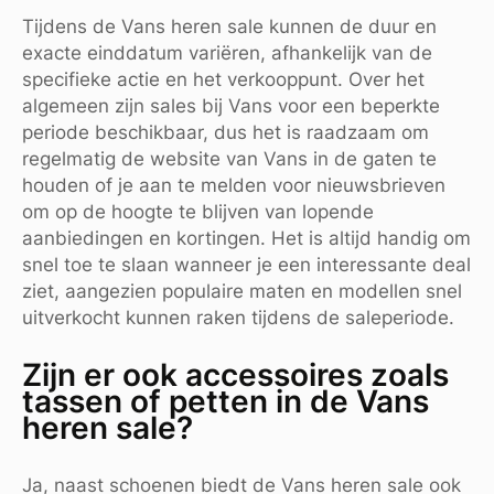
Tijdens de Vans heren sale kunnen de duur en
exacte einddatum variëren, afhankelijk van de
specifieke actie en het verkooppunt. Over het
algemeen zijn sales bij Vans voor een beperkte
periode beschikbaar, dus het is raadzaam om
regelmatig de website van Vans in de gaten te
houden of je aan te melden voor nieuwsbrieven
om op de hoogte te blijven van lopende
aanbiedingen en kortingen. Het is altijd handig om
snel toe te slaan wanneer je een interessante deal
ziet, aangezien populaire maten en modellen snel
uitverkocht kunnen raken tijdens de saleperiode.
Zijn er ook accessoires zoals
tassen of petten in de Vans
heren sale?
Ja, naast schoenen biedt de Vans heren sale ook