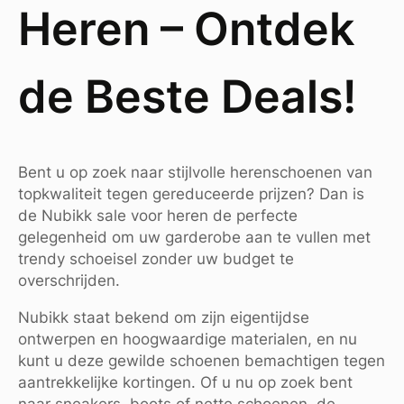
Heren – Ontdek
de Beste Deals!
Bent u op zoek naar stijlvolle herenschoenen van
topkwaliteit tegen gereduceerde prijzen? Dan is
de Nubikk sale voor heren de perfecte
gelegenheid om uw garderobe aan te vullen met
trendy schoeisel zonder uw budget te
overschrijden.
Nubikk staat bekend om zijn eigentijdse
ontwerpen en hoogwaardige materialen, en nu
kunt u deze gewilde schoenen bemachtigen tegen
aantrekkelijke kortingen. Of u nu op zoek bent
naar sneakers, boots of nette schoenen, de