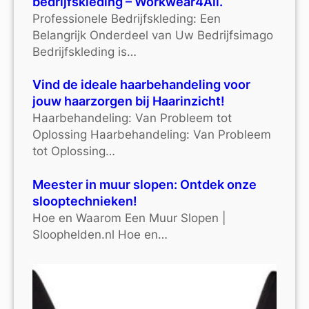
bedrijfskleding – Workwear4All.
Professionele Bedrijfskleding: Een
Belangrijk Onderdeel van Uw Bedrijfsimago
Bedrijfskleding is…
Vind de ideale haarbehandeling voor
jouw haarzorgen bij Haarinzicht!
Haarbehandeling: Van Probleem tot
Oplossing Haarbehandeling: Van Probleem
tot Oplossing…
Meester in muur slopen: Ontdek onze
slooptechnieken!
Hoe en Waarom Een Muur Slopen |
Sloophelden.nl Hoe en…