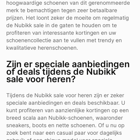
hoogwaardige schoenen van dit gerenommeerde
merk te bemachtigen tegen zeer betaalbare
prijzen. Het loont zeker de moeite om regelmatig
de Nubikk sale in de gaten te houden om te
profiteren van interessante kortingen en uw
schoenencollectie aan te vullen met trendy en
kwalitatieve herenschoenen.
Zijn er speciale aanbiedingen
of deals tijdens de Nubikk
sale voor heren?
Tijdens de Nubikk sale voor heren zijn er zeker
speciale aanbiedingen en deals beschikbaar. U
kunt profiteren van aanzienlijke kortingen op een
breed scala aan Nubikk-schoenen, waaronder
sneakers, boots en nette schoenen. Of u nu op
zoek bent naar een casual paar voor dagelijks