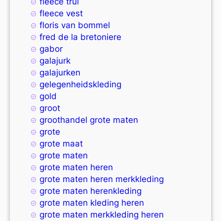
fleece trui
fleece vest
floris van bommel
fred de la bretoniere
gabor
galajurk
galajurken
gelegenheidskleding
gold
groot
groothandel grote maten
grote
grote maat
grote maten
grote maten heren
grote maten heren merkkleding
grote maten herenkleding
grote maten kleding heren
grote maten merkkleding heren