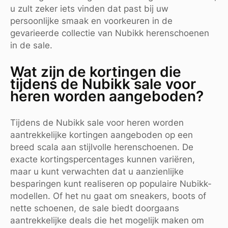
u zult zeker iets vinden dat past bij uw
persoonlijke smaak en voorkeuren in de
gevarieerde collectie van Nubikk herenschoenen
in de sale.
Wat zijn de kortingen die
tijdens de Nubikk sale voor
heren worden aangeboden?
Tijdens de Nubikk sale voor heren worden
aantrekkelijke kortingen aangeboden op een
breed scala aan stijlvolle herenschoenen. De
exacte kortingspercentages kunnen variëren,
maar u kunt verwachten dat u aanzienlijke
besparingen kunt realiseren op populaire Nubikk-
modellen. Of het nu gaat om sneakers, boots of
nette schoenen, de sale biedt doorgaans
aantrekkelijke deals die het mogelijk maken om