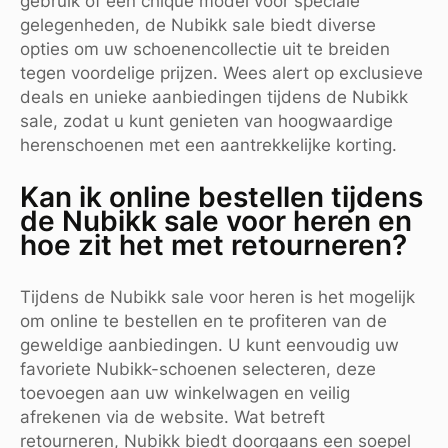
gebruik of een chique model voor speciale
gelegenheden, de Nubikk sale biedt diverse
opties om uw schoenencollectie uit te breiden
tegen voordelige prijzen. Wees alert op exclusieve
deals en unieke aanbiedingen tijdens de Nubikk
sale, zodat u kunt genieten van hoogwaardige
herenschoenen met een aantrekkelijke korting.
Kan ik online bestellen tijdens
de Nubikk sale voor heren en
hoe zit het met retourneren?
Tijdens de Nubikk sale voor heren is het mogelijk
om online te bestellen en te profiteren van de
geweldige aanbiedingen. U kunt eenvoudig uw
favoriete Nubikk-schoenen selecteren, deze
toevoegen aan uw winkelwagen en veilig
afrekenen via de website. Wat betreft
retourneren, Nubikk biedt doorgaans een soepel