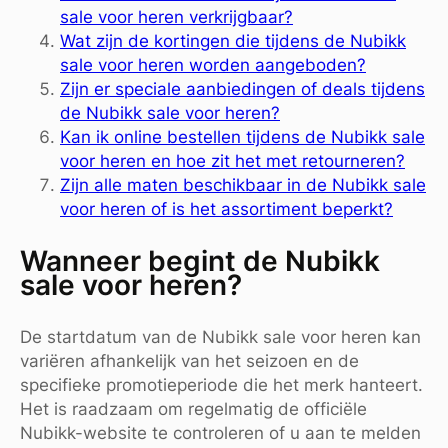
sale voor heren verkrijgbaar?
Wat zijn de kortingen die tijdens de Nubikk
sale voor heren worden aangeboden?
Zijn er speciale aanbiedingen of deals tijdens
de Nubikk sale voor heren?
Kan ik online bestellen tijdens de Nubikk sale
voor heren en hoe zit het met retourneren?
Zijn alle maten beschikbaar in de Nubikk sale
voor heren of is het assortiment beperkt?
Wanneer begint de Nubikk
sale voor heren?
De startdatum van de Nubikk sale voor heren kan
variëren afhankelijk van het seizoen en de
specifieke promotieperiode die het merk hanteert.
Het is raadzaam om regelmatig de officiële
Nubikk-website te controleren of u aan te melden