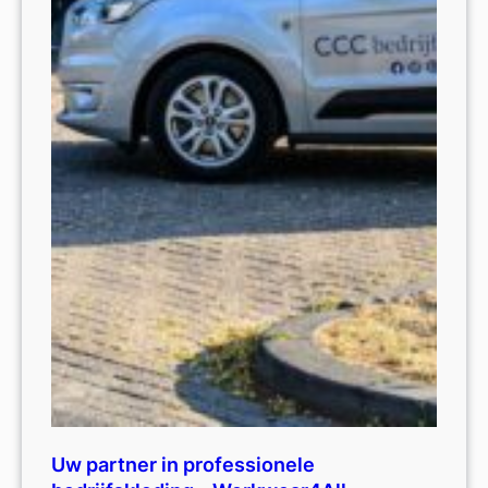
Uw partner in professionele