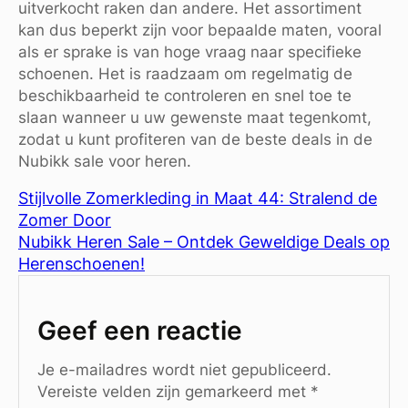
uitverkocht raken dan andere. Het assortiment
kan dus beperkt zijn voor bepaalde maten, vooral
als er sprake is van hoge vraag naar specifieke
schoenen. Het is raadzaam om regelmatig de
beschikbaarheid te controleren en snel toe te
slaan wanneer u uw gewenste maat tegenkomt,
zodat u kunt profiteren van de beste deals in de
Nubikk sale voor heren.
Stijlvolle Zomerkleding in Maat 44: Stralend de
Zomer Door
Nubikk Heren Sale – Ontdek Geweldige Deals op
Herenschoenen!
Geef een reactie
Je e-mailadres wordt niet gepubliceerd.
Vereiste velden zijn gemarkeerd met
*