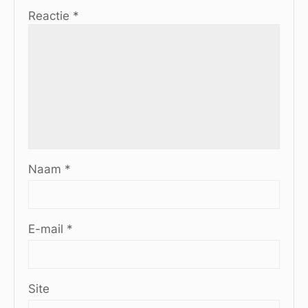
Reactie
*
Naam
*
E-mail
*
Site