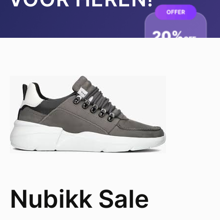
Nubikk Sale