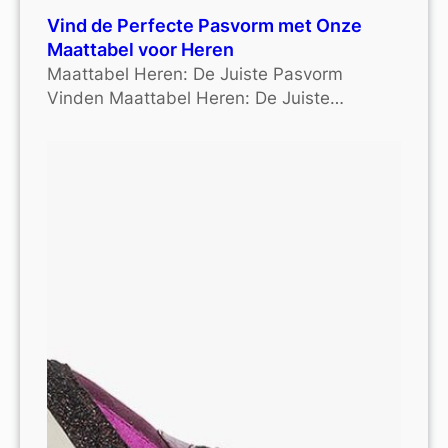
Vind de Perfecte Pasvorm met Onze
Maattabel voor Heren
Maattabel Heren: De Juiste Pasvorm
Vinden Maattabel Heren: De Juiste…