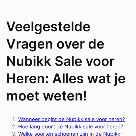
Veelgestelde
Vragen over de
Nubikk Sale voor
Heren: Alles wat je
moet weten!
Wanneer begint de Nubikk sale voor heren?
Hoe lang duurt de Nubikk sale voor heren?
Welke soorten schoenen zijn in de Nubikk