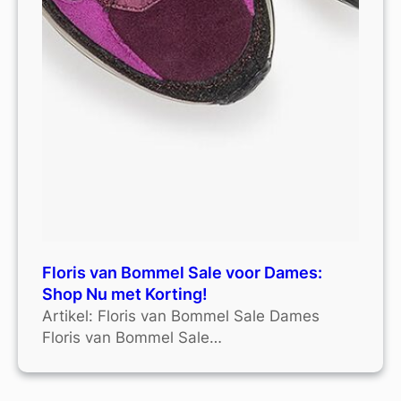
Floris van Bommel Sale voor Dames:
Shop Nu met Korting!
Artikel: Floris van Bommel Sale Dames
Floris van Bommel Sale…