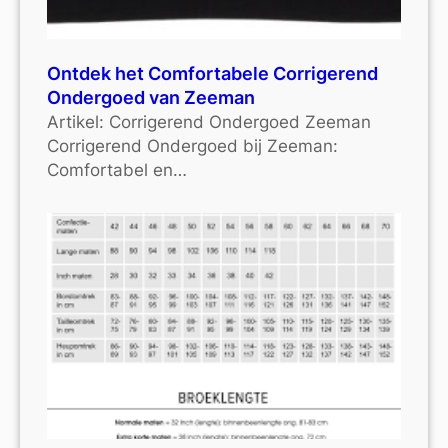
Ontdek het Comfortabele Corrigerend
Ondergoed van Zeeman
Artikel: Corrigerend Ondergoed Zeeman
Corrigerend Ondergoed bij Zeeman:
Comfortabel en…