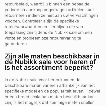
retourbeleid, waarbij u binnen een bepaalde
periode na aankoop ongedragen artikelen kunt
retourneren indien ze niet aan uw verwachtingen
voldoen. Controleer altijd de specifieke
retourvoorwaarden en -termijnen die van
toepassing zijn tijdens de Nubikk sale om een
vlotte en probleemloze retourervaring te
garanderen.
Zijn alle maten beschikbaar in
de Nubikk sale voor heren of
is het assortiment beperkt?
In de Nubikk sale voor heren kunnen de
beschikbare maten variëren afhankelijk van het
specifieke model en de populariteit ervan. Hoewel
er een breed scala aan maten beschikbaar kan
zijn, is het mogelijk dat sommige maten sneller