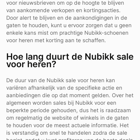
voor nieuwsbrieven om op de hoogte te blijven
van aankomende verkopen en kortingsacties.
Door alert te blijven en de aankondigingen in de
gaten te houden, kunt u ervoor zorgen dat u geen
enkele kans mist om prachtige Nubikk-schoenen
voor heren met korting aan te schaffen.
Hoe lang duurt de Nubikk sale
voor heren?
De duur van de Nubikk sale voor heren kan
variëren afhankelijk van de specifieke actie en
aanbiedingen die op dat moment gelden. Over het
algemeen worden sales bij Nubikk voor een
beperkte periode gehouden, dus het is raadzaam
om regelmatig de website of winkels in de gaten
te houden voor de meest actuele informatie. Het
is verstandig om snel te handelen zodra de sale