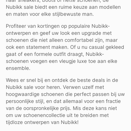
Nubikk sale biedt een ruime keuze aan modellen
en maten voor elke stijlbewuste man.
Profiteer van kortingen op populaire Nubikk-
ontwerpen en geef uw look een upgrade met
schoenen die niet alleen comfortabel zijn, maar
ook een statement maken. Of u nu casual gekleed
gaat of een formele outfit draagt, Nubikk-
schoenen voegen een vleugje luxe toe aan elke
ensemble.
Wees er snel bij en ontdek de beste deals in de
Nubikk sale voor heren. Verwen uzelf met
hoogwaardige schoenen die perfect passen bij uw
persoonlijke stijl, en dat allemaal voor een fractie
van de oorspronkelijke prijs. Mis deze kans niet
om uw schoenencollectie uit te breiden met
tijdloze ontwerpen van Nubikk!