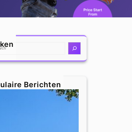
ken
ulaire Berichten