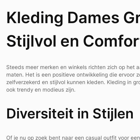
Kleding Dames Gr
Stijlvol en Comfo
Steeds meer merken en winkels richten zich op het 
maten. Het is een positieve ontwikkeling die ervoor 
zelfverzekerd en stijlvol kunnen kleden. Kleding in gr
ook trendy en modieus zijn.
Diversiteit in Stijlen
Of je nu op zoek bent naar een casual outfit voor een