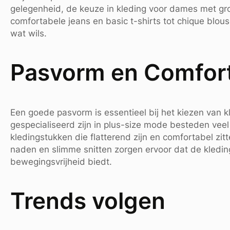
gelegenheid, de keuze in kleding voor dames met gr
comfortabele jeans en basic t-shirts tot chique blouse
wat wils.
Pasvorm en Comfor
Een goede pasvorm is essentieel bij het kiezen van k
gespecialiseerd zijn in plus-size mode besteden ve
kledingstukken die flatterend zijn en comfortabel zit
naden en slimme snitten zorgen ervoor dat de kleding 
bewegingsvrijheid biedt.
Trends volgen