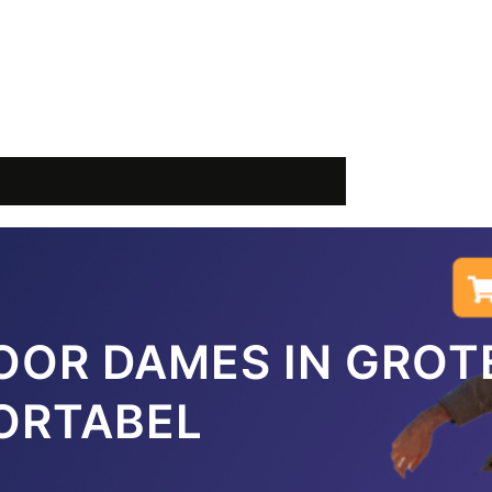
OOR DAMES IN GROT
ORTABEL