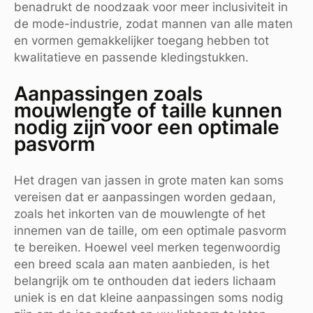
benadrukt de noodzaak voor meer inclusiviteit in
de mode-industrie, zodat mannen van alle maten
en vormen gemakkelijker toegang hebben tot
kwalitatieve en passende kledingstukken.
Aanpassingen zoals
mouwlengte of taille kunnen
nodig zijn voor een optimale
pasvorm
Het dragen van jassen in grote maten kan soms
vereisen dat er aanpassingen worden gedaan,
zoals het inkorten van de mouwlengte of het
innemen van de taille, om een optimale pasvorm
te bereiken. Hoewel veel merken tegenwoordig
een breed scala aan maten aanbieden, is het
belangrijk om te onthouden dat ieders lichaam
uniek is en dat kleine aanpassingen soms nodig