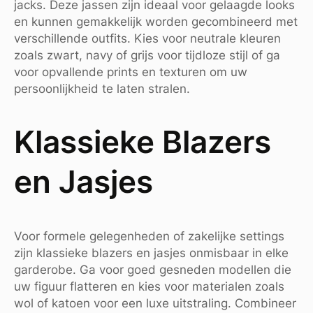
jacks. Deze jassen zijn ideaal voor gelaagde looks
en kunnen gemakkelijk worden gecombineerd met
verschillende outfits. Kies voor neutrale kleuren
zoals zwart, navy of grijs voor tijdloze stijl of ga
voor opvallende prints en texturen om uw
persoonlijkheid te laten stralen.
Klassieke Blazers
en Jasjes
Voor formele gelegenheden of zakelijke settings
zijn klassieke blazers en jasjes onmisbaar in elke
garderobe. Ga voor goed gesneden modellen die
uw figuur flatteren en kies voor materialen zoals
wol of katoen voor een luxe uitstraling. Combineer