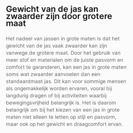
Gewicht van de jas kan
zwaarder zijn door grotere
maat
Het nadeel van jassen in grote maten is dat het
gewicht van de jas vaak zwaarder kan zijn
vanwege de grotere maat. Door het gebruik van
meer stof en materialen om de juiste pasvorm en
comfort te garanderen, kan een jas in grote maten
soms wat zwaarder aanvoelen dan een
standaardmaat jas. Dit kan voor sommige mensen
als ongemakkelijk worden ervaren, vooral bij
langdurig dragen of bij activiteiten waarbij
bewegingsvrijheid belangrijk is. Het is daarom
belangrijk om bij het kiezen van een jas in grote
maten niet alleen te letten op stijl en pasvorm,
maar ook op het gewicht en draagcomfort ervan.