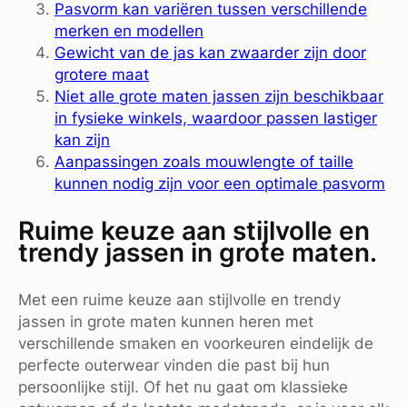
Pasvorm kan variëren tussen verschillende
merken en modellen
Gewicht van de jas kan zwaarder zijn door
grotere maat
Niet alle grote maten jassen zijn beschikbaar
in fysieke winkels, waardoor passen lastiger
kan zijn
Aanpassingen zoals mouwlengte of taille
kunnen nodig zijn voor een optimale pasvorm
Ruime keuze aan stijlvolle en
trendy jassen in grote maten.
Met een ruime keuze aan stijlvolle en trendy
jassen in grote maten kunnen heren met
verschillende smaken en voorkeuren eindelijk de
perfecte outerwear vinden die past bij hun
persoonlijke stijl. Of het nu gaat om klassieke