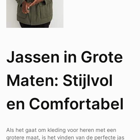
Jassen in Grote
Maten: Stijlvol
en Comfortabel
Als het gaat om kleding voor heren met een
grotere maat, is het vinden van de perfecte jas