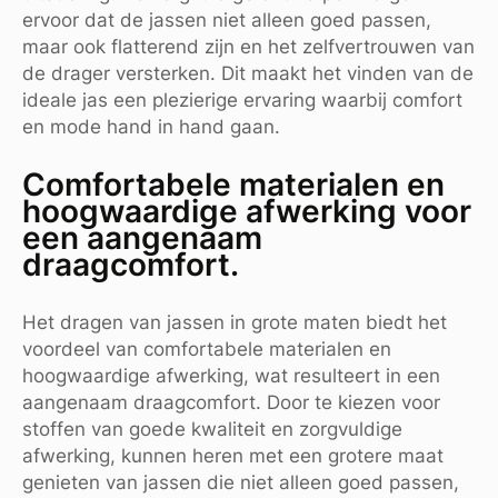
ervoor dat de jassen niet alleen goed passen,
maar ook flatterend zijn en het zelfvertrouwen van
de drager versterken. Dit maakt het vinden van de
ideale jas een plezierige ervaring waarbij comfort
en mode hand in hand gaan.
Comfortabele materialen en
hoogwaardige afwerking voor
een aangenaam
draagcomfort.
Het dragen van jassen in grote maten biedt het
voordeel van comfortabele materialen en
hoogwaardige afwerking, wat resulteert in een
aangenaam draagcomfort. Door te kiezen voor
stoffen van goede kwaliteit en zorgvuldige
afwerking, kunnen heren met een grotere maat
genieten van jassen die niet alleen goed passen,