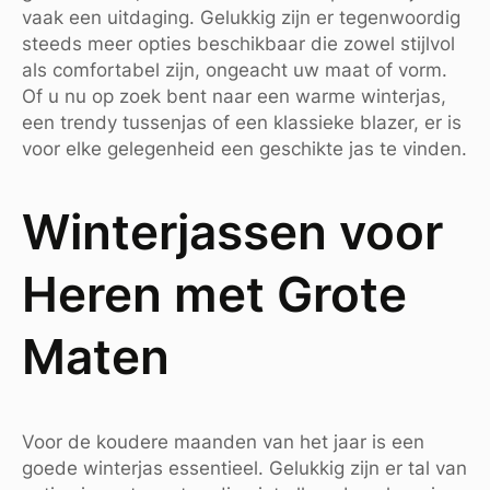
vaak een uitdaging. Gelukkig zijn er tegenwoordig
steeds meer opties beschikbaar die zowel stijlvol
als comfortabel zijn, ongeacht uw maat of vorm.
Of u nu op zoek bent naar een warme winterjas,
een trendy tussenjas of een klassieke blazer, er is
voor elke gelegenheid een geschikte jas te vinden.
Winterjassen voor
Heren met Grote
Maten
Voor de koudere maanden van het jaar is een
goede winterjas essentieel. Gelukkig zijn er tal van