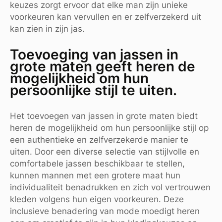
keuzes zorgt ervoor dat elke man zijn unieke
voorkeuren kan vervullen en er zelfverzekerd uit
kan zien in zijn jas.
Toevoeging van jassen in
grote maten geeft heren de
mogelijkheid om hun
persoonlijke stijl te uiten.
Het toevoegen van jassen in grote maten biedt
heren de mogelijkheid om hun persoonlijke stijl op
een authentieke en zelfverzekerde manier te
uiten. Door een diverse selectie van stijlvolle en
comfortabele jassen beschikbaar te stellen,
kunnen mannen met een grotere maat hun
individualiteit benadrukken en zich vol vertrouwen
kleden volgens hun eigen voorkeuren. Deze
inclusieve benadering van mode moedigt heren