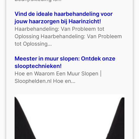
Vind de ideale haarbehandeling voor
jouw haarzorgen bij Haarinzicht!
Haarbehandeling: Van Probleem tot
Oplossing Haarbehandeling: Van Probleem
tot Oplossing…
Meester in muur slopen: Ontdek onze
slooptechnieken!
Hoe en Waarom Een Muur Slopen |
Sloophelden.nl Hoe en…