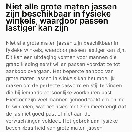
Niet alle grote maten jassen
zijn beschikbaar in fysieke
winkels, waardoor passen
lastiger kan zijn
Niet alle grote maten jassen zijn beschikbaar in
fysieke winkels, waardoor passen lastiger kan zijn.
Dit kan een uitdaging vormen voor mannen die
graag kleding eerst willen passen voordat ze tot
aankoop overgaan. Het beperkte aanbod van
grote maten jassen in winkels kan het moeilijk
maken om de perfecte pasvorm en stijl te vinden
die bij iemands persoonlijke voorkeuren past.
Hierdoor zijn veel mannen genoodzaakt om online
te winkelen, wat het risico met zich meebrengt dat
de jas niet goed past of niet aan de
verwachtingen voldoet. Het gebrek aan fysieke
beschikbaarheid van grote maten jassen