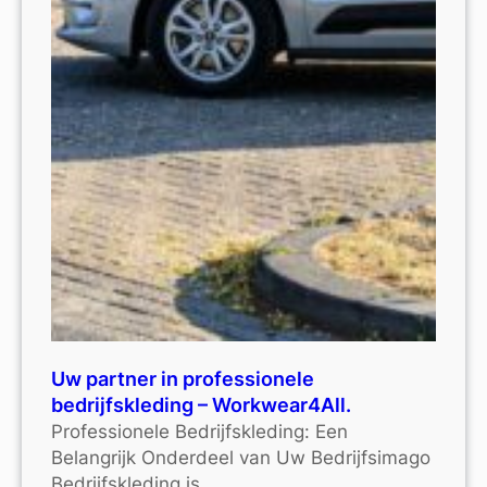
Uw partner in professionele
bedrijfskleding – Workwear4All.
Professionele Bedrijfskleding: Een
Belangrijk Onderdeel van Uw Bedrijfsimago
Bedrijfskleding is…