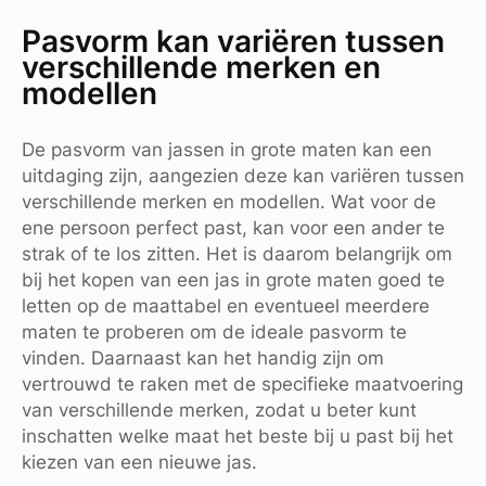
Pasvorm kan variëren tussen
verschillende merken en
modellen
De pasvorm van jassen in grote maten kan een
uitdaging zijn, aangezien deze kan variëren tussen
verschillende merken en modellen. Wat voor de
ene persoon perfect past, kan voor een ander te
strak of te los zitten. Het is daarom belangrijk om
bij het kopen van een jas in grote maten goed te
letten op de maattabel en eventueel meerdere
maten te proberen om de ideale pasvorm te
vinden. Daarnaast kan het handig zijn om
vertrouwd te raken met de specifieke maatvoering
van verschillende merken, zodat u beter kunt
inschatten welke maat het beste bij u past bij het
kiezen van een nieuwe jas.