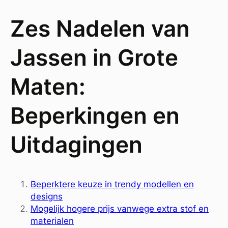
Zes Nadelen van
Jassen in Grote
Maten:
Beperkingen en
Uitdagingen
Beperktere keuze in trendy modellen en
designs
Mogelijk hogere prijs vanwege extra stof en
materialen