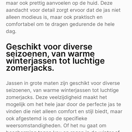
maar ook prettig aanvoelen op de huid. Deze
aandacht voor detail zorgt ervoor dat de jas niet
alleen modieus is, maar ook praktisch en
comfortabel om te dragen gedurende de hele
dag.
Geschikt voor diverse
seizoenen, van warme
winterjassen tot luchtige
zomerjacks.
Jassen in grote maten zijn geschikt voor diverse
seizoenen, van warme winterjassen tot luchtige
zomerjacks. Deze veelzijdigheid maakt het
mogelijk om het hele jaar door de perfecte jas te
vinden die niet alleen comfort en stijl biedt, maar
ook afgestemd is op de specifieke
weersomstandigheden. Of het nu gaat om