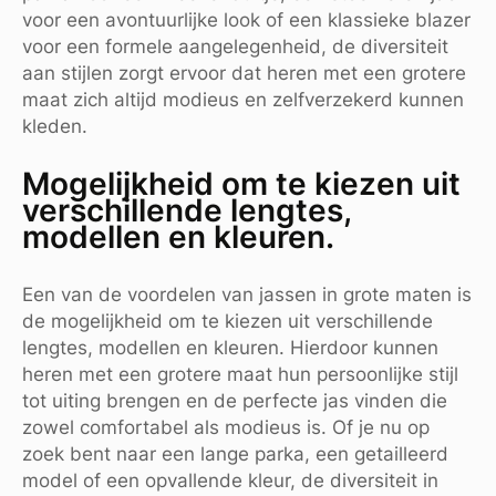
voor een avontuurlijke look of een klassieke blazer
voor een formele aangelegenheid, de diversiteit
aan stijlen zorgt ervoor dat heren met een grotere
maat zich altijd modieus en zelfverzekerd kunnen
kleden.
Mogelijkheid om te kiezen uit
verschillende lengtes,
modellen en kleuren.
Een van de voordelen van jassen in grote maten is
de mogelijkheid om te kiezen uit verschillende
lengtes, modellen en kleuren. Hierdoor kunnen
heren met een grotere maat hun persoonlijke stijl
tot uiting brengen en de perfecte jas vinden die
zowel comfortabel als modieus is. Of je nu op
zoek bent naar een lange parka, een getailleerd
model of een opvallende kleur, de diversiteit in