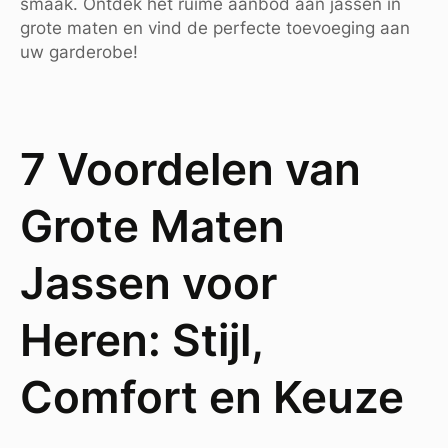
smaak. Ontdek het ruime aanbod aan jassen in
grote maten en vind de perfecte toevoeging aan
uw garderobe!
7 Voordelen van
Grote Maten
Jassen voor
Heren: Stijl,
Comfort en Keuze