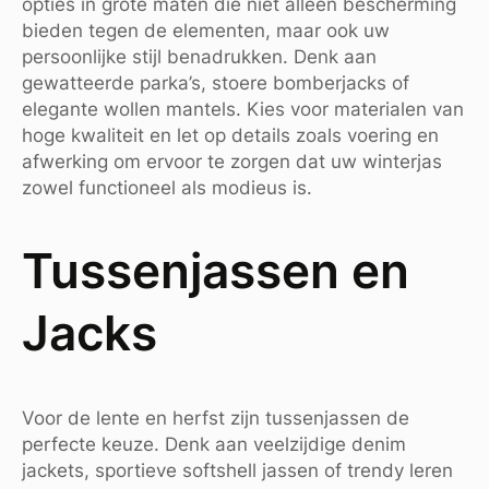
opties in grote maten die niet alleen bescherming
bieden tegen de elementen, maar ook uw
persoonlijke stijl benadrukken. Denk aan
gewatteerde parka’s, stoere bomberjacks of
elegante wollen mantels. Kies voor materialen van
hoge kwaliteit en let op details zoals voering en
afwerking om ervoor te zorgen dat uw winterjas
zowel functioneel als modieus is.
Tussenjassen en
Jacks
Voor de lente en herfst zijn tussenjassen de
perfecte keuze. Denk aan veelzijdige denim
jackets, sportieve softshell jassen of trendy leren