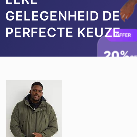
GELEGENHEID DE
PERFECTE KEUZE