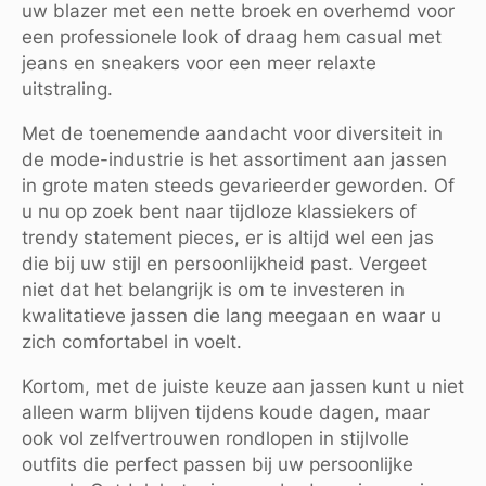
uw blazer met een nette broek en overhemd voor
een professionele look of draag hem casual met
jeans en sneakers voor een meer relaxte
uitstraling.
Met de toenemende aandacht voor diversiteit in
de mode-industrie is het assortiment aan jassen
in grote maten steeds gevarieerder geworden. Of
u nu op zoek bent naar tijdloze klassiekers of
trendy statement pieces, er is altijd wel een jas
die bij uw stijl en persoonlijkheid past. Vergeet
niet dat het belangrijk is om te investeren in
kwalitatieve jassen die lang meegaan en waar u
zich comfortabel in voelt.
Kortom, met de juiste keuze aan jassen kunt u niet
alleen warm blijven tijdens koude dagen, maar
ook vol zelfvertrouwen rondlopen in stijlvolle
outfits die perfect passen bij uw persoonlijke