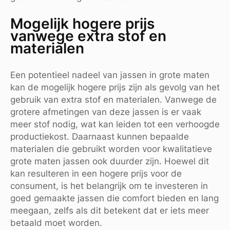
Mogelijk hogere prijs
vanwege extra stof en
materialen
Een potentieel nadeel van jassen in grote maten
kan de mogelijk hogere prijs zijn als gevolg van het
gebruik van extra stof en materialen. Vanwege de
grotere afmetingen van deze jassen is er vaak
meer stof nodig, wat kan leiden tot een verhoogde
productiekost. Daarnaast kunnen bepaalde
materialen die gebruikt worden voor kwalitatieve
grote maten jassen ook duurder zijn. Hoewel dit
kan resulteren in een hogere prijs voor de
consument, is het belangrijk om te investeren in
goed gemaakte jassen die comfort bieden en lang
meegaan, zelfs als dit betekent dat er iets meer
betaald moet worden.