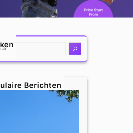
ken
ulaire Berichten