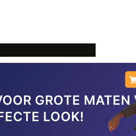
 VOOR GROTE MATEN
FECTE LOOK!