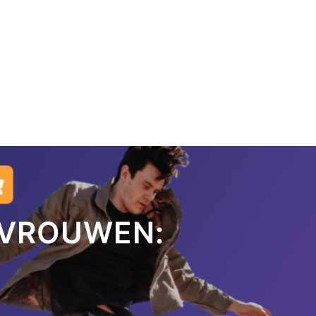
 VROUWEN: