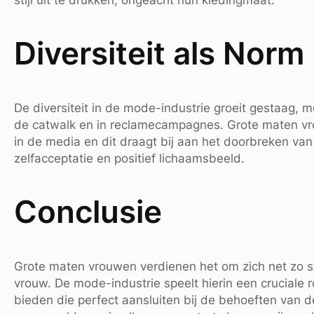
Diversiteit als Norm
De diversiteit in de mode-industrie groeit gestaag, 
de catwalk en in reclamecampagnes. Grote maten v
in de media en dit draagt bij aan het doorbreken va
zelfacceptatie en positief lichaamsbeeld.
Conclusie
Grote maten vrouwen verdienen het om zich net zo sti
vrouw. De mode-industrie speelt hierin een cruciale 
bieden die perfect aansluiten bij de behoeften van