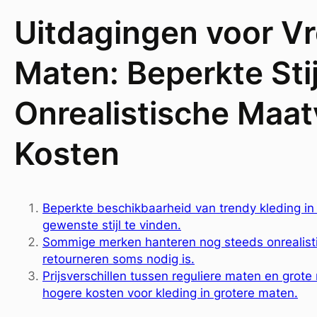
Uitdagingen voor V
Maten: Beperkte Sti
Onrealistische Maa
Kosten
Beperkte beschikbaarheid van trendy kleding in
gewenste stijl te vinden.
Sommige merken hanteren nog steeds onrealist
retourneren soms nodig is.
Prijsverschillen tussen reguliere maten en grote
hogere kosten voor kleding in grotere maten.